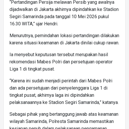
“Pertandingan Persija melawan Persib yang awalnya
dijadwalkan di Jakarta akhirnya dipindahkan ke Stadion
Segiri Samarinda pada tanggal 10 Mei 2026 pukul
16.30 WITA,” ujar Hendri.
Menurutnya, pemindahan lokasi pertandingan dilakukan
karena situasi keamanan di Jakarta dinilai cukup rawan.
Ia menyebut keputusan tersebut merupakan hasil
rekomendasi Mabes Polri dan persetujuan operator
Liga 1 di tingkat pusat.
“Karena ini sudah menjadi perintah dari Mabes Polri
dan ada persetujuan dari penyelenggara Liga 1 di
tingkat pusat, akhirnya laga ini dipindahkan
pelaksanaannya ke Stadion Segiri Samarinda,” katanya.
Sebagai pihak yang bertanggung jawab atas keamanan
wilayah Samarinda, Polresta Samarinda memastikan
kesiapan penuh dalam pelaksanaan pengamanan