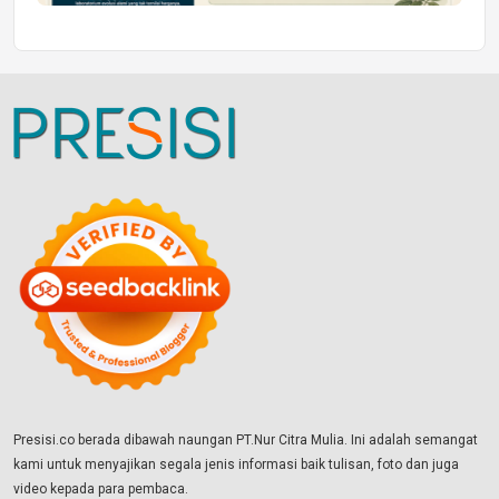
Presisi.co berada dibawah naungan PT.Nur Citra Mulia. Ini adalah semangat
kami untuk menyajikan segala jenis informasi baik tulisan, foto dan juga
video kepada para pembaca.