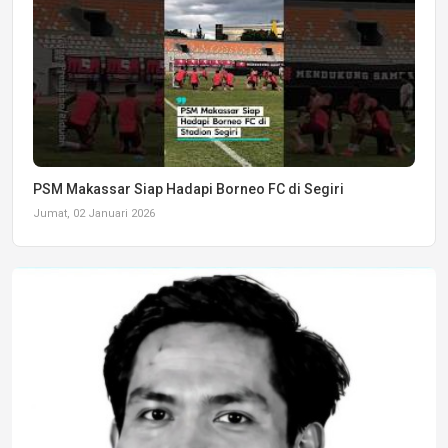
PSM Makassar Siap Hadapi Borneo FC di Segiri
Jumat, 02 Januari 2026