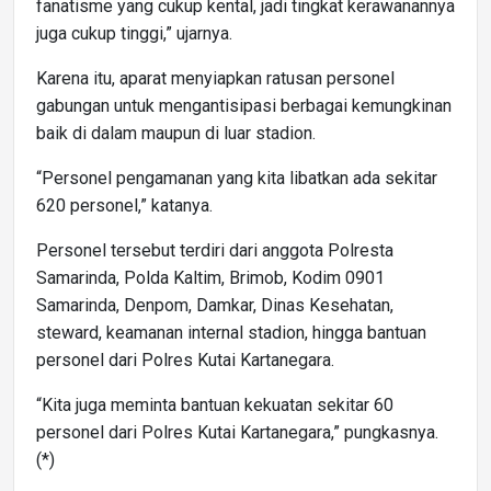
fanatisme yang cukup kental, jadi tingkat kerawanannya
juga cukup tinggi,” ujarnya.
Karena itu, aparat menyiapkan ratusan personel
gabungan untuk mengantisipasi berbagai kemungkinan
baik di dalam maupun di luar stadion.
“Personel pengamanan yang kita libatkan ada sekitar
620 personel,” katanya.
Personel tersebut terdiri dari anggota Polresta
Samarinda, Polda Kaltim, Brimob, Kodim 0901
Samarinda, Denpom, Damkar, Dinas Kesehatan,
steward, keamanan internal stadion, hingga bantuan
personel dari Polres Kutai Kartanegara.
“Kita juga meminta bantuan kekuatan sekitar 60
personel dari Polres Kutai Kartanegara,” pungkasnya.
(*)