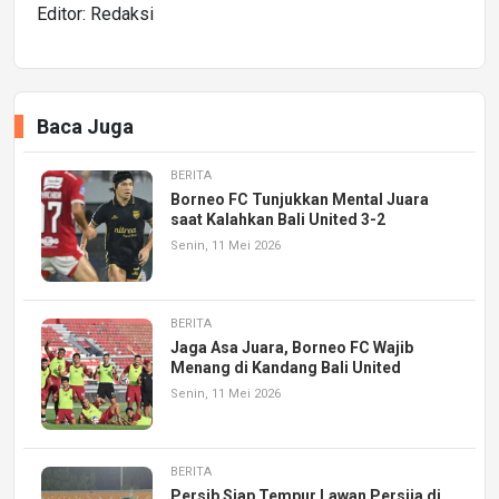
Editor: Redaksi
Baca Juga
BERITA
Borneo FC Tunjukkan Mental Juara
saat Kalahkan Bali United 3-2
Senin, 11 Mei 2026
BERITA
Jaga Asa Juara, Borneo FC Wajib
Menang di Kandang Bali United
Senin, 11 Mei 2026
BERITA
Persib Siap Tempur Lawan Persija di