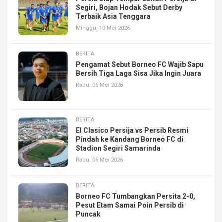
Segiri, Bojan Hodak Sebut Derby
Terbaik Asia Tenggara
Minggu, 10 Mei 2026
BERITA
Pengamat Sebut Borneo FC Wajib Sapu
Bersih Tiga Laga Sisa Jika Ingin Juara
Rabu, 06 Mei 2026
BERITA
El Clasico Persija vs Persib Resmi
Pindah ke Kandang Borneo FC di
Stadion Segiri Samarinda
Rabu, 06 Mei 2026
BERITA
Borneo FC Tumbangkan Persita 2-0,
Pesut Etam Samai Poin Persib di
Puncak