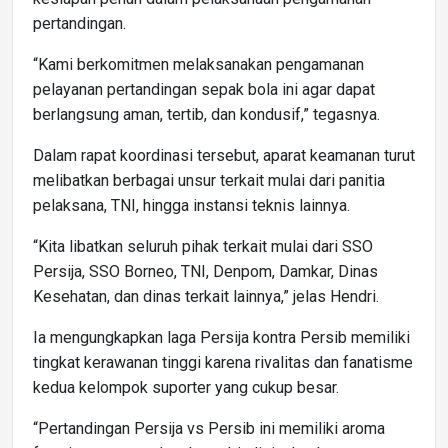
pertandingan.
“Kami berkomitmen melaksanakan pengamanan
pelayanan pertandingan sepak bola ini agar dapat
berlangsung aman, tertib, dan kondusif,” tegasnya.
Dalam rapat koordinasi tersebut, aparat keamanan turut
melibatkan berbagai unsur terkait mulai dari panitia
pelaksana, TNI, hingga instansi teknis lainnya.
“Kita libatkan seluruh pihak terkait mulai dari SSO
Persija, SSO Borneo, TNI, Denpom, Damkar, Dinas
Kesehatan, dan dinas terkait lainnya,” jelas Hendri.
Ia mengungkapkan laga Persija kontra Persib memiliki
tingkat kerawanan tinggi karena rivalitas dan fanatisme
kedua kelompok suporter yang cukup besar.
“Pertandingan Persija vs Persib ini memiliki aroma