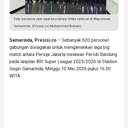
Foto bersama usai rapat koordinasi lintas sektoral di Mapolresta
Samarinda. (Presisi.co/Muhammad Riduan)
Samarinda, Presisi.co
– Sebanyak 620 personel
gabungan disiagakan untuk mengamankan laga big
match antara Persija Jakarta melawan Persib Bandung
pada lanjutan BRI Super League 2025/2026 di Stadion
Segiri Samarinda, Minggu 10 Mei 2026 pukul 16.30
WITA.