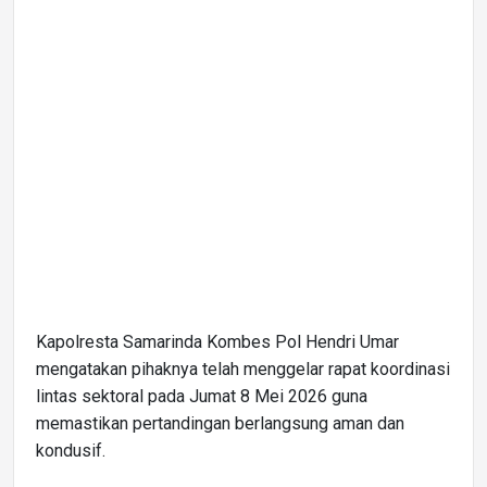
Kapolresta Samarinda Kombes Pol Hendri Umar
mengatakan pihaknya telah menggelar rapat koordinasi
lintas sektoral pada Jumat 8 Mei 2026 guna
memastikan pertandingan berlangsung aman dan
kondusif.