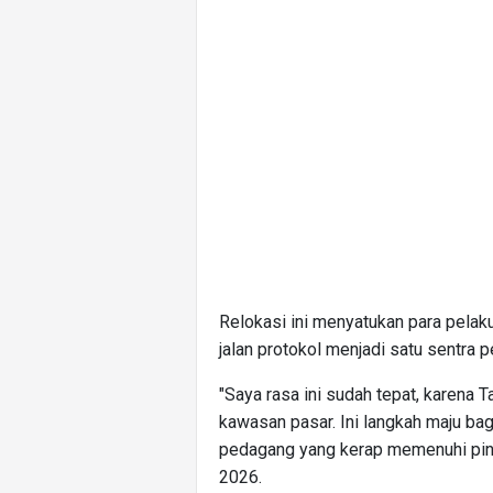
Relokasi ini menyatukan para pelak
jalan protokol menjadi satu sentra p
"Saya rasa ini sudah tepat, karena
kawasan pasar. Ini langkah maju bag
pedagang yang kerap memenuhi pinggi
2026.