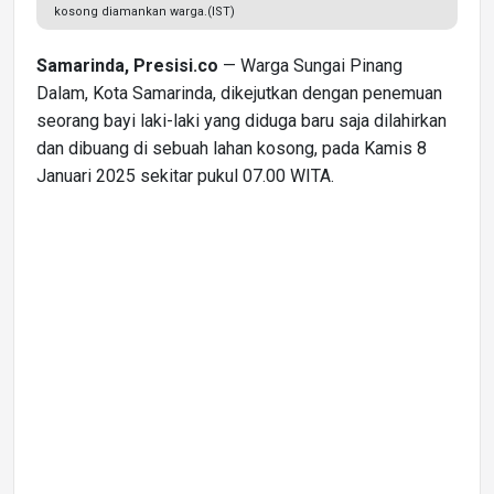
kosong diamankan warga.(IST)
Samarinda, Presisi.co
— Warga Sungai Pinang
Dalam, Kota Samarinda, dikejutkan dengan penemuan
seorang bayi laki-laki yang diduga baru saja dilahirkan
dan dibuang di sebuah lahan kosong, pada Kamis 8
Januari 2025 sekitar pukul 07.00 WITA.