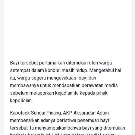
Bayi tersebut pertama kali ditemukan oleh warga
setempat dalam kondisi masih hidup. Mengetahui hal
itu, warga segera mengevakuasi bayi dan
membawanya untuk mendapatkan perawatan medis
sebelum melaporkan kejadian itu kepada pihak
kepolisian.
Kapolsek Sungai Pinang, AKP Aksarudun Adam
membenarkan adanya peristiwa penemuan bayi
tersebut. Ia menyampaikan bahwa bayi yang ditemukan