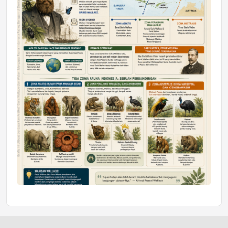
Jumat, 10 Jul 2026 19:01