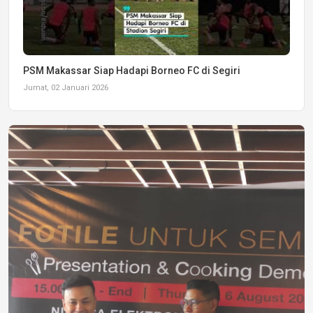
PSM Makassar Siap Hadapi Borneo FC di Segiri
Jumat, 02 Januari 2026