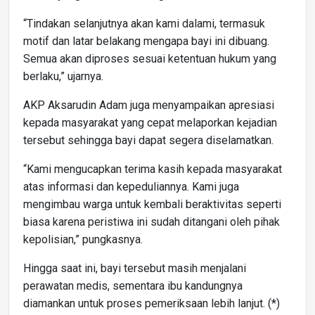
“Tindakan selanjutnya akan kami dalami, termasuk
motif dan latar belakang mengapa bayi ini dibuang.
Semua akan diproses sesuai ketentuan hukum yang
berlaku,” ujarnya.
AKP Aksarudin Adam juga menyampaikan apresiasi
kepada masyarakat yang cepat melaporkan kejadian
tersebut sehingga bayi dapat segera diselamatkan.
“Kami mengucapkan terima kasih kepada masyarakat
atas informasi dan kepeduliannya. Kami juga
mengimbau warga untuk kembali beraktivitas seperti
biasa karena peristiwa ini sudah ditangani oleh pihak
kepolisian,” pungkasnya.
Hingga saat ini, bayi tersebut masih menjalani
perawatan medis, sementara ibu kandungnya
diamankan untuk proses pemeriksaan lebih lanjut. (*)