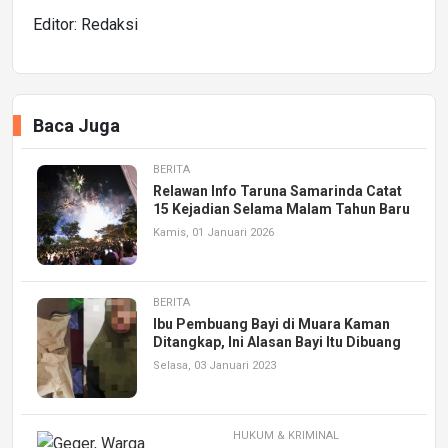
Editor: Redaksi
Baca Juga
BERITA
Relawan Info Taruna Samarinda Catat
15 Kejadian Selama Malam Tahun Baru
Kamis, 01 Januari 2026
BERITA
Ibu Pembuang Bayi di Muara Kaman
Ditangkap, Ini Alasan Bayi Itu Dibuang
Selasa, 03 Januari 2023
HUKUM & KRIMINAL