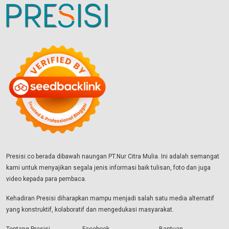
Presisi.co berada dibawah naungan PT.Nur Citra Mulia. Ini adalah semangat
kami untuk menyajikan segala jenis informasi baik tulisan, foto dan juga
video kepada para pembaca.
Kehadiran Presisi diharapkan mampu menjadi salah satu media alternatif
yang konstruktif, kolaboratif dan mengedukasi masyarakat.