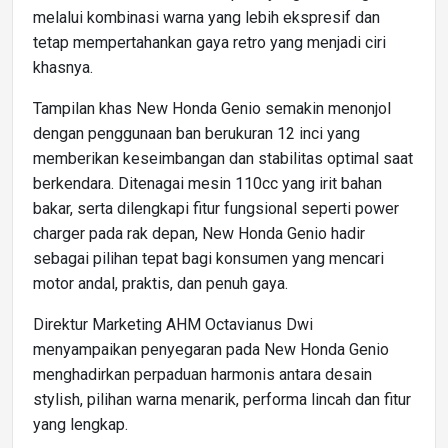
melalui kombinasi warna yang lebih ekspresif dan
tetap mempertahankan gaya retro yang menjadi ciri
khasnya.
Tampilan khas New Honda Genio semakin menonjol
dengan penggunaan ban berukuran 12 inci yang
memberikan keseimbangan dan stabilitas optimal saat
berkendara. Ditenagai mesin 110cc yang irit bahan
bakar, serta dilengkapi fitur fungsional seperti power
charger pada rak depan, New Honda Genio hadir
sebagai pilihan tepat bagi konsumen yang mencari
motor andal, praktis, dan penuh gaya.
Direktur Marketing AHM Octavianus Dwi
menyampaikan penyegaran pada New Honda Genio
menghadirkan perpaduan harmonis antara desain
stylish, pilihan warna menarik, performa lincah dan fitur
yang lengkap.