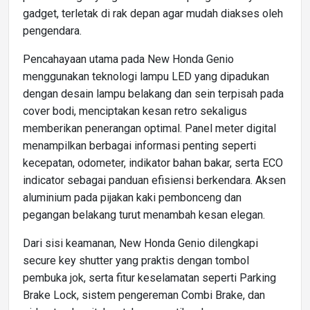
gadget, terletak di rak depan agar mudah diakses oleh
pengendara.
Pencahayaan utama pada New Honda Genio
menggunakan teknologi lampu LED yang dipadukan
dengan desain lampu belakang dan sein terpisah pada
cover bodi, menciptakan kesan retro sekaligus
memberikan penerangan optimal. Panel meter digital
menampilkan berbagai informasi penting seperti
kecepatan, odometer, indikator bahan bakar, serta ECO
indicator sebagai panduan efisiensi berkendara. Aksen
aluminium pada pijakan kaki pembonceng dan
pegangan belakang turut menambah kesan elegan.
Dari sisi keamanan, New Honda Genio dilengkapi
secure key shutter yang praktis dengan tombol
pembuka jok, serta fitur keselamatan seperti Parking
Brake Lock, sistem pengereman Combi Brake, dan