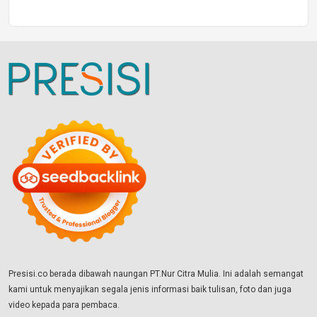
Presisi.co berada dibawah naungan PT.Nur Citra Mulia. Ini adalah semangat
kami untuk menyajikan segala jenis informasi baik tulisan, foto dan juga
video kepada para pembaca.