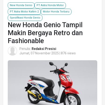
New Honda Genio
PT Astra Honda Motor
PT Astra Motor Kaltim 2
Motor Honda Terbaru
Spesifikasi Honda Genio
New Honda Genio Tampil
Makin Bergaya Retro dan
Fashionable
Penulis:
Redaksi Presisi
Jumat, 07 November 2025 | 876 views