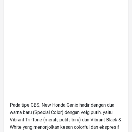
Pada tipe CBS, New Honda Genio hadir dengan dua
warna baru (Special Color) dengan velg putih, yaitu
Vibrant Tri-Tone (merah, putih, biru) dan Vibrant Black &
White yang menonjolkan kesan colorful dan ekspresif