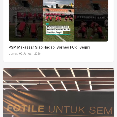
PSM Makassar Siap Hadapi Borneo FC di Segiri
Jumat, 02 Januari 2026