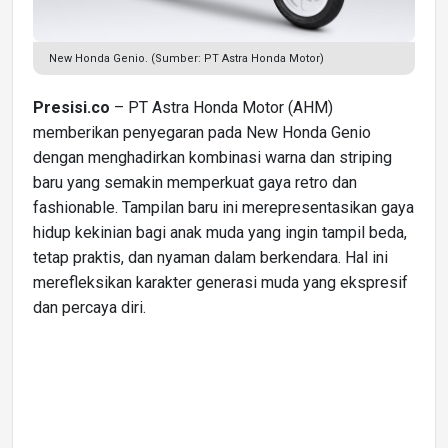
New Honda Genio. (Sumber: PT Astra Honda Motor)
Presisi.co
– PT Astra Honda Motor (AHM)
memberikan penyegaran pada New Honda Genio
dengan menghadirkan kombinasi warna dan striping
baru yang semakin memperkuat gaya retro dan
fashionable. Tampilan baru ini merepresentasikan gaya
hidup kekinian bagi anak muda yang ingin tampil beda,
tetap praktis, dan nyaman dalam berkendara. Hal ini
merefleksikan karakter generasi muda yang ekspresif
dan percaya diri.