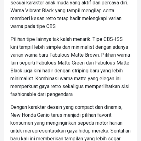
sesuai karakter anak muda yang aktif dan percaya diri.
Warna Vibrant Black yang tampil mengilap serta
memberi kesan retro tetap hadir melengkapi varian
warna pada tipe CBS.
Pilihan tipe lainnya tak kalah menarik. Tipe CBS-ISS
kini tampil lebih simple dan minimalist dengan adanya
varian warna baru Fabulous Matte Brown. Pilihan warna
lain seperti Fabulous Matte Green dan Fabulous Matte
Black juga kini hadir dengan striping baru yang lebih
minimalist. Kombinasi warna matte yang elegan ini
memperkuat gaya retro sekaligus memperlihatkan sisi
fashionable dari pengendara.
Dengan karakter desain yang compact dan dinamis,
New Honda Genio terus menjadi pilihan favorit
konsumen yang menginginkan sepeda motor harian
untuk merepresentasikan gaya hidup mereka. Sentuhan
baru kali ini memberikan tampilan yang lebih segar