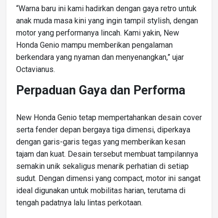
“Warna baru ini kami hadirkan dengan gaya retro untuk
anak muda masa kini yang ingin tampil stylish, dengan
motor yang performanya lincah. Kami yakin, New
Honda Genio mampu memberikan pengalaman
berkendara yang nyaman dan menyenangkan,” ujar
Octavianus.
Perpaduan Gaya dan Performa
New Honda Genio tetap mempertahankan desain cover
serta fender depan bergaya tiga dimensi, diperkaya
dengan garis-garis tegas yang memberikan kesan
tajam dan kuat. Desain tersebut membuat tampilannya
semakin unik sekaligus menarik perhatian di setiap
sudut. Dengan dimensi yang compact, motor ini sangat
ideal digunakan untuk mobilitas harian, terutama di
tengah padatnya lalu lintas perkotaan.