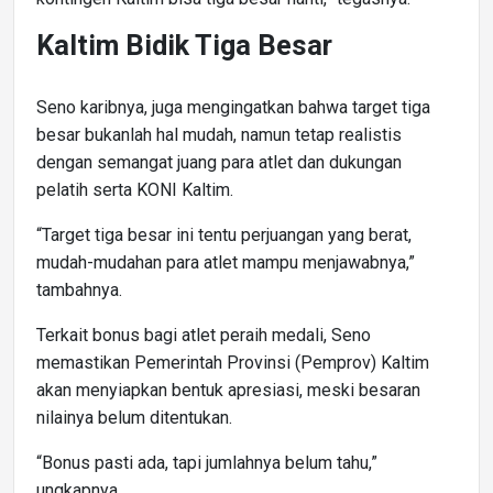
Kaltim Bidik Tiga Besar
Seno karibnya, juga mengingatkan bahwa target tiga
besar bukanlah hal mudah, namun tetap realistis
dengan semangat juang para atlet dan dukungan
pelatih serta KONI Kaltim.
“Target tiga besar ini tentu perjuangan yang berat,
mudah-mudahan para atlet mampu menjawabnya,”
tambahnya.
Terkait bonus bagi atlet peraih medali, Seno
memastikan Pemerintah Provinsi (Pemprov) Kaltim
akan menyiapkan bentuk apresiasi, meski besaran
nilainya belum ditentukan.
“Bonus pasti ada, tapi jumlahnya belum tahu,”
ungkapnya.