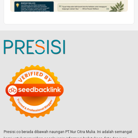
Presisi.co berada dibawah naungan PT.Nur Citra Mulia. Ini adalah semangat