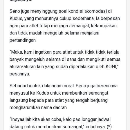
Seno juga menyinggung soal kondisi akomodasi di
Kudus, yang menurutnya cukup sederhana. Ia berpesan
agar para atlet tetap menjaga semangat, kekompakan,
dan tidak mudah mengeluh selama menjalani
pertandingan.
“Maka, kami ingatkan para atlet untuk tidak tidak terlalu
banyak mengeluh selama di sana dan mengikuti semua
aturan-aturan lain yang sudah diperlakukan oleh KONI,”
pesannya.
Sebagai bentuk dukungan moral, Seno juga berencana
menyusul ke Kudus untuk memberikan semangat
langsung kepada para atlet yang tengah berjuang
mengharumkan nama daerah.
“Insyaallah kita akan coba, kalo pas longgar jadwal
datang untuk memberikan semangat," imbuhnya. (*)