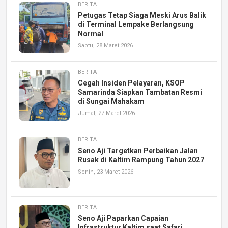
BERITA
Petugas Tetap Siaga Meski Arus Balik
di Terminal Lempake Berlangsung
Normal
Sabtu, 28 Maret 2026
BERITA
Cegah Insiden Pelayaran, KSOP
Samarinda Siapkan Tambatan Resmi
di Sungai Mahakam
Jumat, 27 Maret 2026
BERITA
Seno Aji Targetkan Perbaikan Jalan
Rusak di Kaltim Rampung Tahun 2027
Senin, 23 Maret 2026
BERITA
Seno Aji Paparkan Capaian
Infrastruktur Kaltim saat Safari