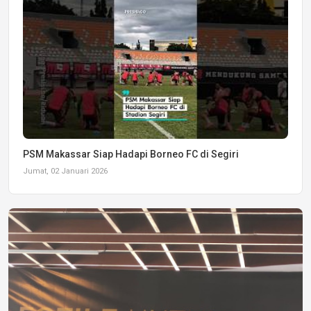
PSM Makassar Siap Hadapi Borneo FC di Segiri
Jumat, 02 Januari 2026