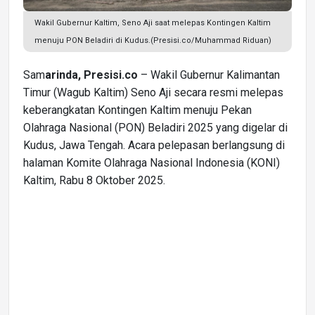
Wakil Gubernur Kaltim, Seno Aji saat melepas Kontingen Kaltim
menuju PON Beladiri di Kudus.(Presisi.co/Muhammad Riduan)
Sam
arinda, Presisi.co
– Wakil Gubernur Kalimantan
Timur (Wagub Kaltim) Seno Aji secara resmi melepas
keberangkatan Kontingen Kaltim menuju Pekan
Olahraga Nasional (PON) Beladiri 2025 yang digelar di
Kudus, Jawa Tengah. Acara pelepasan berlangsung di
halaman Komite Olahraga Nasional Indonesia (KONI)
Kaltim, Rabu 8 Oktober 2025.