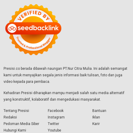
Presisi.co berada dibawah naungan PT.Nur Citra Mulia. Ini adalah semangat
kami untuk menyajikan segala jenis informasi baik tulisan, foto dan juga
video kepada para pembaca.
Kehadiran Presisi diharapkan mampu menjadi salah satu media alternatif
yang konstruktif, kolaboratif dan mengedukasi masyarakat.
Tentang Presisi
Facebook
Bantuan
Redaksi
Instagram
Iklan
Pedoman Media Siber
Twitter
Karir
Hubungi Kami
Youtube