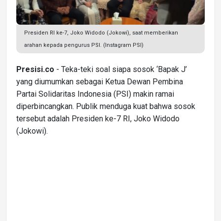
Presiden RI ke-7, Joko Widodo (Jokowi), saat memberikan
arahan kepada pengurus PSI. (Instagram PSI)
Presisi.co
- Teka-teki soal siapa sosok ‘Bapak J’
yang diumumkan sebagai Ketua Dewan Pembina
Partai Solidaritas Indonesia (PSI) makin ramai
diperbincangkan. Publik menduga kuat bahwa sosok
tersebut adalah Presiden ke-7 RI, Joko Widodo
(Jokowi).