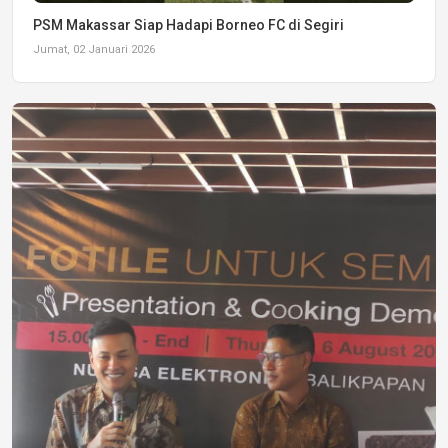
PSM Makassar Siap Hadapi Borneo FC di Segiri
Jumat, 02 Januari 2026