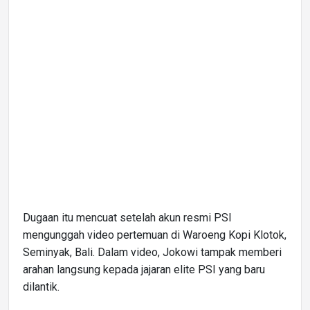
Dugaan itu mencuat setelah akun resmi PSI
mengunggah video pertemuan di Waroeng Kopi Klotok,
Seminyak, Bali. Dalam video, Jokowi tampak memberi
arahan langsung kepada jajaran elite PSI yang baru
dilantik.