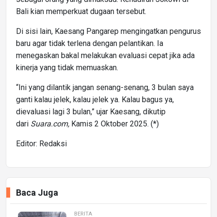
Bali kian memperkuat dugaan tersebut.
Di sisi lain, Kaesang Pangarep mengingatkan pengurus
baru agar tidak terlena dengan pelantikan. Ia
menegaskan bakal melakukan evaluasi cepat jika ada
kinerja yang tidak memuaskan.
“Ini yang dilantik jangan senang-senang, 3 bulan saya
ganti kalau jelek, kalau jelek ya. Kalau bagus ya,
dievaluasi lagi 3 bulan,” ujar Kaesang, dikutip
dari
Suara.com,
Kamis 2 Oktober 2025. (*)
Editor: Redaksi
Baca Juga
BERITA