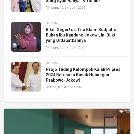
Sang Ayah Hanya 19 Tahun?
Minggu, 12 Oktober 2025
BERITA
Bikin Geger! dr. Tifa Klaim Sudjiatmi
Bukan Ibu Kandung Jokowi, Ini Bukti
yang Didapatkannya
Minggu, 12 Oktober 2025
BERITA
Projo Tuding Kelompok Kalah Pilpres
2024 Berusaha Rusak Hubungan
Prabowo-Jokowi
Selasa, 07 Oktober 2025