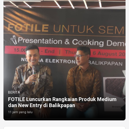
BERITA
FOTILE Luncurkan Rangkaian Produk Medium
dan New Entry di Balikpapan
11 jam yang lalu