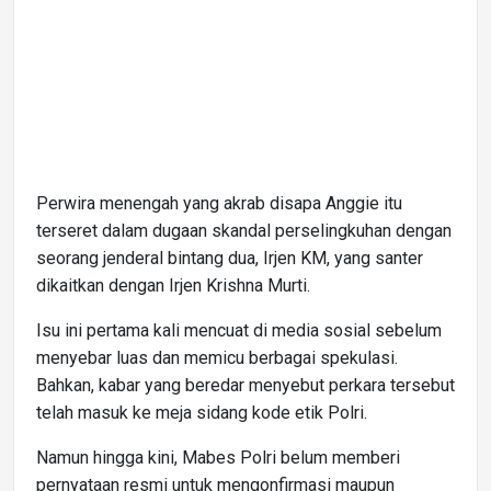
Perwira menengah yang akrab disapa Anggie itu
terseret dalam dugaan skandal perselingkuhan dengan
seorang jenderal bintang dua, Irjen KM, yang santer
dikaitkan dengan Irjen Krishna Murti.
Isu ini pertama kali mencuat di media sosial sebelum
menyebar luas dan memicu berbagai spekulasi.
Bahkan, kabar yang beredar menyebut perkara tersebut
telah masuk ke meja sidang kode etik Polri.
Namun hingga kini, Mabes Polri belum memberi
pernyataan resmi untuk mengonfirmasi maupun