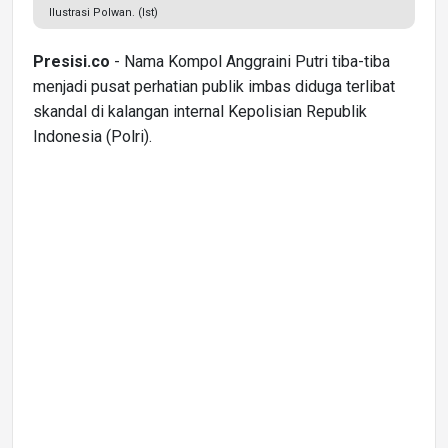
Ilustrasi Polwan. (Ist)
Presisi.co
- Nama Kompol Anggraini Putri tiba-tiba
menjadi pusat perhatian publik imbas diduga terlibat
skandal di kalangan internal Kepolisian Republik
Indonesia (Polri).