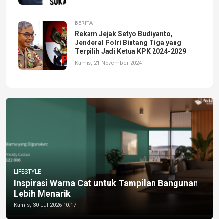
BERITA
Rekam Jejak Setyo Budiyanto,
Jenderal Polri Bintang Tiga yang
Terpilih Jadi Ketua KPK 2024-2029
Kamis, 21 November 2024
LIFESTYLE
Inspirasi Warna Cat untuk Tampilan Bangunan
Lebih Menarik
Kamis, 30 Jul 2026 10:17