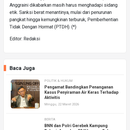
Anggraini dikabarkan masih harus menghadapi sidang
etik. Sanksi berat menantinya, mulai dari penurunan
pangkat hingga kemungkinan terburuk, Pemberhentian
Tidak Dengan Hormat (PTDH). (*)
Editor: Redaksi
Baca Juga
POLITIK & HUKUM
Pengamat Bandingkan Penanganan
Kasus Penyiraman Air Keras Terhadap
Aktivitis
Minggu, 22 Maret 2026
BERITA
BNN dan Polri Gerebek Kampung