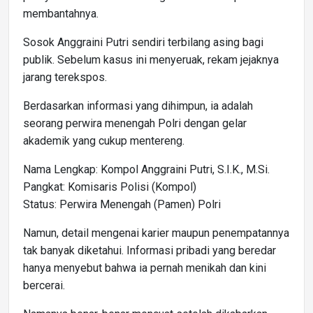
membantahnya.
Sosok Anggraini Putri sendiri terbilang asing bagi
publik. Sebelum kasus ini menyeruak, rekam jejaknya
jarang terekspos.
Berdasarkan informasi yang dihimpun, ia adalah
seorang perwira menengah Polri dengan gelar
akademik yang cukup mentereng.
Nama Lengkap: Kompol Anggraini Putri, S.I.K., M.Si.
Pangkat: Komisaris Polisi (Kompol)
Status: Perwira Menengah (Pamen) Polri
Namun, detail mengenai karier maupun penempatannya
tak banyak diketahui. Informasi pribadi yang beredar
hanya menyebut bahwa ia pernah menikah dan kini
bercerai.