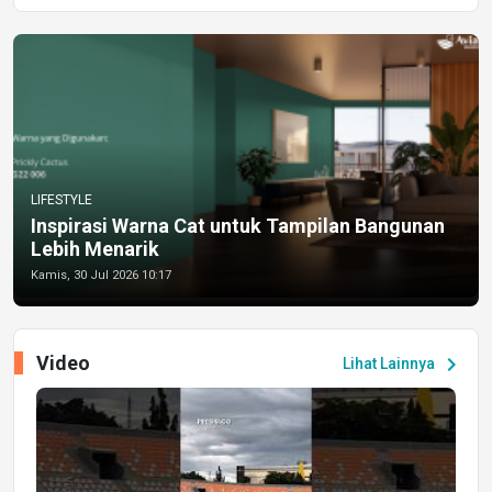
LIFESTYLE
Inspirasi Warna Cat untuk Tampilan Bangunan
Lebih Menarik
Kamis, 30 Jul 2026 10:17
Video
chevron_right
Lihat Lainnya