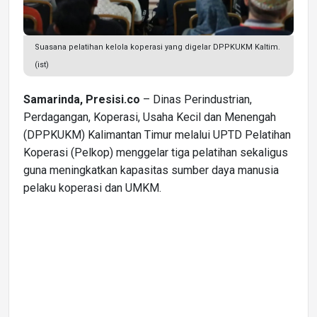
Suasana pelatihan kelola koperasi yang digelar DPPKUKM Kaltim.
(ist)
Samarinda, Presisi.co
– Dinas Perindustrian,
Perdagangan, Koperasi, Usaha Kecil dan Menengah
(DPPKUKM) Kalimantan Timur melalui UPTD Pelatihan
Koperasi (Pelkop) menggelar tiga pelatihan sekaligus
guna meningkatkan kapasitas sumber daya manusia
pelaku koperasi dan UMKM.