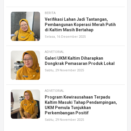
BERITA
Verifikasi Lahan Jadi Tantangan,
Pembangunan Koperasi Merah Putih
di Kaltim Masih Bertahap
Selasa, 16 Desember 2025
ADVETORIAL
Galeri UKM Kaltim Diharapkan
Dongkrak Pemasaran Produk Lokal
Sabtu, 29 November 2025
ADVETORIAL
Program Kewirausahaan Terpadu
Kaltim Masuki Tahap Pendampingan,
UKM Pemula Tunjukkan
Perkembangan Positif
Sabtu, 29 November 2025