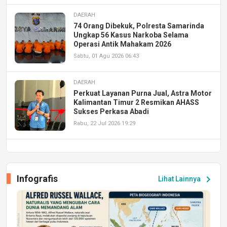
DAERAH
74 Orang Dibekuk, Polresta Samarinda
Ungkap 56 Kasus Narkoba Selama
Operasi Antik Mahakam 2026
Sabtu, 01 Agu 2026 06:43
DAERAH
Perkuat Layanan Purna Jual, Astra Motor
Kalimantan Timur 2 Resmikan AHASS
Sukses Perkasa Abadi
Rabu, 22 Jul 2026 19:29
DAERAH
UPA PERKASA Universitas Mulawarman
Laksanakan Job Fair Batch II, Hadirkan
Infografis
chevron_right
Lihat Lainnya
Peluang Kerja dan Magang
Jumat, 17 Jul 2026 22:30
DAERAH