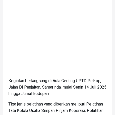
Kegiatan berlangsung di Aula Gedung UPTD Pelkop,
Jalan DI Panjaitan, Samarinda, mulai Senin 14 Juli 2025
hingga Jumat kedepan.
Tiga jenis pelatihan yang diberikan meliputi Pelatihan
Tata Kelola Usaha Simpan Pinjam Koperasi, Pelatihan