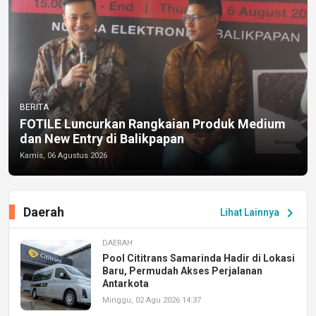
BERITA
FOTILE Luncurkan Rangkaian Produk Medium
dan New Entry di Balikpapan
Kamis, 06 Agustus 2026
Daerah
chevron_right
Lihat Lainnya
DAERAH
Pool Cititrans Samarinda Hadir di Lokasi
Baru, Permudah Akses Perjalanan
Antarkota
Minggu, 02 Agu 2026 14:37