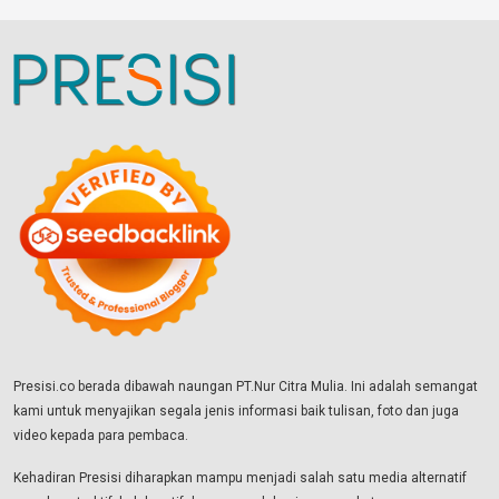
Presisi.co berada dibawah naungan PT.Nur Citra Mulia. Ini adalah semangat
kami untuk menyajikan segala jenis informasi baik tulisan, foto dan juga
video kepada para pembaca.
Kehadiran Presisi diharapkan mampu menjadi salah satu media alternatif