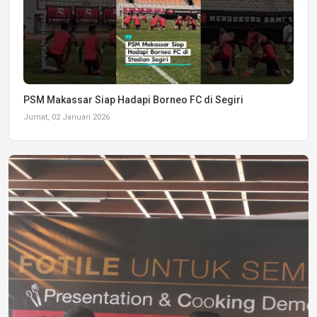
PSM Makassar Siap Hadapi Borneo FC di Segiri
Jumat, 02 Januari 2026