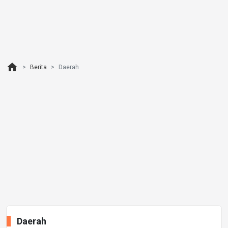
home
Berita
Daerah
Daerah