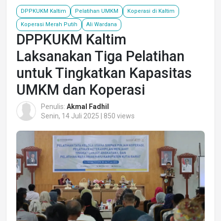
DPPKUKM Kaltim
Pelatihan UMKM
Koperasi di Kaltim
Koperasi Merah Putih
Ali Wardana
DPPKUKM Kaltim
Laksanakan Tiga Pelatihan
untuk Tingkatkan Kapasitas
UMKM dan Koperasi
Penulis:
Akmal Fadhil
Senin, 14 Juli 2025 | 850 views