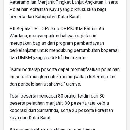
Keterampilan Menjahit Tingkat Lanjut Angkatan I, serta
Pelatihan Kerajinan Kayu yang dikhususkan bagi
peserta dari Kabupaten Kutai Barat.
Plt Kepala UPTD Pelkop DPPKUKM Kaltim, Ali
Wardana, menyampaikan bahwa kegiatan ini
merupakan bagian dari program pemberdayaan
berkelanjutan untuk mendukung pertumbuhan koperasi
dan UMKM yang produktif dan mandiri.
“Kami berharap peserta dapat memanfaatkan pelatihan
ini sebaik mungkin untuk meningkatkan keterampilan
dan pengelolaan usahanya,” ujarnya.
Total peserta mencapai 80 orang, terdiri dari 30
peserta pelatihan menjahit, 30 peserta tata kelola
koperasi dari Samarinda, serta 20 peserta kerajinan
kayu dari Kutai Barat.
Ali menambahkan, pelatihan ini tidak hanya