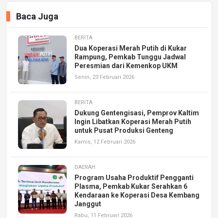
Baca Juga
BERITA
Dua Koperasi Merah Putih di Kukar
Rampung, Pemkab Tunggu Jadwal
Peresmian dari Kemenkop UKM
Senin, 23 Februari 2026
BERITA
Dukung Gentengisasi, Pemprov Kaltim
Ingin Libatkan Koperasi Merah Putih
untuk Pusat Produksi Genteng
Kamis, 12 Februari 2026
DAERAH
Program Usaha Produktif Pengganti
Plasma, Pemkab Kukar Serahkan 6
Kendaraan ke Koperasi Desa Kembang
Janggut
Rabu, 11 Februari 2026