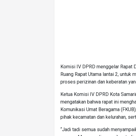
Komisi IV DPRD menggelar Rapat D
Ruang Rapat Utama lantai 2, untuk m
proses perizinan dan keberatan yan
Ketua Komisi IV DPRD Kota Samar
mengatakan bahwa rapat ini menghad
Komunikasi Umat Beragama (FKUB),
pihak kecamatan dan kelurahan, ser
“Jadi tadi semua sudah menyampaik