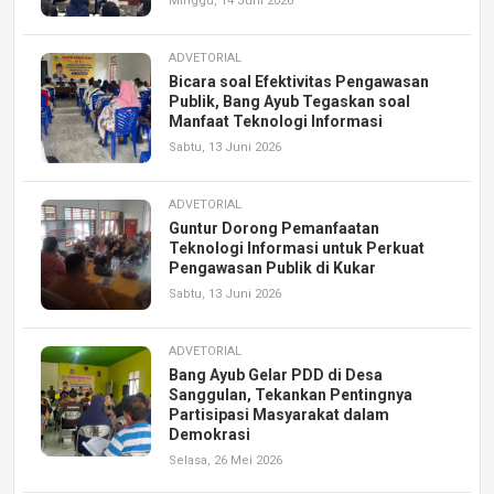
Minggu, 14 Juni 2026
ADVETORIAL
Bicara soal Efektivitas Pengawasan
Publik, Bang Ayub Tegaskan soal
Manfaat Teknologi Informasi
Sabtu, 13 Juni 2026
ADVETORIAL
Guntur Dorong Pemanfaatan
Teknologi Informasi untuk Perkuat
Pengawasan Publik di Kukar
Sabtu, 13 Juni 2026
ADVETORIAL
Bang Ayub Gelar PDD di Desa
Sanggulan, Tekankan Pentingnya
Partisipasi Masyarakat dalam
Demokrasi
Selasa, 26 Mei 2026