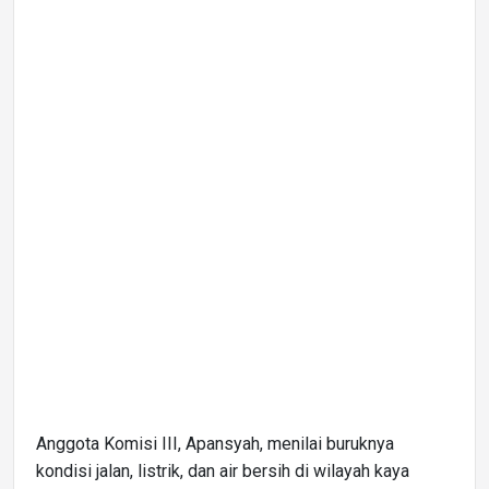
Anggota Komisi III, Apansyah, menilai buruknya
kondisi jalan, listrik, dan air bersih di wilayah kaya