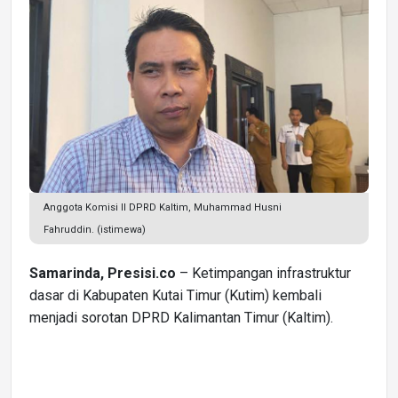
Anggota Komisi II DPRD Kaltim, Muhammad Husni
Fahruddin. (istimewa)
Samarinda, Presisi.co
– Ketimpangan infrastruktur
dasar di Kabupaten Kutai Timur (Kutim) kembali
menjadi sorotan DPRD Kalimantan Timur (Kaltim).