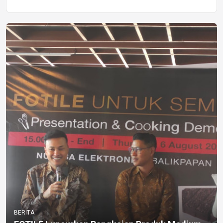
BERITA