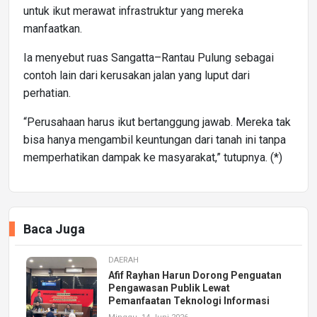
untuk ikut merawat infrastruktur yang mereka
manfaatkan.
Ia menyebut ruas Sangatta–Rantau Pulung sebagai
contoh lain dari kerusakan jalan yang luput dari
perhatian.
“Perusahaan harus ikut bertanggung jawab. Mereka tak
bisa hanya mengambil keuntungan dari tanah ini tanpa
memperhatikan dampak ke masyarakat,” tutupnya. (*)
Baca Juga
DAERAH
Afif Rayhan Harun Dorong Penguatan
Pengawasan Publik Lewat
Pemanfaatan Teknologi Informasi