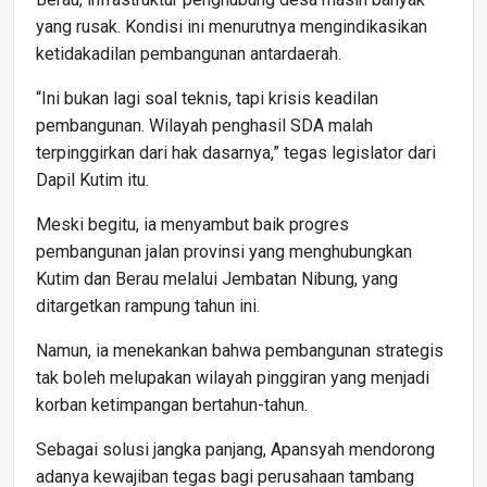
yang rusak. Kondisi ini menurutnya mengindikasikan
ketidakadilan pembangunan antardaerah.
“Ini bukan lagi soal teknis, tapi krisis keadilan
pembangunan. Wilayah penghasil SDA malah
terpinggirkan dari hak dasarnya,” tegas legislator dari
Dapil Kutim itu.
Meski begitu, ia menyambut baik progres
pembangunan jalan provinsi yang menghubungkan
Kutim dan Berau melalui Jembatan Nibung, yang
ditargetkan rampung tahun ini.
Namun, ia menekankan bahwa pembangunan strategis
tak boleh melupakan wilayah pinggiran yang menjadi
korban ketimpangan bertahun-tahun.
Sebagai solusi jangka panjang, Apansyah mendorong
adanya kewajiban tegas bagi perusahaan tambang