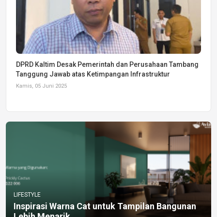
DPRD Kaltim Desak Pemerintah dan Perusahaan Tambang
Tanggung Jawab atas Ketimpangan Infrastruktur
Kamis, 05 Juni 2025
LIFESTYLE
Inspirasi Warna Cat untuk Tampilan Bangunan
Lebih Menarik