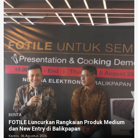
BERITA
FOTILE Luncurkan Rangkaian Produk Medium
dan New Entry di Balikpapan
Kamis, 06 Agustus 2026