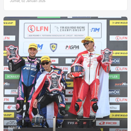
Jumat, 02 Januari 2026
BERITA