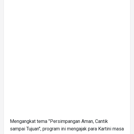
Mengangkat tema "Persimpangan Aman, Cantik
sampai Tujuan", program ini mengajak para Kartini masa