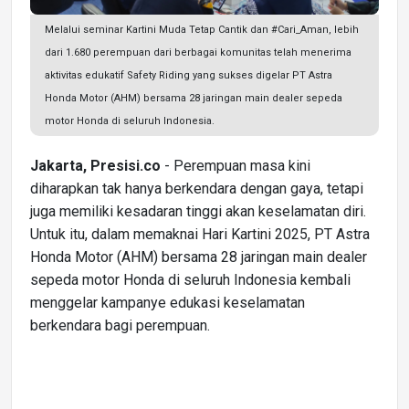
Melalui seminar Kartini Muda Tetap Cantik dan #Cari_Aman, lebih
dari 1.680 perempuan dari berbagai komunitas telah menerima
aktivitas edukatif Safety Riding yang sukses digelar PT Astra
Honda Motor (AHM) bersama 28 jaringan main dealer sepeda
motor Honda di seluruh Indonesia.
Jakarta, Presisi.co
- Perempuan masa kini
diharapkan tak hanya berkendara dengan gaya, tetapi
juga memiliki kesadaran tinggi akan keselamatan diri.
Untuk itu, dalam memaknai Hari Kartini 2025, PT Astra
Honda Motor (AHM) bersama 28 jaringan main dealer
sepeda motor Honda di seluruh Indonesia kembali
menggelar kampanye edukasi keselamatan
berkendara bagi perempuan.