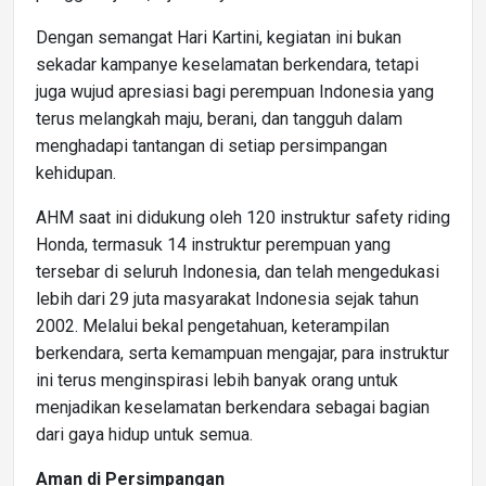
Dengan semangat Hari Kartini, kegiatan ini bukan
sekadar kampanye keselamatan berkendara, tetapi
juga wujud apresiasi bagi perempuan Indonesia yang
terus melangkah maju, berani, dan tangguh dalam
menghadapi tantangan di setiap persimpangan
kehidupan.
AHM saat ini didukung oleh 120 instruktur safety riding
Honda, termasuk 14 instruktur perempuan yang
tersebar di seluruh Indonesia, dan telah mengedukasi
lebih dari 29 juta masyarakat Indonesia sejak tahun
2002. Melalui bekal pengetahuan, keterampilan
berkendara, serta kemampuan mengajar, para instruktur
ini terus menginspirasi lebih banyak orang untuk
menjadikan keselamatan berkendara sebagai bagian
dari gaya hidup untuk semua.
Aman di Persimpangan