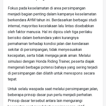
Fokus pada keselamatan di area persimpangan
menjadi bagian penting dalam kampanye keselamatan
berkendara AHM tahun ini. Berdasarkan berbagai studi
internal, mayoritas kecelakaan lalu lintas disebabkan
oleh faktor manusia. Hal ini dipicu oleh tiga perilaku
berisiko dalam berkendara yakni kurangnya
pemahaman terhadap kondisi jalan dan kendaraan
sekitar di persimpangan, tidak menyesuaikan
kecepatan, serta tidak menjaga jarak aman. Melalui
simulasi dengan Honda Riding Trainer, peserta diajak
mengenali berbagai potensi bahaya yang sering terjadi
di persimpangan dan dilatih untuk merespons secara
tepat.
Untuk selalu waspada saat melalui persimpangan jalan,
beberapa prinsip dasar pun perlu menjadi perhatian.
Prinsip dasar tersebut antara lain mengurangi