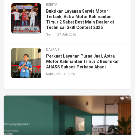
BERITA
Buktikan Layanan Servis Motor
Terbaik, Astra Motor Kalimantan
Timur 2 Sabet Best Main Dealer di
Technical Skill Contest 2026
Senin, 27 Juli 2026
DAERAH
Perkuat Layanan Purna Jual, Astra
Motor Kalimantan Timur 2 Resmikan
AHASS Sukses Perkasa Abadi
Rabu, 22 Juli 2026