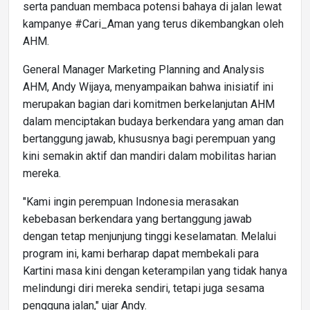
serta panduan membaca potensi bahaya di jalan lewat
kampanye #Cari_Aman yang terus dikembangkan oleh
AHM.
General Manager Marketing Planning and Analysis
AHM, Andy Wijaya, menyampaikan bahwa inisiatif ini
merupakan bagian dari komitmen berkelanjutan AHM
dalam menciptakan budaya berkendara yang aman dan
bertanggung jawab, khususnya bagi perempuan yang
kini semakin aktif dan mandiri dalam mobilitas harian
mereka.
"Kami ingin perempuan Indonesia merasakan
kebebasan berkendara yang bertanggung jawab
dengan tetap menjunjung tinggi keselamatan. Melalui
program ini, kami berharap dapat membekali para
Kartini masa kini dengan keterampilan yang tidak hanya
melindungi diri mereka sendiri, tetapi juga sesama
pengguna jalan," ujar Andy.