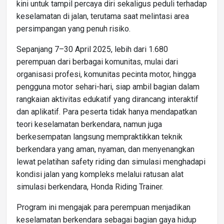
kini untuk tampil percaya diri sekaligus peduli terhadap
keselamatan di jalan, terutama saat melintasi area
persimpangan yang penuh risiko.
Sepanjang 7–30 April 2025, lebih dari 1.680
perempuan dari berbagai komunitas, mulai dari
organisasi profesi, komunitas pecinta motor, hingga
pengguna motor sehari-hari, siap ambil bagian dalam
rangkaian aktivitas edukatif yang dirancang interaktif
dan aplikatif. Para peserta tidak hanya mendapatkan
teori keselamatan berkendara, namun juga
berkesempatan langsung mempraktikkan teknik
berkendara yang aman, nyaman, dan menyenangkan
lewat pelatihan safety riding dan simulasi menghadapi
kondisi jalan yang kompleks melalui ratusan alat
simulasi berkendara, Honda Riding Trainer.
Program ini mengajak para perempuan menjadikan
keselamatan berkendara sebagai bagian gaya hidup