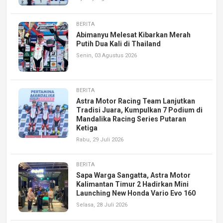
BERITA
Abimanyu Melesat Kibarkan Merah
Putih Dua Kali di Thailand
Senin, 03 Agustus 2026
BERITA
Astra Motor Racing Team Lanjutkan
Tradisi Juara, Kumpulkan 7 Podium di
Mandalika Racing Series Putaran
Ketiga
Rabu, 29 Juli 2026
BERITA
Sapa Warga Sangatta, Astra Motor
Kalimantan Timur 2 Hadirkan Mini
Launching New Honda Vario Evo 160
Selasa, 28 Juli 2026