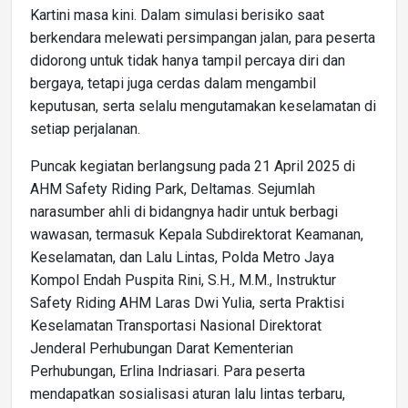
Kartini masa kini. Dalam simulasi berisiko saat
berkendara melewati persimpangan jalan, para peserta
didorong untuk tidak hanya tampil percaya diri dan
bergaya, tetapi juga cerdas dalam mengambil
keputusan, serta selalu mengutamakan keselamatan di
setiap perjalanan.
Puncak kegiatan berlangsung pada 21 April 2025 di
AHM Safety Riding Park, Deltamas. Sejumlah
narasumber ahli di bidangnya hadir untuk berbagi
wawasan, termasuk Kepala Subdirektorat Keamanan,
Keselamatan, dan Lalu Lintas, Polda Metro Jaya
Kompol Endah Puspita Rini, S.H., M.M., Instruktur
Safety Riding AHM Laras Dwi Yulia, serta Praktisi
Keselamatan Transportasi Nasional Direktorat
Jenderal Perhubungan Darat Kementerian
Perhubungan, Erlina Indriasari. Para peserta
mendapatkan sosialisasi aturan lalu lintas terbaru,