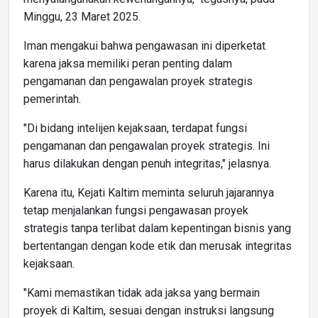
Minggu, 23 Maret 2025.
Iman mengakui bahwa pengawasan ini diperketat
karena jaksa memiliki peran penting dalam
pengamanan dan pengawalan proyek strategis
pemerintah.
"Di bidang intelijen kejaksaan, terdapat fungsi
pengamanan dan pengawalan proyek strategis. Ini
harus dilakukan dengan penuh integritas," jelasnya.
Karena itu, Kejati Kaltim meminta seluruh jajarannya
tetap menjalankan fungsi pengawasan proyek
strategis tanpa terlibat dalam kepentingan bisnis yang
bertentangan dengan kode etik dan merusak integritas
kejaksaan.
"Kami memastikan tidak ada jaksa yang bermain
proyek di Kaltim, sesuai dengan instruksi langsung