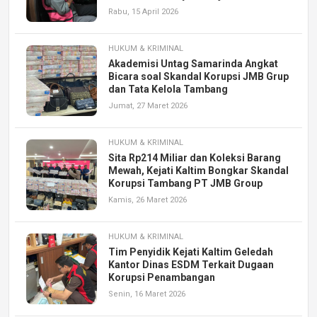
Rabu, 15 April 2026
HUKUM & KRIMINAL
Akademisi Untag Samarinda Angkat
Bicara soal Skandal Korupsi JMB Grup
dan Tata Kelola Tambang
Jumat, 27 Maret 2026
HUKUM & KRIMINAL
Sita Rp214 Miliar dan Koleksi Barang
Mewah, Kejati Kaltim Bongkar Skandal
Korupsi Tambang PT JMB Group
Kamis, 26 Maret 2026
HUKUM & KRIMINAL
Tim Penyidik Kejati Kaltim Geledah
Kantor Dinas ESDM Terkait Dugaan
Korupsi Penambangan
Senin, 16 Maret 2026