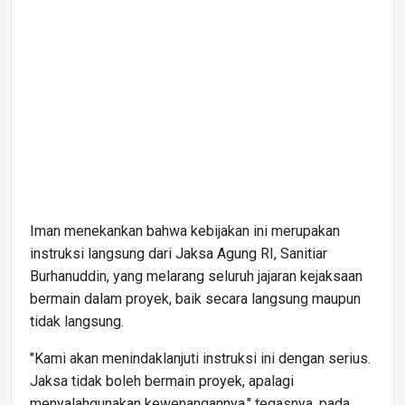
Iman menekankan bahwa kebijakan ini merupakan
instruksi langsung dari Jaksa Agung RI, Sanitiar
Burhanuddin, yang melarang seluruh jajaran kejaksaan
bermain dalam proyek, baik secara langsung maupun
tidak langsung.
"Kami akan menindaklanjuti instruksi ini dengan serius.
Jaksa tidak boleh bermain proyek, apalagi
menyalahgunakan kewenangannya," tegasnya, pada