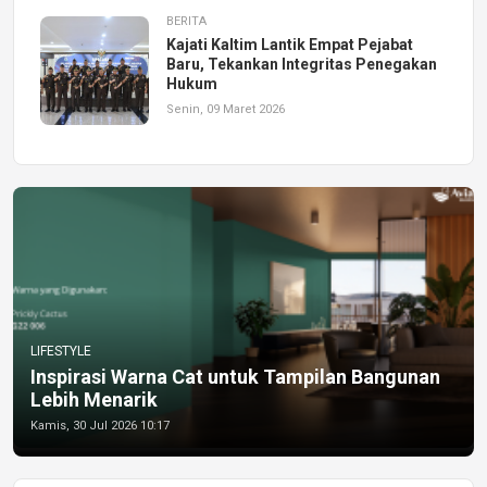
BERITA
Kajati Kaltim Lantik Empat Pejabat
Baru, Tekankan Integritas Penegakan
Hukum
Senin, 09 Maret 2026
LIFESTYLE
Inspirasi Warna Cat untuk Tampilan Bangunan
Lebih Menarik
Kamis, 30 Jul 2026 10:17