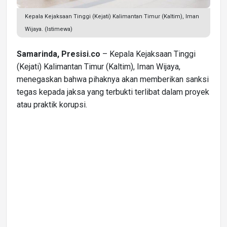
Kepala Kejaksaan Tinggi (Kejati) Kalimantan Timur (Kaltim), Iman
Wijaya. (Istimewa)
Samarinda, Presisi.co
– Kepala Kejaksaan Tinggi
(Kejati) Kalimantan Timur (Kaltim), Iman Wijaya,
menegaskan bahwa pihaknya akan memberikan sanksi
tegas kepada jaksa yang terbukti terlibat dalam proyek
atau praktik korupsi.