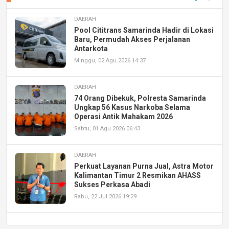
DAERAH
Pool Cititrans Samarinda Hadir di Lokasi
Baru, Permudah Akses Perjalanan
Antarkota
Minggu, 02 Agu 2026 14:37
DAERAH
74 Orang Dibekuk, Polresta Samarinda
Ungkap 56 Kasus Narkoba Selama
Operasi Antik Mahakam 2026
Sabtu, 01 Agu 2026 06:43
DAERAH
Perkuat Layanan Purna Jual, Astra Motor
Kalimantan Timur 2 Resmikan AHASS
Sukses Perkasa Abadi
Rabu, 22 Jul 2026 19:29
DAERAH