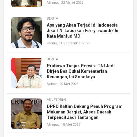
Minggu, 22 Maret 2026
BERITA
Apa yang Akan Terjadi di Indonesia
Jika TNI Laporkan Ferry Irwandi? Ini
Kata Mahfud MD
Kamis, 11 September 2025
BERITA
Prabowo Tunjuk Perwira TNI Jadi
Dirjen Bea Cukai Kementerian
Keuangan, Ini Sosoknya
Selasa, 20 Mei 2025
ADVETORIAL
DPRD Kaltim Dukung Penuh Program
Makanan Bergizi, Akses Daerah
Terpencil Jadi Tantangan
Minggu, 18 Mei 2025