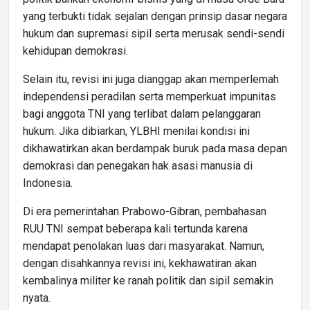
yang terbukti tidak sejalan dengan prinsip dasar negara
hukum dan supremasi sipil serta merusak sendi-sendi
kehidupan demokrasi.
Selain itu, revisi ini juga dianggap akan memperlemah
independensi peradilan serta memperkuat impunitas
bagi anggota TNI yang terlibat dalam pelanggaran
hukum. Jika dibiarkan, YLBHI menilai kondisi ini
dikhawatirkan akan berdampak buruk pada masa depan
demokrasi dan penegakan hak asasi manusia di
Indonesia.
Di era pemerintahan Prabowo-Gibran, pembahasan
RUU TNI sempat beberapa kali tertunda karena
mendapat penolakan luas dari masyarakat. Namun,
dengan disahkannya revisi ini, kekhawatiran akan
kembalinya militer ke ranah politik dan sipil semakin
nyata.