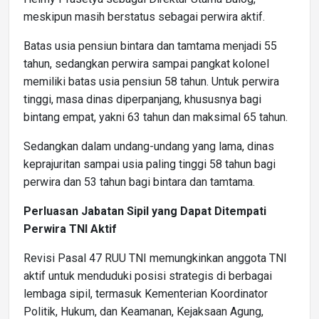
meskipun masih berstatus sebagai perwira aktif.
Batas usia pensiun bintara dan tamtama menjadi 55
tahun, sedangkan perwira sampai pangkat kolonel
memiliki batas usia pensiun 58 tahun. Untuk perwira
tinggi, masa dinas diperpanjang, khususnya bagi
bintang empat, yakni 63 tahun dan maksimal 65 tahun.
Sedangkan dalam undang-undang yang lama, dinas
keprajuritan sampai usia paling tinggi 58 tahun bagi
perwira dan 53 tahun bagi bintara dan tamtama.
Perluasan Jabatan Sipil yang Dapat Ditempati
Perwira TNI Aktif
Revisi Pasal 47 RUU TNI memungkinkan anggota TNI
aktif untuk menduduki posisi strategis di berbagai
lembaga sipil, termasuk Kementerian Koordinator
Politik, Hukum, dan Keamanan, Kejaksaan Agung,