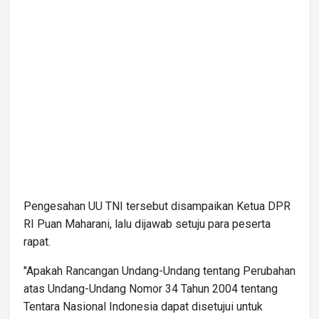
Pengesahan UU TNI tersebut disampaikan Ketua DPR
RI Puan Maharani, lalu dijawab setuju para peserta
rapat.
"Apakah Rancangan Undang-Undang tentang Perubahan
atas Undang-Undang Nomor 34 Tahun 2004 tentang
Tentara Nasional Indonesia dapat disetujui untuk