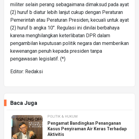
militer selain perang sebagaimana dimaksud pada ayat
(2) huruf b diatur lebih lanjut cukup dengan Peraturan
Pemerintah atau Peraturan Presiden, kecuali untuk ayat
(2) huruf b angka 10". Regulasi ini dinilai berbahaya
karena menghilangkan keterlibatan DPR dalam
pengambilan keputusan politik negara dan memberikan
kewenangan penuh kepada presiden tanpa
pengawasan legislatif. (*)
Editor: Redaksi
Baca Juga
POLITIK & HUKUM
Pengamat Bandingkan Penanganan
Kasus Penyiraman Air Keras Terhadap
Aktivitis