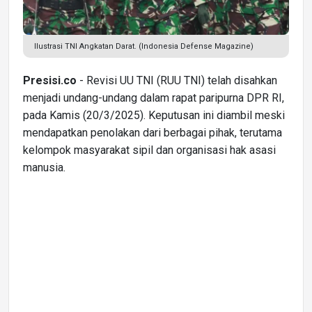
Ilustrasi TNI Angkatan Darat. (Indonesia Defense Magazine)
Presisi.co
- Revisi UU TNI (RUU TNI) telah disahkan
menjadi undang-undang dalam rapat paripurna DPR RI,
pada Kamis (20/3/2025). Keputusan ini diambil meski
mendapatkan penolakan dari berbagai pihak, terutama
kelompok masyarakat sipil dan organisasi hak asasi
manusia.