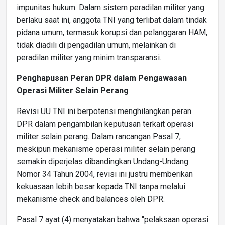
impunitas hukum. Dalam sistem peradilan militer yang
berlaku saat ini, anggota TNI yang terlibat dalam tindak
pidana umum, termasuk korupsi dan pelanggaran HAM,
tidak diadili di pengadilan umum, melainkan di
peradilan militer yang minim transparansi.
Penghapusan Peran DPR dalam Pengawasan
Operasi Militer Selain Perang
Revisi UU TNI ini berpotensi menghilangkan peran
DPR dalam pengambilan keputusan terkait operasi
militer selain perang. Dalam rancangan Pasal 7,
meskipun mekanisme operasi militer selain perang
semakin diperjelas dibandingkan Undang-Undang
Nomor 34 Tahun 2004, revisi ini justru memberikan
kekuasaan lebih besar kepada TNI tanpa melalui
mekanisme check and balances oleh DPR.
Pasal 7 ayat (4) menyatakan bahwa "pelaksaan operasi