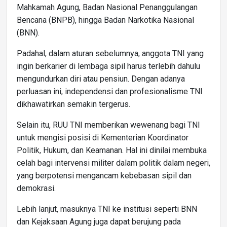
Mahkamah Agung, Badan Nasional Penanggulangan
Bencana (BNPB), hingga Badan Narkotika Nasional
(BNN).
Padahal, dalam aturan sebelumnya, anggota TNI yang
ingin berkarier di lembaga sipil harus terlebih dahulu
mengundurkan diri atau pensiun. Dengan adanya
perluasan ini, independensi dan profesionalisme TNI
dikhawatirkan semakin tergerus.
Selain itu, RUU TNI memberikan wewenang bagi TNI
untuk mengisi posisi di Kementerian Koordinator
Politik, Hukum, dan Keamanan. Hal ini dinilai membuka
celah bagi intervensi militer dalam politik dalam negeri,
yang berpotensi mengancam kebebasan sipil dan
demokrasi.
Lebih lanjut, masuknya TNI ke institusi seperti BNN
dan Kejaksaan Agung juga dapat berujung pada