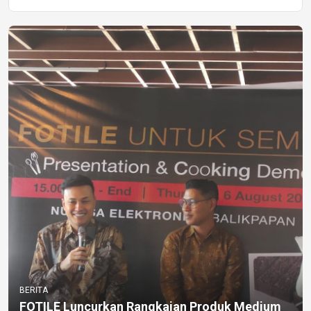
BERITA
FOTILE Luncurkan Rangkaian Produk Medium