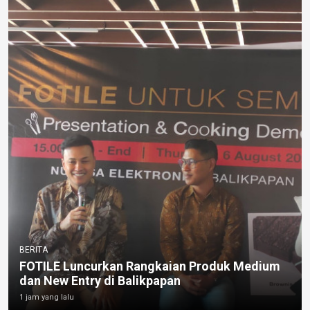
BERITA
FOTILE Luncurkan Rangkaian Produk Medium
dan New Entry di Balikpapan
1 jam yang lalu