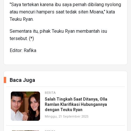
"Saya tertekan karena ibu saya pernah dibilang nyolong
atau mencuri hampers saat tedak siten Moana," kata
Teuku Ryan.
Sementara itu, pihak Teuku Ryan membantah isu
tersebut. (*)
Editor: Rafika
Baca Juga
BERITA
Salah Tingkah Saat Ditanya, Olla
Ramlan Klarifikasi Hubungannya
dengan Teuku Ryan
Minggu, 21 September 2025