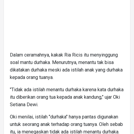
Dalam ceramahnya, kakak Ria Ricis itu menyinggung
soal mantu durhaka. Menurutnya, menantu tak bisa
dikatakan durhaka meski ada istilah anak yang durhaka
kepada orang tuanya.
"Tidak ada istilah menantu durhaka karena kata durhaka
itu diberikan orang tua kepada anak kandung," ujar Oki
Setiana Dewi.
Oki menilai, istilah "durhaka" hanya pantas digunakan
untuk seorang anak terhadap orang tuanya. Oleh sebab
itu, ia menegaskan tidak ada istilah menantu durhaka.