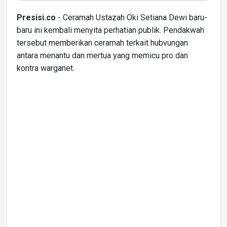
Presisi.co
- Ceramah Ustazah Oki Setiana Dewi baru-
baru ini kembali menyita perhatian publik. Pendakwah
tersebut memberikan ceramah terkait hubvungan
antara menantu dan mertua yang memicu pro dan
kontra warganet.