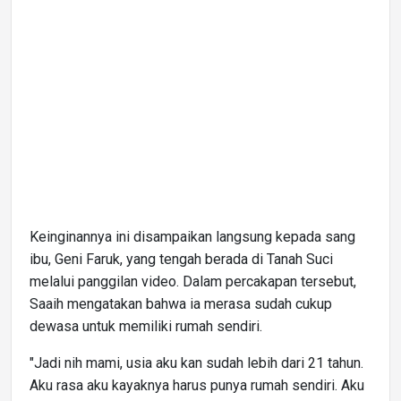
Keinginannya ini disampaikan langsung kepada sang
ibu, Geni Faruk, yang tengah berada di Tanah Suci
melalui panggilan video. Dalam percakapan tersebut,
Saaih mengatakan bahwa ia merasa sudah cukup
dewasa untuk memiliki rumah sendiri.
"Jadi nih mami, usia aku kan sudah lebih dari 21 tahun.
Aku rasa aku kayaknya harus punya rumah sendiri. Aku