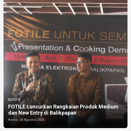
BERITA
FOTILE Luncurkan Rangkaian Produk Medium
dan New Entry di Balikpapan
Kamis, 06 Agustus 2026