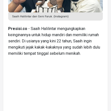
Saaih Halilintar dan Geni Faruk. (Instagram)
Presisi.co
- Saaih Halilintar mengungkapkan
keinginannya untuk hidup mandiri dan memiliki rumah
sendiri. Di usianya yang kini 22 tahun, Saaih ingin
mengikuti jejak kakak-kakaknya yang sudah lebih dulu
memiliki tempat tinggal sebelum menikah.