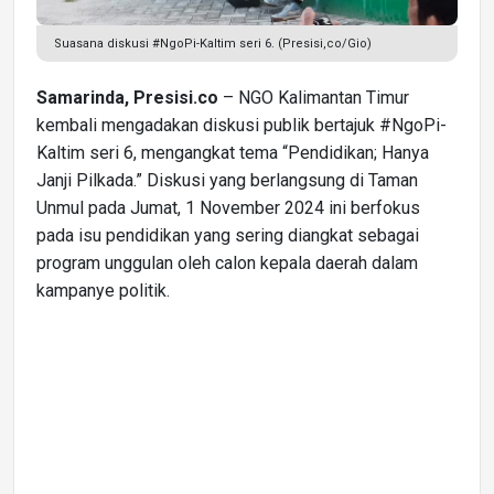
Suasana diskusi #NgoPi-Kaltim seri 6. (Presisi,co/Gio)
Samarinda, Presisi.co
– NGO Kalimantan Timur
kembali mengadakan diskusi publik bertajuk #NgoPi-
Kaltim seri 6, mengangkat tema “Pendidikan; Hanya
Janji Pilkada.” Diskusi yang berlangsung di Taman
Unmul pada Jumat, 1 November 2024 ini berfokus
pada isu pendidikan yang sering diangkat sebagai
program unggulan oleh calon kepala daerah dalam
kampanye politik.