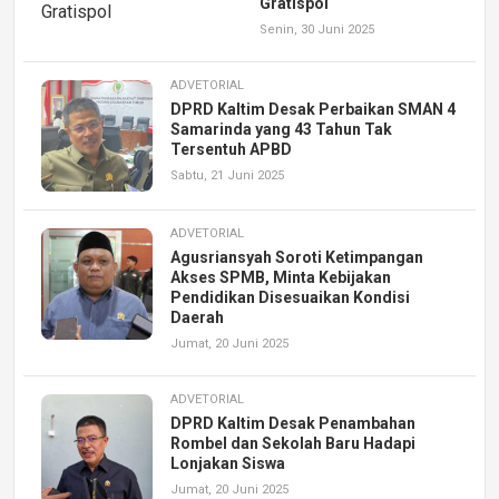
Gratispol
Senin, 30 Juni 2025
ADVETORIAL
DPRD Kaltim Desak Perbaikan SMAN 4
Samarinda yang 43 Tahun Tak
Tersentuh APBD
Sabtu, 21 Juni 2025
ADVETORIAL
Agusriansyah Soroti Ketimpangan
Akses SPMB, Minta Kebijakan
Pendidikan Disesuaikan Kondisi
Daerah
Jumat, 20 Juni 2025
ADVETORIAL
DPRD Kaltim Desak Penambahan
Rombel dan Sekolah Baru Hadapi
Lonjakan Siswa
Jumat, 20 Juni 2025