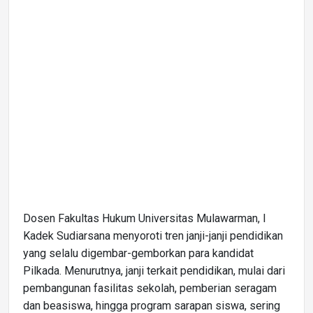
Dosen Fakultas Hukum Universitas Mulawarman, I
Kadek Sudiarsana menyoroti tren janji-janji pendidikan
yang selalu digembar-gemborkan para kandidat
Pilkada. Menurutnya, janji terkait pendidikan, mulai dari
pembangunan fasilitas sekolah, pemberian seragam
dan beasiswa, hingga program sarapan siswa, sering