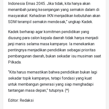
Indonesia Emas 2045. Jika tidak, kita hanya akan
menambah jurang kesenjangan yang semakin dalam di
masyarakat. Kehadiran IKN menjadikan kebutuhan akan
SDM terampil semakin mendesak,” ungkap Kadek.
Kadek berharap agar komitmen pendidikan yang
diusung para calon kepala daerah tidak hanya menjadi
janji manis selama masa kampanye. Ia menekankan
pentingnya menjadikan pendidikan sebagai prioritas
pembangunan daerah, bukan sekadar isu musiman saat
Pilkada.
“Kita harus memastikan bahwa pendidikan bukan lagi
sekadar topik kampanye, tetapi fondasi yang kuat
untuk membangun generasi yang siap menghadapi
tantangan masa depan,” tutupnya. (*)
Editor: Redaksi