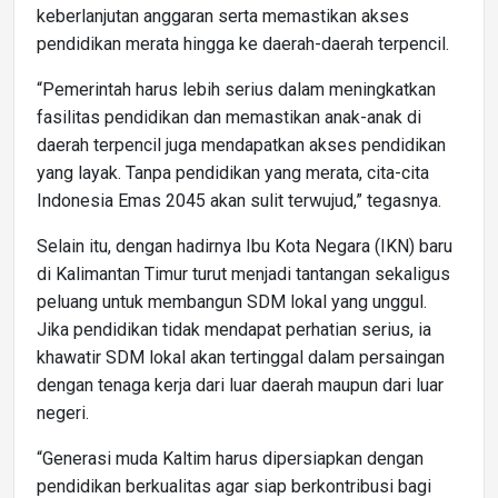
keberlanjutan anggaran serta memastikan akses
pendidikan merata hingga ke daerah-daerah terpencil.
“Pemerintah harus lebih serius dalam meningkatkan
fasilitas pendidikan dan memastikan anak-anak di
daerah terpencil juga mendapatkan akses pendidikan
yang layak. Tanpa pendidikan yang merata, cita-cita
Indonesia Emas 2045 akan sulit terwujud,” tegasnya.
Selain itu, dengan hadirnya Ibu Kota Negara (IKN) baru
di Kalimantan Timur turut menjadi tantangan sekaligus
peluang untuk membangun SDM lokal yang unggul.
Jika pendidikan tidak mendapat perhatian serius, ia
khawatir SDM lokal akan tertinggal dalam persaingan
dengan tenaga kerja dari luar daerah maupun dari luar
negeri.
“Generasi muda Kaltim harus dipersiapkan dengan
pendidikan berkualitas agar siap berkontribusi bagi