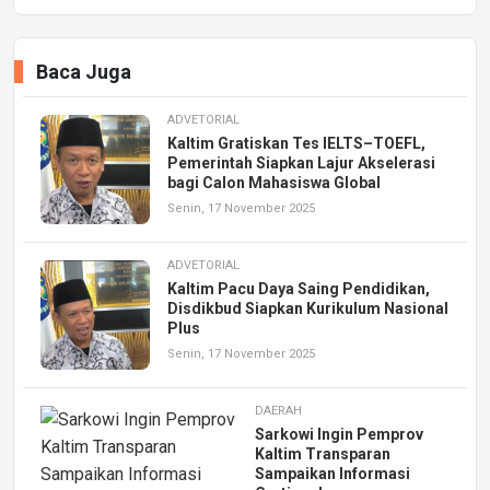
Baca Juga
ADVETORIAL
Kaltim Gratiskan Tes IELTS–TOEFL,
Pemerintah Siapkan Lajur Akselerasi
bagi Calon Mahasiswa Global
Senin, 17 November 2025
ADVETORIAL
Kaltim Pacu Daya Saing Pendidikan,
Disdikbud Siapkan Kurikulum Nasional
Plus
Senin, 17 November 2025
DAERAH
Sarkowi Ingin Pemprov
Kaltim Transparan
Sampaikan Informasi