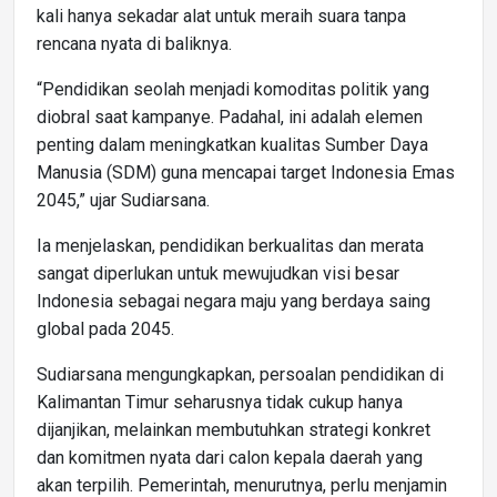
kali hanya sekadar alat untuk meraih suara tanpa
rencana nyata di baliknya.
“Pendidikan seolah menjadi komoditas politik yang
diobral saat kampanye. Padahal, ini adalah elemen
penting dalam meningkatkan kualitas Sumber Daya
Manusia (SDM) guna mencapai target Indonesia Emas
2045,” ujar Sudiarsana.
Ia menjelaskan, pendidikan berkualitas dan merata
sangat diperlukan untuk mewujudkan visi besar
Indonesia sebagai negara maju yang berdaya saing
global pada 2045.
Sudiarsana mengungkapkan, persoalan pendidikan di
Kalimantan Timur seharusnya tidak cukup hanya
dijanjikan, melainkan membutuhkan strategi konkret
dan komitmen nyata dari calon kepala daerah yang
akan terpilih. Pemerintah, menurutnya, perlu menjamin