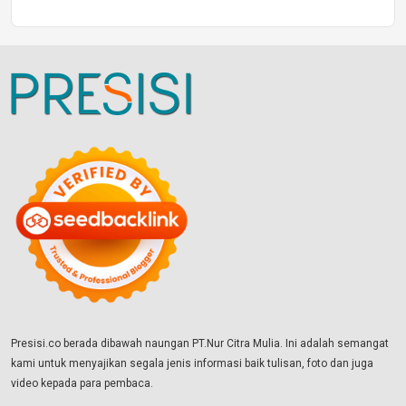
Presisi.co berada dibawah naungan PT.Nur Citra Mulia. Ini adalah semangat
kami untuk menyajikan segala jenis informasi baik tulisan, foto dan juga
video kepada para pembaca.