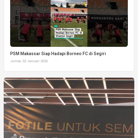
PSM Makassar Siap Hadapi Borneo FC di Segiri
Jumat, 02 Januari 2026