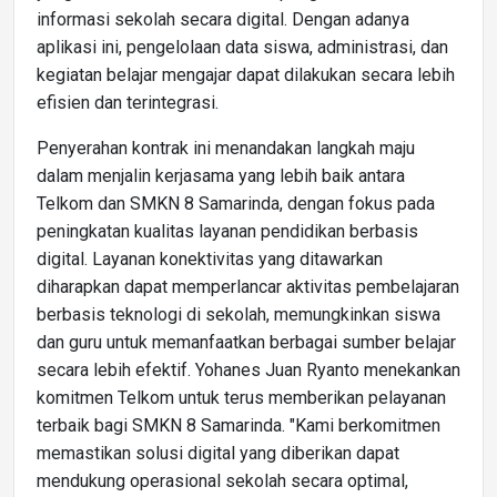
informasi sekolah secara digital. Dengan adanya
aplikasi ini, pengelolaan data siswa, administrasi, dan
kegiatan belajar mengajar dapat dilakukan secara lebih
efisien dan terintegrasi.
Penyerahan kontrak ini menandakan langkah maju
dalam menjalin kerjasama yang lebih baik antara
Telkom dan SMKN 8 Samarinda, dengan fokus pada
peningkatan kualitas layanan pendidikan berbasis
digital. Layanan konektivitas yang ditawarkan
diharapkan dapat memperlancar aktivitas pembelajaran
berbasis teknologi di sekolah, memungkinkan siswa
dan guru untuk memanfaatkan berbagai sumber belajar
secara lebih efektif. Yohanes Juan Ryanto menekankan
komitmen Telkom untuk terus memberikan pelayanan
terbaik bagi SMKN 8 Samarinda. "Kami berkomitmen
memastikan solusi digital yang diberikan dapat
mendukung operasional sekolah secara optimal,