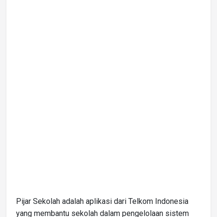
Pijar Sekolah adalah aplikasi dari Telkom Indonesia
yang membantu sekolah dalam pengelolaan sistem