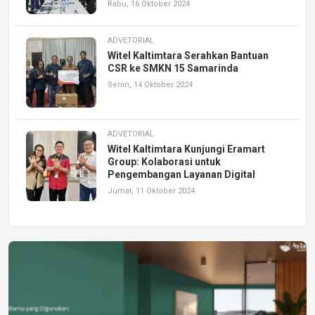
Rabu, 16 Oktober 2024
ADVETORIAL
Witel Kaltimtara Serahkan Bantuan
CSR ke SMKN 15 Samarinda
Senin, 14 Oktober 2024
ADVETORIAL
Witel Kaltimtara Kunjungi Eramart
Group: Kolaborasi untuk
Pengembangan Layanan Digital
Jumat, 11 Oktober 2024