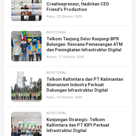
Creativepreneur, Hadirkan CEO
Friend’s Production
Rabu, 22 Oktober 2025
ADVETORIAL
Telkom Tanjung Selor Kunjungi BPR
Bulungan: Rencana Pemasangan ATM
dan Peningkatan Infrastruktur Digital
Kamis, 17 Oktober 2024
ADVETORIAL
Telkom Kaltimtara dan PT Kalimantan
Alumunium Industry Perkuat
Dukungan Infrastruktur Digital
Rabu, 16 Oktober 2024
ADVETORIAL
Kunjungan Strategis: Telkom
Kaltimtara dan PT KIPI Perkuat
Infrastruktur Digital