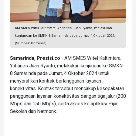
AM SMES Witel Kaltimtara, Yohanes Juan Ryanto, melakukan
kunjungan ke SMKN 8 Samarinda pada Jumat, 4 Oktober 2024.
(Sumber: Istimewa)
Samarinda, Presisi.co
- AM SMES Witel Kaltimtara,
Yohanes Juan Ryanto, melakukan kunjungan ke SMKN
8 Samarinda pada Jumat, 4 Oktober 2024 untuk
menyerahkan kontrak berlangganan layanan
konektivitas. Kontrak tersebut mencakup kesepakatan
penggunaan layanan konektivitas dengan tiga jalur (200
Mbps dan 150 Mbps), serta akses ke aplikasi Pijar
Sekolah dan Netmonk.