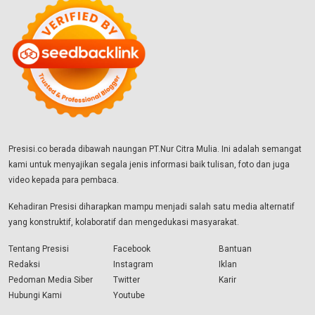
Presisi.co berada dibawah naungan PT.Nur Citra Mulia. Ini adalah semangat
kami untuk menyajikan segala jenis informasi baik tulisan, foto dan juga
video kepada para pembaca.
Kehadiran Presisi diharapkan mampu menjadi salah satu media alternatif
yang konstruktif, kolaboratif dan mengedukasi masyarakat.
Tentang Presisi
Facebook
Bantuan
Redaksi
Instagram
Iklan
Pedoman Media Siber
Twitter
Karir
Hubungi Kami
Youtube