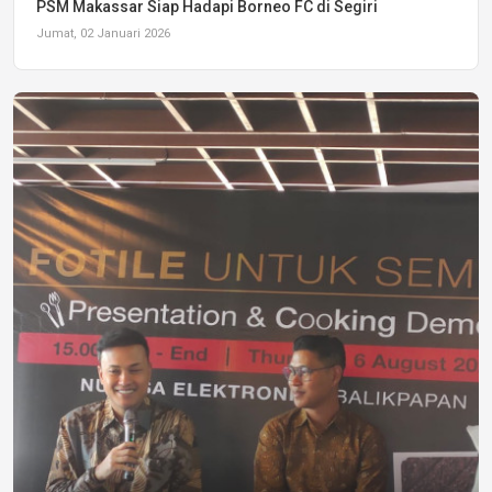
PSM Makassar Siap Hadapi Borneo FC di Segiri
Jumat, 02 Januari 2026