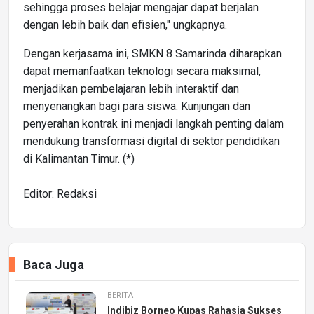
sehingga proses belajar mengajar dapat berjalan
dengan lebih baik dan efisien," ungkapnya.
Dengan kerjasama ini, SMKN 8 Samarinda diharapkan
dapat memanfaatkan teknologi secara maksimal,
menjadikan pembelajaran lebih interaktif dan
menyenangkan bagi para siswa. Kunjungan dan
penyerahan kontrak ini menjadi langkah penting dalam
mendukung transformasi digital di sektor pendidikan
di Kalimantan Timur. (*)
Editor: Redaksi
Baca Juga
BERITA
Indibiz Borneo Kupas Rahasia Sukses