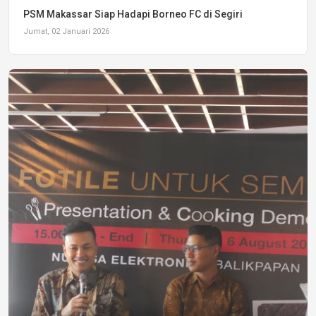
PSM Makassar Siap Hadapi Borneo FC di Segiri
Jumat, 02 Januari 2026