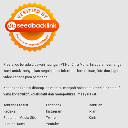
Presisi.co berada dibawah naungan PT.Nur Citra Mulia. Ini adalah semangat
kami untuk menyajikan segala jenis informasi baik tulisan, foto dan juga
video kepada para pembaca.
Kehadiran Presisi diharapkan mampu menjadi salah satu media alternatif
yang konstruktif, kolaboratif dan mengedukasi masyarakat.
Tentang Presisi
Facebook
Bantuan
Redaksi
Instagram
Iklan
Pedoman Media Siber
Twitter
Karir
Hubungi Kami
Youtube