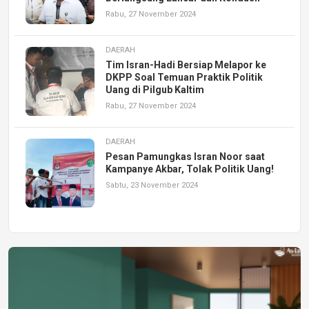
Rabu, 27 November 2024
DAERAH
Tim Isran-Hadi Bersiap Melapor ke
DKPP Soal Temuan Praktik Politik
Uang di Pilgub Kaltim
Rabu, 27 November 2024
DAERAH
Pesan Pamungkas Isran Noor saat
Kampanye Akbar, Tolak Politik Uang!
Sabtu, 23 November 2024