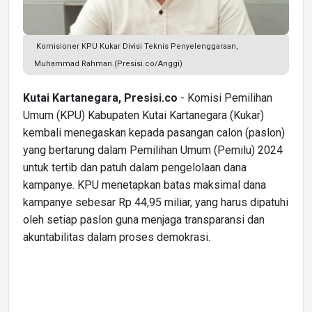
Komisioner KPU Kukar Divisi Teknis Penyelenggaraan,
Muhammad Rahman.(Presisi.co/Anggi)
Kutai Kartanegara, Presisi.co
- Komisi Pemilihan
Umum (KPU) Kabupaten Kutai Kartanegara (Kukar)
kembali menegaskan kepada pasangan calon (paslon)
yang bertarung dalam Pemilihan Umum (Pemilu) 2024
untuk tertib dan patuh dalam pengelolaan dana
kampanye. KPU menetapkan batas maksimal dana
kampanye sebesar Rp 44,95 miliar, yang harus dipatuhi
oleh setiap paslon guna menjaga transparansi dan
akuntabilitas dalam proses demokrasi.