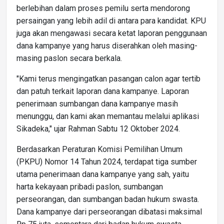
berlebihan dalam proses pemilu serta mendorong
persaingan yang lebih adil di antara para kandidat. KPU
juga akan mengawasi secara ketat laporan penggunaan
dana kampanye yang harus diserahkan oleh masing-
masing paslon secara berkala.
"Kami terus mengingatkan pasangan calon agar tertib
dan patuh terkait laporan dana kampanye. Laporan
penerimaan sumbangan dana kampanye masih
menunggu, dan kami akan memantau melalui aplikasi
Sikadeka," ujar Rahman Sabtu 12 Oktober 2024.
Berdasarkan Peraturan Komisi Pemilihan Umum
(PKPU) Nomor 14 Tahun 2024, terdapat tiga sumber
utama penerimaan dana kampanye yang sah, yaitu
harta kekayaan pribadi paslon, sumbangan
perseorangan, dan sumbangan badan hukum swasta.
Dana kampanye dari perseorangan dibatasi maksimal