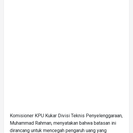
Komisioner KPU Kukar Divisi Teknis Penyelenggaraan,
Muhammad Rahman, menyatakan bahwa batasan ini
dirancang untuk mencegah pengaruh uang yang