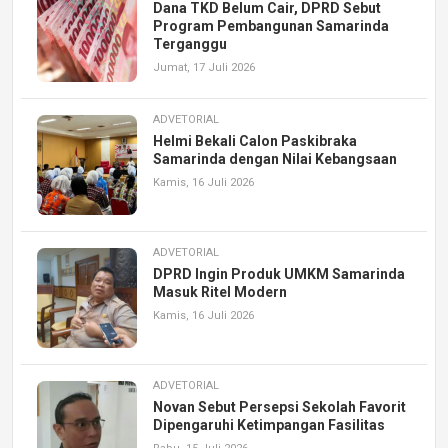
Dana TKD Belum Cair, DPRD Sebut
Program Pembangunan Samarinda
Terganggu
Jumat, 17 Juli 2026
ADVETORIAL
Helmi Bekali Calon Paskibraka
Samarinda dengan Nilai Kebangsaan
Kamis, 16 Juli 2026
ADVETORIAL
DPRD Ingin Produk UMKM Samarinda
Masuk Ritel Modern
Kamis, 16 Juli 2026
ADVETORIAL
Novan Sebut Persepsi Sekolah Favorit
Dipengaruhi Ketimpangan Fasilitas