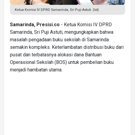
Ketua Komisi IV DPRD Samarinda, Sri Puji Astuti. (Ist)
Samarinda, Presisi.co
- Ketua Komisi IV DPRD
Samarinda, Sri Puji Astuti, mengungkapkan bahwa
masalah pengadaan buku sekolah di Samarinda
semakin kompleks. Keterlambatan distribusi buku dari
pusat dan terbatasnya alokasi dana Bantuan
Operasional Sekolah (BOS) untuk pembelian buku
menjadi hambatan utama.