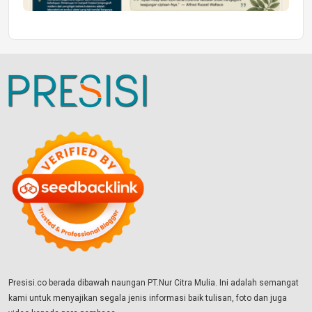
Presisi.co berada dibawah naungan PT.Nur Citra Mulia. Ini adalah semangat
kami untuk menyajikan segala jenis informasi baik tulisan, foto dan juga