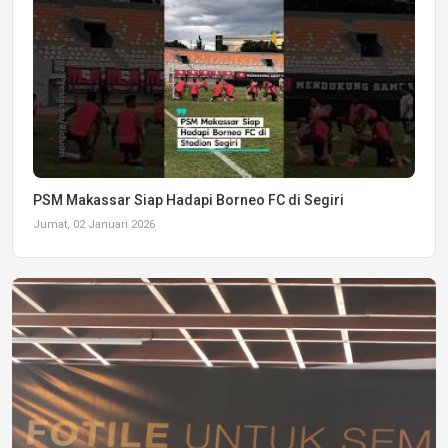
PSM Makassar Siap Hadapi Borneo FC di Segiri
Jumat, 02 Januari 2026