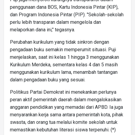
penggunaan dana BOS, Kartu Indonesia Pintar (KIP),
dan Program Indonesia Pintar (PIP). "Sekolah-sekolah
perlu lebih transparan dalam mengelola dan
melaporkan dana ini," tegasnya.
Perubahan kurikulum yang tidak sinkron dengan
pengadaan buku semakin memperumit situasi. Puji
menjelaskan, saat ini kelas 1 hingga 3 menggunakan
Kurikulum Merdeka, sementara kelas 4 dan 5 masih
menggunakan kurikulum lama, menambah tantangan
dalam pengadaan buku yang sesuai.
Politikus Partai Demokrat ini menekankan perlunya
peran aktif pemerintah daerah dalam mengalokasikan
anggaran pendidikan yang memadai dari APBD. Ia juga
menyarankan kerja sama antara pemerintah kota, pihak
swasta, dan orang tua melalui komite sekolah untuk
memastikan kebutuhan literasi siswa terpenuhi. (*)