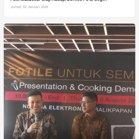
Jumat, 02 Januari 2026