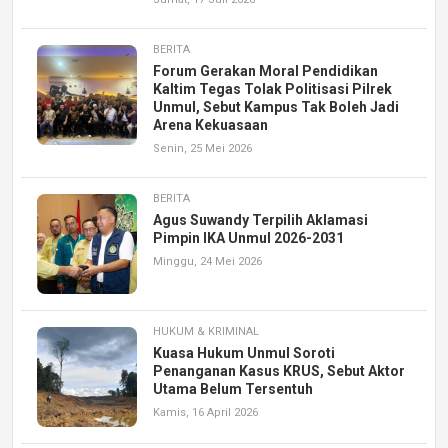
BERITA
Forum Gerakan Moral Pendidikan
Kaltim Tegas Tolak Politisasi Pilrek
Unmul, Sebut Kampus Tak Boleh Jadi
Arena Kekuasaan
Senin, 25 Mei 2026
BERITA
Agus Suwandy Terpilih Aklamasi
Pimpin IKA Unmul 2026-2031
Minggu, 24 Mei 2026
HUKUM & KRIMINAL
Kuasa Hukum Unmul Soroti
Penanganan Kasus KRUS, Sebut Aktor
Utama Belum Tersentuh
Kamis, 16 April 2026