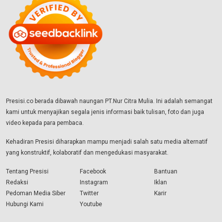
Presisi.co berada dibawah naungan PT.Nur Citra Mulia. Ini adalah semangat
kami untuk menyajikan segala jenis informasi baik tulisan, foto dan juga
video kepada para pembaca.
Kehadiran Presisi diharapkan mampu menjadi salah satu media alternatif
yang konstruktif, kolaboratif dan mengedukasi masyarakat.
Tentang Presisi
Facebook
Bantuan
Redaksi
Instagram
Iklan
Pedoman Media Siber
Twitter
Karir
Hubungi Kami
Youtube