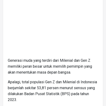
Generasi muda yang terdiri dari Milenial dan Gen Z
memiliki peran besar untuk memilih pemimpin yang
akan menentukan masa depan bangsa.
Apalagi, total populasi Gen Z dan Milenial di Indonesia
berjumlah sekitar 53,81 persen menurut sensus yang
dilakukan Badan Pusat Statistik (BPS) pada tahun
2023.