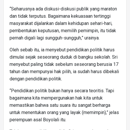
“Seharusnya ada diskusi-diskusi publik yang maraton
dan tidak terputus. Bagaimana kekuasaan tertinggi
masyarakat dijalankan dalam kehidupan sehari-hari,
pembentukan keputusan, memilih pemimpin, itu tidak
pernah digali lagi sungguh-sungguh,” urainya.
Oleh sebab itu, ia menyebut pendidikan politik harus
dimulai sejak seseorang duduk di bangku sekolah. Sri
menyebut paling tidak sebelum seseorang berusia 17
tahun dan mempunyai hak pilih, ia sudah harus dibekali
dengan pendidikan politik.
“Pendidikan politik bukan hanya secara teoritis. Tapi
bagaimana kita mempergunakan hak kita untuk
memastikan bahwa satu suara itu sangat berharga
untuk menentukan orang yang layak (memimpin),” jelas
perempuan asal Boyolali itu.