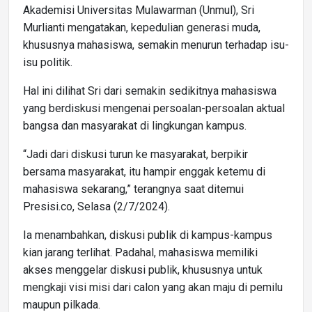
Akademisi Universitas Mulawarman (Unmul), Sri
Murlianti mengatakan, kepedulian generasi muda,
khususnya mahasiswa, semakin menurun terhadap isu-
isu politik.
Hal ini dilihat Sri dari semakin sedikitnya mahasiswa
yang berdiskusi mengenai persoalan-persoalan aktual
bangsa dan masyarakat di lingkungan kampus.
“Jadi dari diskusi turun ke masyarakat, berpikir
bersama masyarakat, itu hampir enggak ketemu di
mahasiswa sekarang,” terangnya saat ditemui
Presisi.co, Selasa (2/7/2024).
Ia menambahkan, diskusi publik di kampus-kampus
kian jarang terlihat. Padahal, mahasiswa memiliki
akses menggelar diskusi publik, khususnya untuk
mengkaji visi misi dari calon yang akan maju di pemilu
maupun pilkada.