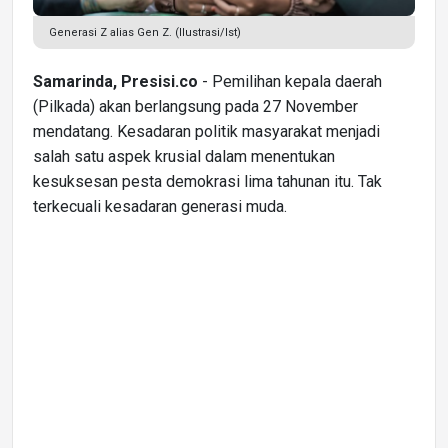
Generasi Z alias Gen Z. (Ilustrasi/Ist)
Samarinda, Presisi.co
- Pemilihan kepala daerah
(Pilkada) akan berlangsung pada 27 November
mendatang. Kesadaran politik masyarakat menjadi
salah satu aspek krusial dalam menentukan
kesuksesan pesta demokrasi lima tahunan itu. Tak
terkecuali kesadaran generasi muda.