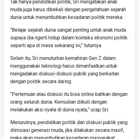
Tak hanya pendidikan politik, Sri mengatakan anak
muda juga harus dibekali dengan pengetahuan sejarah
dunia untuk menumbuhkan kesadaran politik mereka.
“Belajar sejarah dunia sangat penting untuk anak muda
supaya dia ngerti hidup dalam konteks ekonomi politik
seperti apa di masa sekarang ini,” tuturnya.
Selain itu, Sri menuturkan kemahiran Gen Z dalam
menggunakan teknologi harus dimanfaatkan untuk
mengadakan diskusi-diskusi publik yang berkaitan
dengan politik secara daring.
“Pertemuan atau diskusi itu bisa online bahkan dengan
orang seluruh dunia. Kemudian diikuti dengan
melakukan aksi nyata di dunia nyata,” ucap Sri.
Menurutnya, pendidikan politik dan diskusi publik yang
diinisiasi generasi muda, jika dilakukan secara masif,
maka akan menumbuhkan kesadaran masyarakat