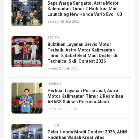
Sapa Warga Sangatta, Astra Motor
Kalimantan Timur 2 Hadirkan Mini
Launching New Honda Vario Evo 160
Selasa, 28 Juli 2026
BERITA
Buktikan Layanan Servis Motor
Terbaik, Astra Motor Kalimantan
Timur 2 Sabet Best Main Dealer di
Technical Skill Contest 2026
Senin, 27 Juli 2026
DAERAH
Perkuat Layanan Purna Jual, Astra
Motor Kalimantan Timur 2 Resmikan
AHASS Sukses Perkasa Abadi
Rabu, 22 Juli 2026
BERITA
Gelar Honda Modif Contest 2026, AHM
Hadirkan Wadah Kreativitas