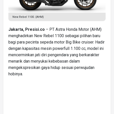
New Rebel 1100. (AHM)
Jakarta, Presisi.co
– PT Astra Honda Motor (AHM)
menghadirkan New Rebel 1100 sebagai pilihan baru
bagi para pecinta sepeda motor Big Bike cruiser. Hadir
dengan kapasitas mesin powerfull 1.100 cc, model ini
mencerminkan jati diri pengendara yang berkarakter
menarik dan menyukai kebebasan dalam
mengekspresikan gaya hidup sesuai perwujudan
hobinya.