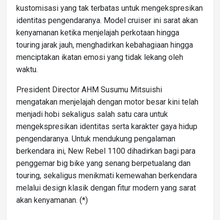
kustomisasi yang tak terbatas untuk mengekspresikan
identitas pengendaranya. Model cruiser ini sarat akan
kenyamanan ketika menjelajah perkotaan hingga
touring jarak jauh, menghadirkan kebahagiaan hingga
menciptakan ikatan emosi yang tidak lekang oleh
waktu.
President Director AHM Susumu Mitsuishi
mengatakan menjelajah dengan motor besar kini telah
menjadi hobi sekaligus salah satu cara untuk
mengekspresikan identitas serta karakter gaya hidup
pengendaranya. Untuk mendukung pengalaman
berkendara ini, New Rebel 1100 dihadirkan bagi para
penggemar big bike yang senang berpetualang dan
touring, sekaligus menikmati kemewahan berkendara
melalui design klasik dengan fitur modern yang sarat
akan kenyamanan. (*)