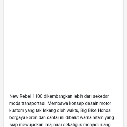
New Rebel 1100 dikembangkan lebih dari sekedar
moda transportasi. Membawa konsep desain motor
kustom yang tak lekang oleh waktu, Big Bike Honda
bergaya keren dan santai ini dibalut warna hitam yang
siap mewujudkan imajinasi sekaligus menjadi ruang