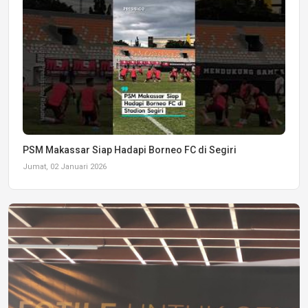
PSM Makassar Siap Hadapi Borneo FC di Segiri
Jumat, 02 Januari 2026