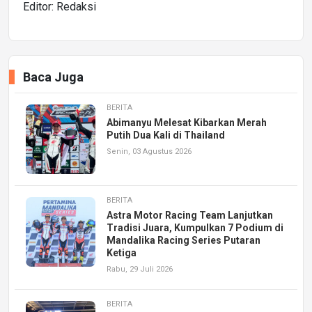
Editor: Redaksi
Baca Juga
BERITA
Abimanyu Melesat Kibarkan Merah
Putih Dua Kali di Thailand
Senin, 03 Agustus 2026
BERITA
Astra Motor Racing Team Lanjutkan
Tradisi Juara, Kumpulkan 7 Podium di
Mandalika Racing Series Putaran
Ketiga
Rabu, 29 Juli 2026
BERITA