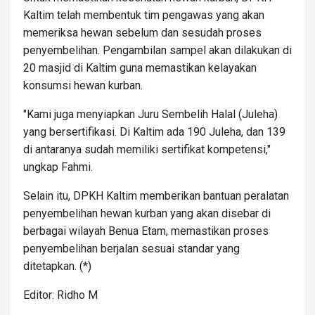
Kaltim telah membentuk tim pengawas yang akan
memeriksa hewan sebelum dan sesudah proses
penyembelihan. Pengambilan sampel akan dilakukan di
20 masjid di Kaltim guna memastikan kelayakan
konsumsi hewan kurban.
"Kami juga menyiapkan Juru Sembelih Halal (Juleha)
yang bersertifikasi. Di Kaltim ada 190 Juleha, dan 139
di antaranya sudah memiliki sertifikat kompetensi,"
ungkap Fahmi.
Selain itu, DPKH Kaltim memberikan bantuan peralatan
penyembelihan hewan kurban yang akan disebar di
berbagai wilayah Benua Etam, memastikan proses
penyembelihan berjalan sesuai standar yang
ditetapkan. (*)
Editor: Ridho M