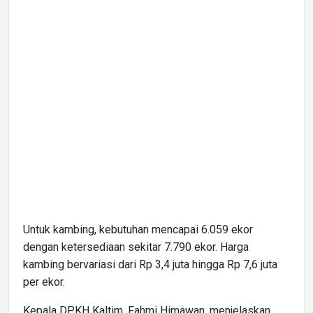
Untuk kambing, kebutuhan mencapai 6.059 ekor
dengan ketersediaan sekitar 7.790 ekor. Harga
kambing bervariasi dari Rp 3,4 juta hingga Rp 7,6 juta
per ekor.
Kepala DPKH Kaltim, Fahmi Himawan, menjelaskan