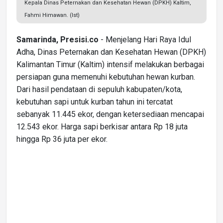
Kepala Dinas Peternakan dan Kesehatan Hewan (DPKH) Kaltim,
Fahmi Himawan. (Ist)
Samarinda, Presisi.co
- Menjelang Hari Raya Idul
Adha, Dinas Peternakan dan Kesehatan Hewan (DPKH)
Kalimantan Timur (Kaltim) intensif melakukan berbagai
persiapan guna memenuhi kebutuhan hewan kurban.
Dari hasil pendataan di sepuluh kabupaten/kota,
kebutuhan sapi untuk kurban tahun ini tercatat
sebanyak 11.445 ekor, dengan ketersediaan mencapai
12.543 ekor. Harga sapi berkisar antara Rp 18 juta
hingga Rp 36 juta per ekor.