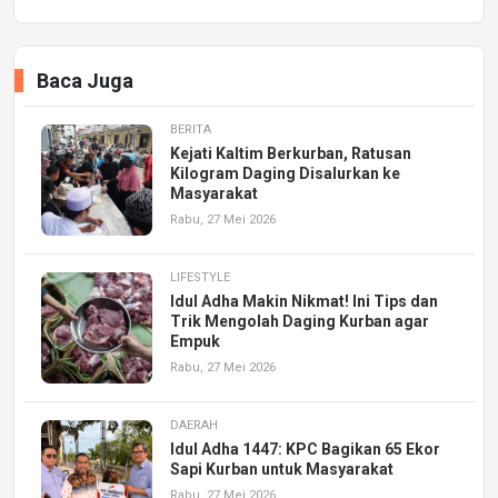
Baca Juga
BERITA
Kejati Kaltim Berkurban, Ratusan
Kilogram Daging Disalurkan ke
Masyarakat
Rabu, 27 Mei 2026
LIFESTYLE
Idul Adha Makin Nikmat! Ini Tips dan
Trik Mengolah Daging Kurban agar
Empuk
Rabu, 27 Mei 2026
DAERAH
Idul Adha 1447: KPC Bagikan 65 Ekor
Sapi Kurban untuk Masyarakat
Rabu, 27 Mei 2026