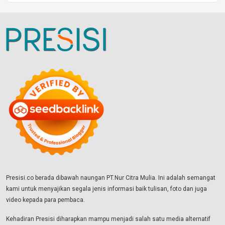
Presisi.co berada dibawah naungan PT.Nur Citra Mulia. Ini adalah semangat
kami untuk menyajikan segala jenis informasi baik tulisan, foto dan juga
video kepada para pembaca.
Kehadiran Presisi diharapkan mampu menjadi salah satu media alternatif