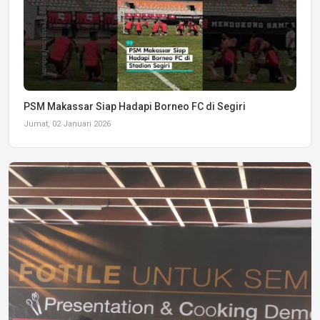
PSM Makassar Siap Hadapi Borneo FC di Segiri
Jumat, 02 Januari 2026