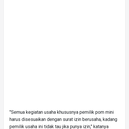
"Semua kegiatan usaha khususnya pemilik pom mini
harus disesuaikan dengan surat izin berusaha, kadang
pemilik usaha ini tidak tau jika punya izin," katanya