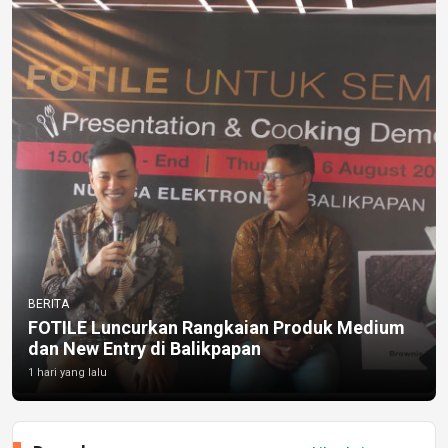
BERITA
FOTILE Luncurkan Rangkaian Produk Medium
dan New Entry di Balikpapan
1 hari yang lalu