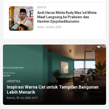
BERITA
Andi Harun Minta Rudy Mas’ud Minta
Maaf Langsung ke Prabowo dan
Hashim Djojohadikusumo
Sabtu, 02 Mei 2026
LIFESTYLE
Inspirasi Warna Cat untuk Tampilan Bangunan
Lebih Menarik
Kamis, 30 Jul 2026 10:17