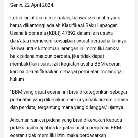
Senin, 22 April 2024.
Lebih lanjut dia menjelaskan, bahwa izin usaha yang
harus dikantongi adalah Klasifikasi Baku Lapangan
Usaha Indonesia (KBLI) 47892 dalam izin usaha
dan/atau memenuhi kewajiban syarat berusaha lainnya.
Bahwa untuk ketentuan larangan ini memiliki sanksi
baik pidana maupun perdata, jika tidak dapat
membuktikan surat izin kegiatan usaha BBM eceran,
karena dikualifikasikan sebagai perbuatan melanggar
hukum.
"BBM yang dijual eceran ini bisa dikategorikan sebagai
perbuatan yang dikenakan sanksi ya baik hukum pidana
dan perdata, tergantung mana yang dilanggar," ujarnya.
Ancaman sanksi pidana yang bisa dikenakan kepada
pelaku usaha apabila kegiatan usaha penjualan BBM
eceran tidak memiliki izin, maka berdasarkan