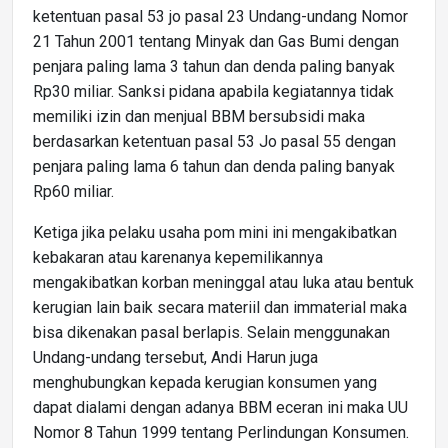
ketentuan pasal 53 jo pasal 23 Undang-undang Nomor
21 Tahun 2001 tentang Minyak dan Gas Bumi dengan
penjara paling lama 3 tahun dan denda paling banyak
Rp30 miliar. Sanksi pidana apabila kegiatannya tidak
memiliki izin dan menjual BBM bersubsidi maka
berdasarkan ketentuan pasal 53 Jo pasal 55 dengan
penjara paling lama 6 tahun dan denda paling banyak
Rp60 miliar.
Ketiga jika pelaku usaha pom mini ini mengakibatkan
kebakaran atau karenanya kepemilikannya
mengakibatkan korban meninggal atau luka atau bentuk
kerugian lain baik secara materiil dan immaterial maka
bisa dikenakan pasal berlapis. Selain menggunakan
Undang-undang tersebut, Andi Harun juga
menghubungkan kepada kerugian konsumen yang
dapat dialami dengan adanya BBM eceran ini maka UU
Nomor 8 Tahun 1999 tentang Perlindungan Konsumen.