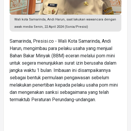
Wali kota Samarinda, Andi Harun, saat lakukan wawancara dengan
awak media Senin, 22 April 2024 (Sonia/Presisi)
Samarinda, Presisi.co - Wali Kota Samarinda, Andi
Harun, mengimbau para pelaku usaha yang menjual
Bahan Bakar Minyak (BBM) eceran melalui pom mini
untuk segera menunjukkan surat izin berusaha dalam
jangka waktu 1 bulan. Imbauan ini disampaikannya
sebagai bentuk permulaan pengawasan sebelum
melakukan penertiban kepada pelaku usaha pom mini
dan mengenakan sanksi sebagaimana yang telah
termaktub Peraturan Perundang-undangan.