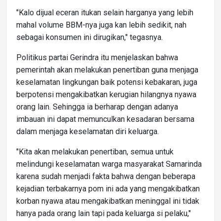
"Kalo dijual eceran itukan selain harganya yang lebih
mahal volume BBM-nya juga kan lebih sedikit, nah
sebagai konsumen ini dirugikan," tegasnya.
Politikus partai Gerindra itu menjelaskan bahwa
pemerintah akan melakukan penertiban guna menjaga
keselamatan lingkungan baik potensi kebakaran, juga
berpotensi mengakibatkan kerugian hilangnya nyawa
orang lain. Sehingga ia berharap dengan adanya
imbauan ini dapat memunculkan kesadaran bersama
dalam menjaga keselamatan diri keluarga.
"Kita akan melakukan penertiban, semua untuk
melindungi keselamatan warga masyarakat Samarinda
karena sudah menjadi fakta bahwa dengan beberapa
kejadian terbakarnya pom ini ada yang mengakibatkan
korban nyawa atau mengakibatkan meninggal ini tidak
hanya pada orang lain tapi pada keluarga si pelaku,"