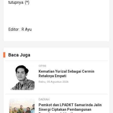
tutupnya. (*)
Editor : R Ayu
Baca Juga
OPINI
Kematian Yurizal Sebagai Cermin
Retaknya Empati
Rabu, 05 Agustus 2026
DAERAH
Pemkot dan LPADKT Samarinda Jalin
Sinergi Ciptakan Pembangunan