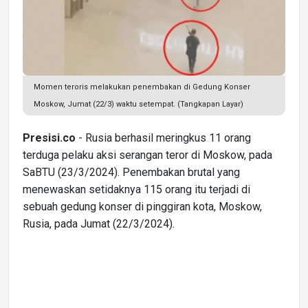
Momen teroris melakukan penembakan di Gedung Konser
Moskow, Jumat (22/3) waktu setempat. (Tangkapan Layar)
Presisi.co
- Rusia berhasil meringkus 11 orang
terduga pelaku aksi serangan teror di Moskow, pada
SaBTU (23/3/2024). Penembakan brutal yang
menewaskan setidaknya 115 orang itu terjadi di
sebuah gedung konser di pinggiran kota, Moskow,
Rusia, pada Jumat (22/3/2024).