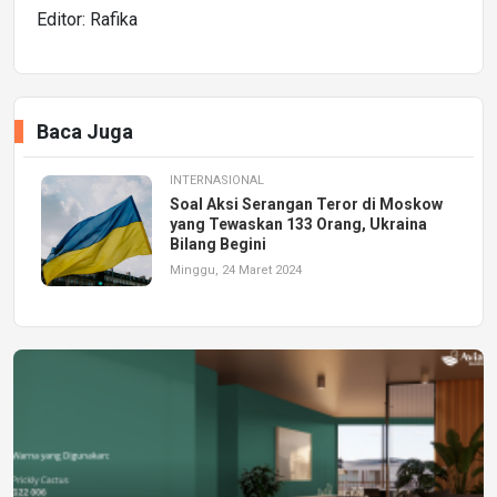
Editor: Rafika
Baca Juga
INTERNASIONAL
Soal Aksi Serangan Teror di Moskow
yang Tewaskan 133 Orang, Ukraina
Bilang Begini
Minggu, 24 Maret 2024