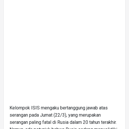
Kelompok ISIS mengaku bertanggung jawab atas
serangan pada Jumat (22/3), yang merupakan
serangan paling fatal di Rusia dalam 20 tahun terakhir.