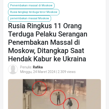
Penembakan massal di Moskow
Rusia tangkap terduga teror Moskow
penembakan massal Moskow
Rusia Ringkus 11 Orang
Terduga Pelaku Serangan
Penembakan Massal di
Moskow, Ditangkap Saat
Hendak Kabur ke Ukraina
Penulis:
Rafika
Minggu, 24 Maret 2024 | 2.309 views