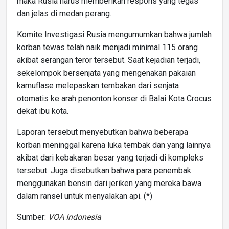
maka Rusia harus memberikan respons yang tegas
dan jelas di medan perang.
Komite Investigasi Rusia mengumumkan bahwa jumlah
korban tewas telah naik menjadi minimal 115 orang
akibat serangan teror tersebut. Saat kejadian terjadi,
sekelompok bersenjata yang mengenakan pakaian
kamuflase melepaskan tembakan dari senjata
otomatis ke arah penonton konser di Balai Kota Crocus
dekat ibu kota.
Laporan tersebut menyebutkan bahwa beberapa
korban meninggal karena luka tembak dan yang lainnya
akibat dari kebakaran besar yang terjadi di kompleks
tersebut. Juga disebutkan bahwa para penembak
menggunakan bensin dari jeriken yang mereka bawa
dalam ransel untuk menyalakan api. (*)
Sumber:
VOA Indonesia