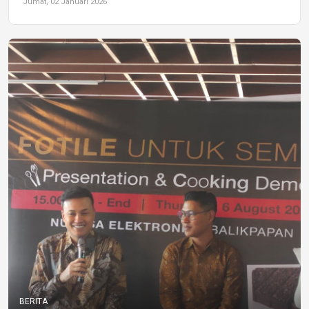
Jumat, 02 Januari 2026
BERITA