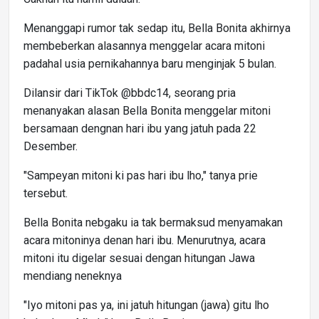
Menanggapi rumor tak sedap itu, Bella Bonita akhirnya
membeberkan alasannya menggelar acara mitoni
padahal usia pernikahannya baru menginjak 5 bulan.
Dilansir dari TikTok @bbdc14, seorang pria
menanyakan alasan Bella Bonita menggelar mitoni
bersamaan dengnan hari ibu yang jatuh pada 22
Desember.
"Sampeyan mitoni ki pas hari ibu lho," tanya prie
tersebut.
Bella Bonita nebgaku ia tak bermaksud menyamakan
acara mitoninya denan hari ibu. Menurutnya, acara
mitoni itu digelar sesuai dengan hitungan Jawa
mendiang neneknya
"Iyo mitoni pas ya, ini jatuh hitungan (jawa) gitu lho