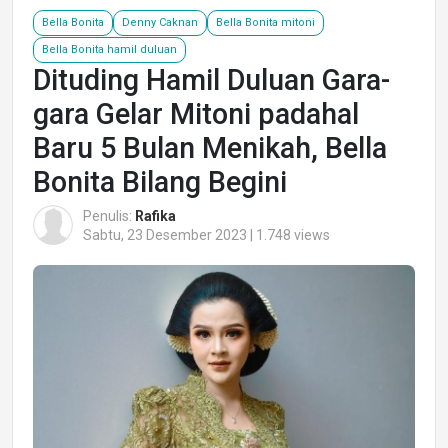
Bella Bonita
Denny Caknan
Bella Bonita mitoni
Bella Bonita hamil duluan
Dituding Hamil Duluan Gara-
gara Gelar Mitoni padahal
Baru 5 Bulan Menikah, Bella
Bonita Bilang Begini
Penulis:
Rafika
Sabtu, 23 Desember 2023 | 1.748 views