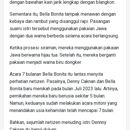
dengan bawahan kain jarik lengkap dengan blangkon.
Sementara itu, Bella Bonita tampak menawan dengan
kebaya dan rambut yang disanggul rapi. Pasangan
suami istri tersebut menggunakan pakaian Jawa
dengan dua warna berbeda selama acara berlangsung.
Ketika prosesi siraman, mereka menggunakan pakaian
Jawa berwarna hijau tua. Setelah itu, mereka berganti
pakaian menjadi warna biru dongker.
Acara 7 bulanan Bella Bonita itu lantas menyita
perhatian netizen. Pasalnya, Denny Caknan dan Bella
Bonita baru menikah pada bulan Juli 2023 lalu. Artinya,
pernikahan mereka baru berusia sekitar 5 bulan.
Namun, keduanya sudah melakukan acara mitoni yang
menandakan usia kehamilan telah mencapai 7 bulan.
Bahkan, sejumlah netizen menuding istri Dennny
Caknan itu hamil duluan.