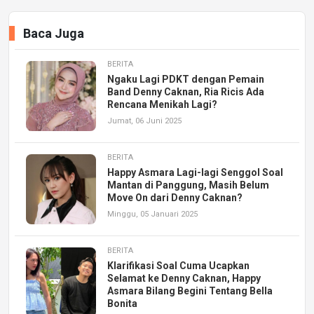
Baca Juga
BERITA
Ngaku Lagi PDKT dengan Pemain
Band Denny Caknan, Ria Ricis Ada
Rencana Menikah Lagi?
Jumat, 06 Juni 2025
BERITA
Happy Asmara Lagi-lagi Senggol Soal
Mantan di Panggung, Masih Belum
Move On dari Denny Caknan?
Minggu, 05 Januari 2025
BERITA
Klarifikasi Soal Cuma Ucapkan
Selamat ke Denny Caknan, Happy
Asmara Bilang Begini Tentang Bella
Bonita