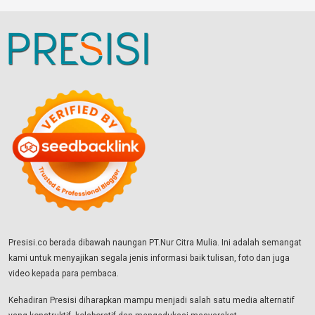
Presisi.co berada dibawah naungan PT.Nur Citra Mulia. Ini adalah semangat
kami untuk menyajikan segala jenis informasi baik tulisan, foto dan juga
video kepada para pembaca.
Kehadiran Presisi diharapkan mampu menjadi salah satu media alternatif