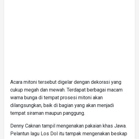
Acara mitoni tersebut digelar dengan dekorasi yang
cukup megah dan mewah. Terdapat berbagai macam
warna bunga di tempat prosesi mitoni akan
dilangsungkan, baik di bagian yang akan menjadi
tempat siraman maupun panggung.
Denny Caknan tampil mengenakan pakaian khas Jawa.
Pelantun lagu Los Dol itu tampak mengenakan beskap