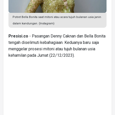
Potret Bella Bonita saat mitoni atau acara tujuh bulanan usia janin
dalam kandungan. (Instagram)
Presisi.co
- Pasangan Denny Caknan dan Bella Bonita
tengah diselimuti kebahagiaan. Keduanya baru saja
menggelar prosesi mitoni atau tujuh bulanan usia
kehamilan pada Jumat (22/12/2023).