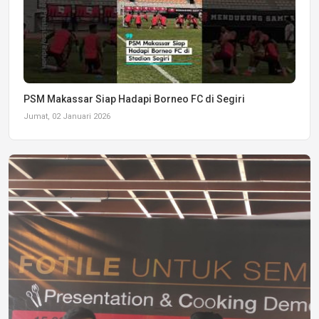
PSM Makassar Siap Hadapi Borneo FC di Segiri
Jumat, 02 Januari 2026