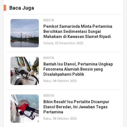
Baca Juga
BERITA
Pemkot Samarinda Minta Pertamina
Bersihkan Sedimentasi Sungai
Mahakam di Kawasan Slamet Riyadi
Selasa, 02 Desember 2025
BERITA
Bantah Isu Etanol, Pertamina Ungkap
Fenomena Alamiah Bensin yang
Disalahpahami Publik
Rabu, 08 Oktober 2025
BERITA
Bikin Resah! Isu Pertalite Dicampur
Etanol Beredar, Ini Jawaban Tegas
Pertamina
Rabu, 08 Oktober 2025