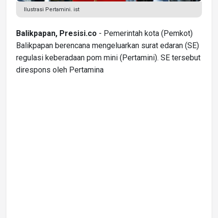
Ilustrasi Pertamini. ist
Balikpapan, Presisi.co
- Pemerintah kota (Pemkot)
Balikpapan berencana mengeluarkan surat edaran (SE)
regulasi keberadaan pom mini (Pertamini). SE tersebut
direspons oleh Pertamina