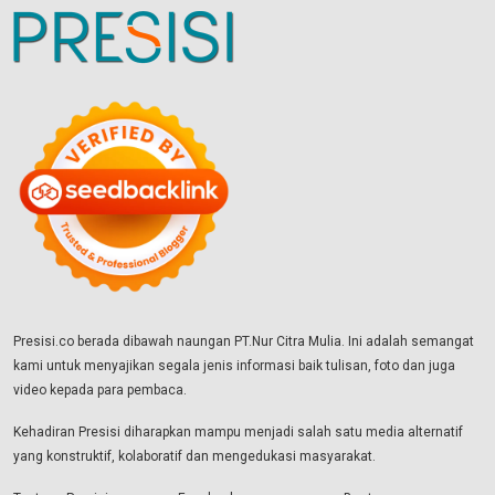
Presisi.co berada dibawah naungan PT.Nur Citra Mulia. Ini adalah semangat
kami untuk menyajikan segala jenis informasi baik tulisan, foto dan juga
video kepada para pembaca.
Kehadiran Presisi diharapkan mampu menjadi salah satu media alternatif
yang konstruktif, kolaboratif dan mengedukasi masyarakat.