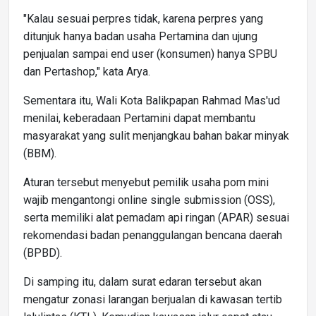
"Kalau sesuai perpres tidak, karena perpres yang
ditunjuk hanya badan usaha Pertamina dan ujung
penjualan sampai end user (konsumen) hanya SPBU
dan Pertashop," kata Arya.
Sementara itu, Wali Kota Balikpapan Rahmad Mas'ud
menilai, keberadaan Pertamini dapat membantu
masyarakat yang sulit menjangkau bahan bakar minyak
(BBM).
Aturan tersebut menyebut pemilik usaha pom mini
wajib mengantongi online single submission (OSS),
serta memiliki alat pemadam api ringan (APAR) sesuai
rekomendasi badan penanggulangan bencana daerah
(BPBD).
Di samping itu, dalam surat edaran tersebut akan
mengatur zonasi larangan berjualan di kawasan tertib