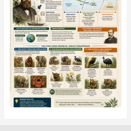
Honda SDGs Future Leaders 2026
Jumat, 10 Jul 2026 19:01