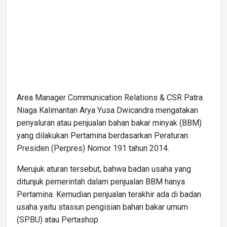
Area Manager Communication Relations & CSR Patra
Niaga Kalimantan Arya Yusa Dwicandra mengatakan
penyaluran atau penjualan bahan bakar minyak (BBM)
yang dilakukan Pertamina berdasarkan Peraturan
Presiden (Perpres) Nomor 191 tahun 2014.
Merujuk aturan tersebut, bahwa badan usaha yang
ditunjuk pemerintah dalam penjualan BBM hanya
Pertamina. Kemudian penjualan terakhir ada di badan
usaha yaitu stasiun pengisian bahan bakar umum
(SPBU) atau Pertashop.