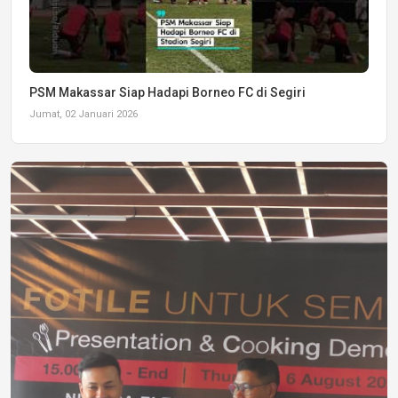
PSM Makassar Siap Hadapi Borneo FC di Segiri
Jumat, 02 Januari 2026