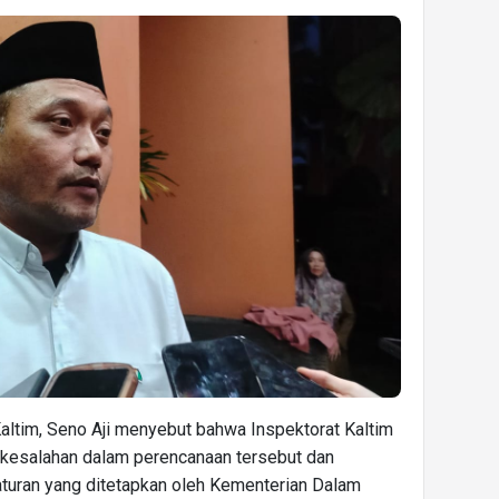
Kaltim, Seno Aji menyebut bahwa Inspektorat Kaltim
kesalahan dalam perencanaan tersebut dan
uran yang ditetapkan oleh Kementerian Dalam