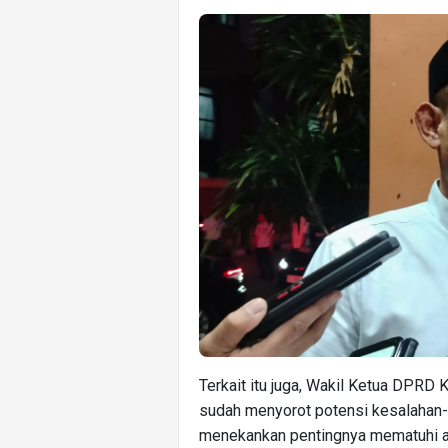
Terkait itu juga, Wakil Ketua DPRD 
sudah menyorot potensi kesalahan-
menekankan pentingnya mematuhi at