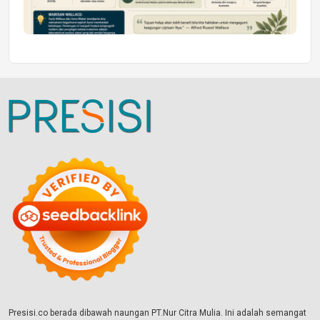
Presisi.co berada dibawah naungan PT.Nur Citra Mulia. Ini adalah semangat