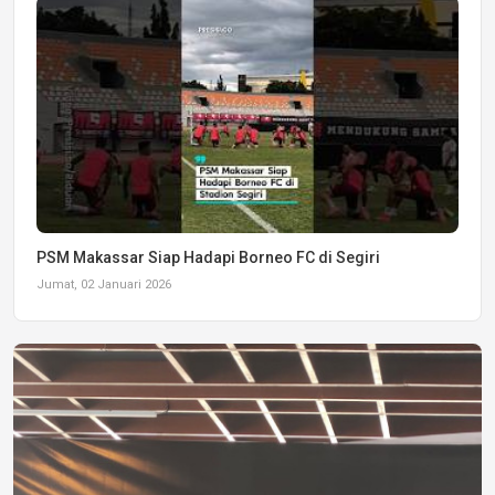
PSM Makassar Siap Hadapi Borneo FC di Segiri
Jumat, 02 Januari 2026