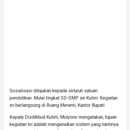
Sosialisasi ditujukan kepada seluruh satuan
pendidikan. Mulai tingkat SD-SMP se Kutim. Kegiatan
ini berlangsung di Ruang Meranti, Kantor Bupati.
Kepala Disdikbud Kutim, Mulyono mengatakan, tujuan
kegiatan ini adalah mengenalkan sistem yang nantinya