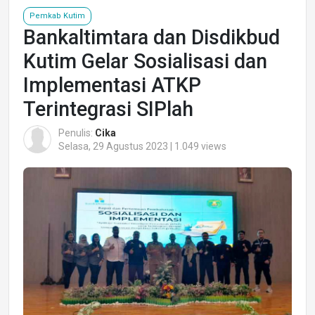
Pemkab Kutim
Bankaltimtara dan Disdikbud
Kutim Gelar Sosialisasi dan
Implementasi ATKP
Terintegrasi SIPlah
Penulis:
Cika
Selasa, 29 Agustus 2023 | 1.049 views