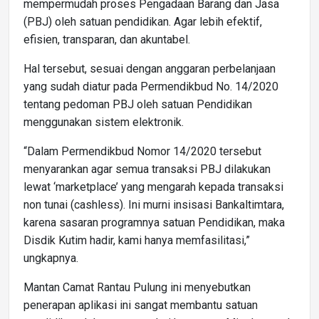
mempermudah proses Pengadaan Barang dan Jasa
(PBJ) oleh satuan pendidikan. Agar lebih efektif,
efisien, transparan, dan akuntabel.
Hal tersebut, sesuai dengan anggaran perbelanjaan
yang sudah diatur pada Permendikbud No. 14/2020
tentang pedoman PBJ oleh satuan Pendidikan
menggunakan sistem elektronik.
“Dalam Permendikbud Nomor 14/2020 tersebut
menyarankan agar semua transaksi PBJ dilakukan
lewat ‘marketplace’ yang mengarah kepada transaksi
non tunai (cashless). Ini murni insisasi Bankaltimtara,
karena sasaran programnya satuan Pendidikan, maka
Disdik Kutim hadir, kami hanya memfasilitasi,”
ungkapnya.
Mantan Camat Rantau Pulung ini menyebutkan
penerapan aplikasi ini sangat membantu satuan