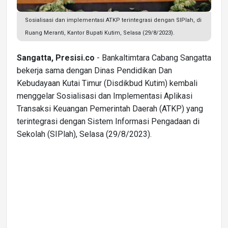
Sosialisasi dan implementasi ATKP terintegrasi dengan SIPlah, di
Ruang Meranti, Kantor Bupati Kutim, Selasa (29/8/2023).
Sangatta, Presisi.co
- Bankaltimtara Cabang Sangatta
bekerja sama dengan Dinas Pendidikan Dan
Kebudayaan Kutai Timur (Disdikbud Kutim) kembali
menggelar Sosialisasi dan Implementasi Aplikasi
Transaksi Keuangan Pemerintah Daerah (ATKP) yang
terintegrasi dengan Sistem Informasi Pengadaan di
Sekolah (SIPlah), Selasa (29/8/2023).