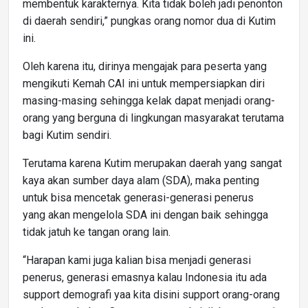
membentuk karakternya. Kita tidak boleh jadi penonton
di daerah sendiri,” pungkas orang nomor dua di Kutim
ini.
Oleh karena itu, dirinya mengajak para peserta yang
mengikuti Kemah CAI ini untuk mempersiapkan diri
masing-masing sehingga kelak dapat menjadi orang-
orang yang berguna di lingkungan masyarakat terutama
bagi Kutim sendiri.
Terutama karena Kutim merupakan daerah yang sangat
kaya akan sumber daya alam (SDA), maka penting
untuk bisa mencetak generasi-generasi penerus
yang akan mengelola SDA ini dengan baik sehingga
tidak jatuh ke tangan orang lain.
“Harapan kami juga kalian bisa menjadi generasi
penerus, generasi emasnya kalau Indonesia itu ada
support demografi yaa kita disini support orang-orang