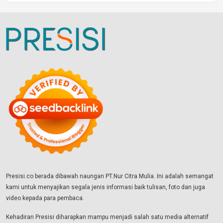
Presisi.co berada dibawah naungan PT.Nur Citra Mulia. Ini adalah semangat
kami untuk menyajikan segala jenis informasi baik tulisan, foto dan juga
video kepada para pembaca.
Kehadiran Presisi diharapkan mampu menjadi salah satu media alternatif