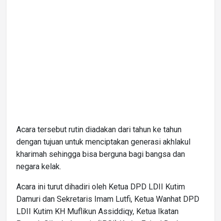
Acara tersebut rutin diadakan dari tahun ke tahun
dengan tujuan untuk menciptakan generasi akhlakul
kharimah sehingga bisa berguna bagi bangsa dan
negara kelak.
Acara ini turut dihadiri oleh Ketua DPD LDII Kutim
Damuri dan Sekretaris Imam Lutfi, Ketua Wanhat DPD
LDII Kutim KH Muflikun Assiddiqy, Ketua Ikatan