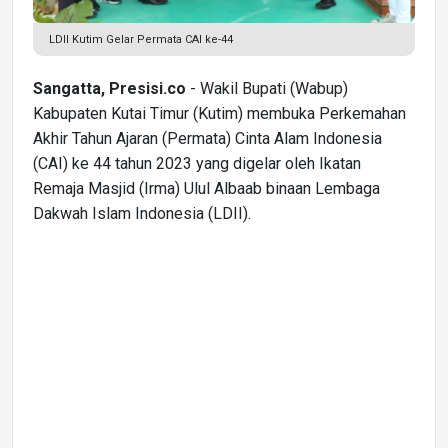
LDII Kutim Gelar Permata CAI ke-44
Sangatta, Presisi.co
- Wakil Bupati (Wabup)
Kabupaten Kutai Timur (Kutim) membuka Perkemahan
Akhir Tahun Ajaran (Permata) Cinta Alam Indonesia
(CAI) ke 44 tahun 2023 yang digelar oleh Ikatan
Remaja Masjid (Irma) Ulul Albaab binaan Lembaga
Dakwah Islam Indonesia (LDII).