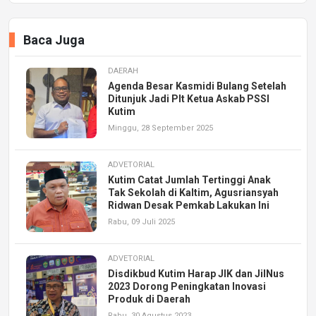
Baca Juga
DAERAH
Agenda Besar Kasmidi Bulang Setelah
Ditunjuk Jadi Plt Ketua Askab PSSI
Kutim
Minggu, 28 September 2025
ADVETORIAL
Kutim Catat Jumlah Tertinggi Anak
Tak Sekolah di Kaltim, Agusriansyah
Ridwan Desak Pemkab Lakukan Ini
Rabu, 09 Juli 2025
ADVETORIAL
Disdikbud Kutim Harap JIK dan JilNus
2023 Dorong Peningkatan Inovasi
Produk di Daerah
Rabu, 30 Agustus 2023