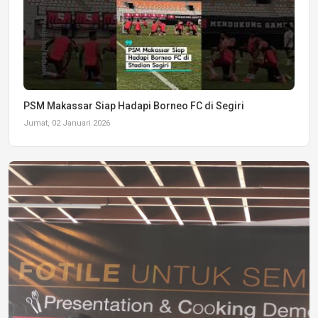
PSM Makassar Siap Hadapi Borneo FC di Segiri
Jumat, 02 Januari 2026