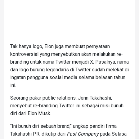
Tak hanya logo, Elon juga membuat pernyataan
kontroversial yang menyebutkan akan melakukan re-
branding untuk nama Twitter menjadi X. Pasalnya, nama
dan logo burung legendaris di Twitter sudah melekat di
ingatan pengguna sosial media selama belasan tahun
ini.
Seorang pakar public relations, Jenn Takahashi,
menyebut re-branding Twitter ini sebagai misi bunuh
diri dari Elon Musk.
"Ini bunuh diri sebuah brand," ungkap pendiri firma
Takahashi PR, dikutip dari
Fast Company
pada Selasa