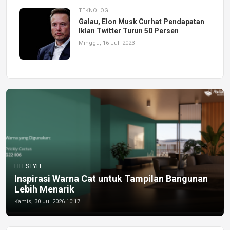
TEKNOLOGI
Galau, Elon Musk Curhat Pendapatan
Iklan Twitter Turun 50 Persen
Minggu, 16 Juli 2023
LIFESTYLE
Inspirasi Warna Cat untuk Tampilan Bangunan
Lebih Menarik
Kamis, 30 Jul 2026 10:17