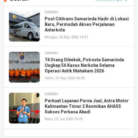
DAERAH
Pool Cititrans Samarinda Hadir di Lokasi
Baru, Permudah Akses Perjalanan
Antarkota
Minggu, 02 Agu 2026 14:37
DAERAH
74 Orang Dibekuk, Polresta Samarinda
Ungkap 56 Kasus Narkoba Selama
Operasi Antik Mahakam 2026
Sabtu, 01 Agu 2026 06:43
DAERAH
Perkuat Layanan Purna Jual, Astra Motor
Kalimantan Timur 2 Resmikan AHASS
Sukses Perkasa Abadi
Rabu, 22 Jul 2026 19:29
DAERAH