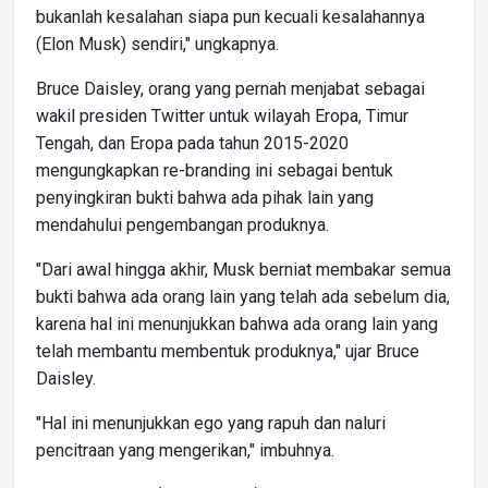
bukanlah kesalahan siapa pun kecuali kesalahannya
(Elon Musk) sendiri," ungkapnya.
Bruce Daisley, orang yang pernah menjabat sebagai
wakil presiden Twitter untuk wilayah Eropa, Timur
Tengah, dan Eropa pada tahun 2015-2020
mengungkapkan re-branding ini sebagai bentuk
penyingkiran bukti bahwa ada pihak lain yang
mendahului pengembangan produknya.
"Dari awal hingga akhir, Musk berniat membakar semua
bukti bahwa ada orang lain yang telah ada sebelum dia,
karena hal ini menunjukkan bahwa ada orang lain yang
telah membantu membentuk produknya," ujar Bruce
Daisley.
"Hal ini menunjukkan ego yang rapuh dan naluri
pencitraan yang mengerikan," imbuhnya.