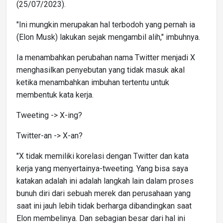
(25/07/2023).
"Ini mungkin merupakan hal terbodoh yang pernah ia
(Elon Musk) lakukan sejak mengambil alih," imbuhnya.
Ia menambahkan perubahan nama Twitter menjadi X
menghasilkan penyebutan yang tidak masuk akal
ketika menambahkan imbuhan tertentu untuk
membentuk kata kerja.
Tweeting -> X-ing?
Twitter-an -> X-an?
"X tidak memiliki korelasi dengan Twitter dan kata
kerja yang menyertainya-tweeting. Yang bisa saya
katakan adalah ini adalah langkah lain dalam proses
bunuh diri dari sebuah merek dan perusahaan yang
saat ini jauh lebih tidak berharga dibandingkan saat
Elon membelinya. Dan sebagian besar dari hal ini