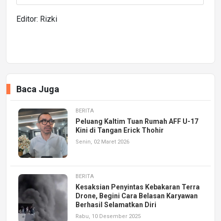
Editor: Rizki
Baca Juga
BERITA
Peluang Kaltim Tuan Rumah AFF U-17
Kini di Tangan Erick Thohir
Senin, 02 Maret 2026
BERITA
Kesaksian Penyintas Kebakaran Terra
Drone, Begini Cara Belasan Karyawan
Berhasil Selamatkan Diri
Rabu, 10 Desember 2025