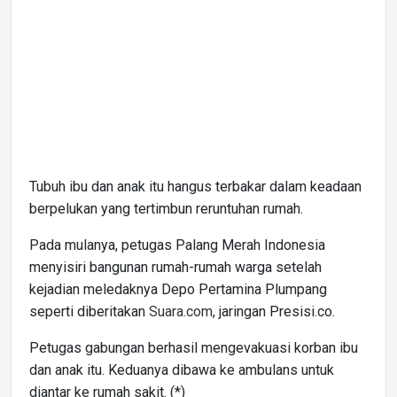
Tubuh ibu dan anak itu hangus terbakar dalam keadaan
berpelukan yang tertimbun reruntuhan rumah.
Pada mulanya, petugas Palang Merah Indonesia
menyisiri bangunan rumah-rumah warga setelah
kejadian meledaknya Depo Pertamina Plumpang
seperti diberitakan
Suara.com
, jaringan Presisi.co.
Petugas gabungan berhasil mengevakuasi korban ibu
dan anak itu. Keduanya dibawa ke ambulans untuk
diantar ke rumah sakit. (*)