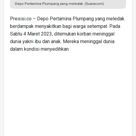
Depo Pertamina Plumpang yang meledak. (Suaracom)
Presisi.co – Depo Pertamina Plumpang yang meledak
berdampak menyakitkan bagi warga setempat. Pada
Sabtu 4 Maret 2023, ditemukan korban meninggal
dunia yakni ibu dan anak. Mereka meninggal dunia
dalam kondisi menyedihkan.