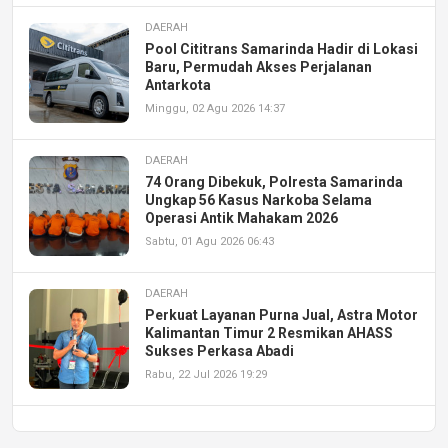
DAERAH
Pool Cititrans Samarinda Hadir di Lokasi
Baru, Permudah Akses Perjalanan
Antarkota
Minggu, 02 Agu 2026 14:37
DAERAH
74 Orang Dibekuk, Polresta Samarinda
Ungkap 56 Kasus Narkoba Selama
Operasi Antik Mahakam 2026
Sabtu, 01 Agu 2026 06:43
DAERAH
Perkuat Layanan Purna Jual, Astra Motor
Kalimantan Timur 2 Resmikan AHASS
Sukses Perkasa Abadi
Rabu, 22 Jul 2026 19:29
DAERAH