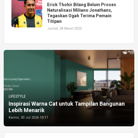
Erick Thohir Bilang Belum Proses
Naturalisasi Miliano Jonathans,
Tegaskan Ogah Terima Pemain
Titipan
Jumat, 28 Maret 2025
LIFESTYLE
Inspirasi Warna Cat untuk Tampilan Bangunan
Lebih Menarik
Kamis, 30 Jul 2026 10:17