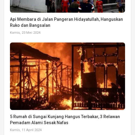
Api Membara di Jalan Pangeran Hidayatullah, Hanguskan
Ruko dan Bangsalan
Kamis, 23 Mei 2024
5 Rumah di Sungai Kunjang Hangus Terbakar, 3 Relawan
Pemadam Alami Sesak Nafas
Kamis, 11 April 2024