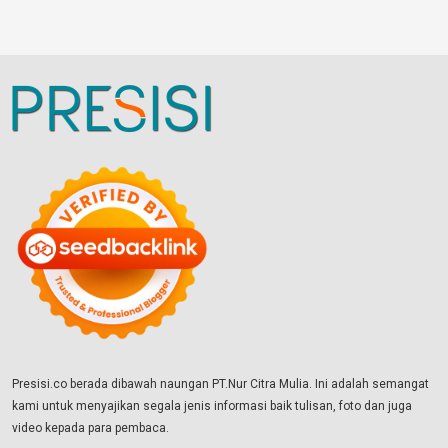
Presisi.co berada dibawah naungan PT.Nur Citra Mulia. Ini adalah semangat
kami untuk menyajikan segala jenis informasi baik tulisan, foto dan juga
video kepada para pembaca.