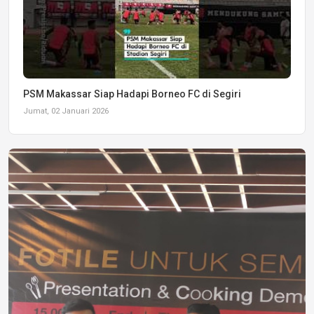
PSM Makassar Siap Hadapi Borneo FC di Segiri
Jumat, 02 Januari 2026