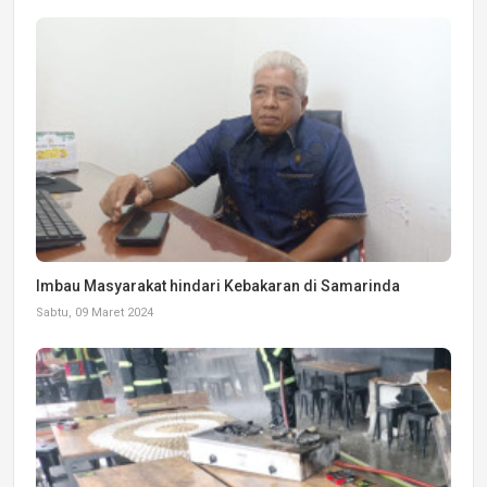
Imbau Masyarakat hindari Kebakaran di Samarinda
Sabtu, 09 Maret 2024