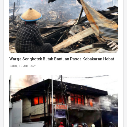
Warga Sengkotek Butuh Bantuan Pasca Kebakaran Hebat
Rabu, 10 Juli 2024