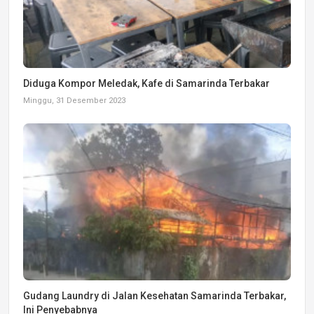
Diduga Kompor Meledak, Kafe di Samarinda Terbakar
Minggu, 31 Desember 2023
Gudang Laundry di Jalan Kesehatan Samarinda Terbakar,
Ini Penyebabnya