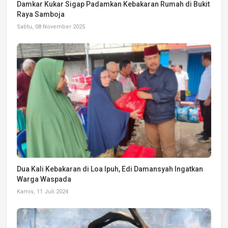
Damkar Kukar Sigap Padamkan Kebakaran Rumah di Bukit
Raya Samboja
Sabtu, 08 November 2025
Dua Kali Kebakaran di Loa Ipuh, Edi Damansyah Ingatkan
Warga Waspada
Kamis, 11 Juli 2024