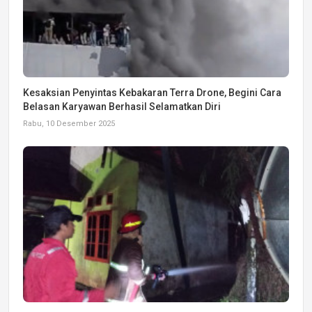
Kesaksian Penyintas Kebakaran Terra Drone, Begini Cara
Belasan Karyawan Berhasil Selamatkan Diri
Rabu, 10 Desember 2025