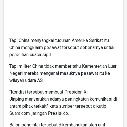
Tapi China menyangkal tuduhan Amerika Serikat itu.
China mengklaim pesawat tersebut sebenarnya untuk
penelitian cuaca sipil.
Tapi militer China tidak memberitahu Kementerian Luar
Negeri mereka mengenai masuknya pesawat itu ke
wilayah udara AS.
"Kondisi tersebut membuat Presiden Xi
Jinping menyerukan adanya peningkatan komunikasi di
antara pihak terkait," kata sumber tersebut dikutip
Suara.com
, jaringan Presisi.co.
Balon pengintai tersebut dikembangkan oleh unit