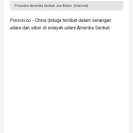
Presiden Amerika Serikat Joe Biden. (Internet)
Presisi.co - China diduga terlibat dalam serangan
udara dan siber di wilayah udara Amerika Serikat.