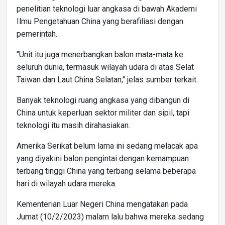
penelitian teknologi luar angkasa di bawah Akademi
Ilmu Pengetahuan China yang berafiliasi dengan
pemerintah.
"Unit itu juga menerbangkan balon mata-mata ke
seluruh dunia, termasuk wilayah udara di atas Selat
Taiwan dan Laut China Selatan," jelas sumber terkait.
Banyak teknologi ruang angkasa yang dibangun di
China untuk keperluan sektor militer dan sipil, tapi
teknologi itu masih dirahasiakan.
Amerika Serikat belum lama ini sedang melacak apa
yang diyakini balon pengintai dengan kemampuan
terbang tinggi China yang terbang selama beberapa
hari di wilayah udara mereka.
Kementerian Luar Negeri China mengatakan pada
Jumat (10/2/2023) malam lalu bahwa mereka sedang