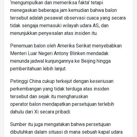
‘mengumpulkan dan memeriksa fakta’ tetapi
menegaskan beberapa jam kemudian bahwa balon
tersebut adalah pesawat observasi cuaca yang secara
tidak sengaja memasuki wilayah udara AS, dan
menunjukkan penyesalan atas insiden itu.
Penemuan balon oleh Amerika Serikat menyebabkan
Menteri Luar Negeri Antony Blinken mendadak
menunda jadwal kunjungannya ke Beijing hingga
pemberitahuan lebih lanjut.
Petinggi China cukup terkejut dengan keseriusan
perkembangan yang tidak terduga atas insiden
tersebut dan sejak itu mengharuskan
operator balon mendapatkan persetujuan terlebih
dahulu dari Xi secara pribadi.
Sumber itu juga mengatakan bahwa persetujuan
dibutuhkan dalam situasi di mana sebuah kapal udara