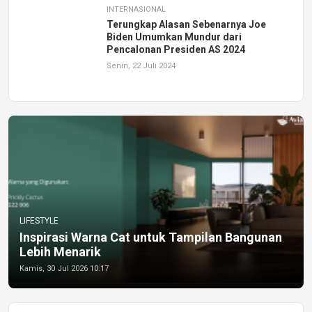
INTERNASIONAL
Terungkap Alasan Sebenarnya Joe
Biden Umumkan Mundur dari
Pencalonan Presiden AS 2024
Senin, 22 Juli 2024
LIFESTYLE
Inspirasi Warna Cat untuk Tampilan Bangunan
Lebih Menarik
Kamis, 30 Jul 2026 10:17