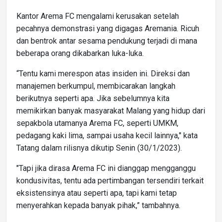
Kantor Arema FC mengalami kerusakan setelah
pecahnya demonstrasi yang digagas Aremania. Ricuh
dan bentrok antar sesama pendukung terjadi di mana
beberapa orang dikabarkan luka-luka.
“Tentu kami merespon atas insiden ini. Direksi dan
manajemen berkumpul, membicarakan langkah
berikutnya seperti apa. Jika sebelumnya kita
memikirkan banyak masyarakat Malang yang hidup dari
sepakbola utamanya Arema FC, seperti UMKM,
pedagang kaki lima, sampai usaha kecil lainnya," kata
Tatang dalam rilisnya dikutip Senin (30/1/2023).
"Tapi jika dirasa Arema FC ini dianggap mengganggu
kondusivitas, tentu ada pertimbangan tersendiri terkait
eksistensinya atau seperti apa, tapi kami tetap
menyerahkan kepada banyak pihak,” tambahnya.