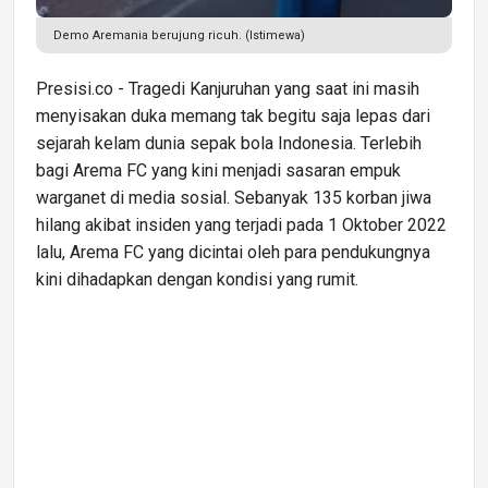
Demo Aremania berujung ricuh. (Istimewa)
Presisi.co - Tragedi Kanjuruhan yang saat ini masih
menyisakan duka memang tak begitu saja lepas dari
sejarah kelam dunia sepak bola Indonesia. Terlebih
bagi Arema FC yang kini menjadi sasaran empuk
warganet di media sosial. Sebanyak 135 korban jiwa
hilang akibat insiden yang terjadi pada 1 Oktober 2022
lalu, Arema FC yang dicintai oleh para pendukungnya
kini dihadapkan dengan kondisi yang rumit.