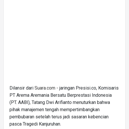
Dilansir dari
Suara.com
- jaringan Presisi.co, Komisaris
PT Arema Aremania Bersatu Berprestasi Indonesia
(PT. AABI), Tatang Dwi Arifianto menuturkan bahwa
pihak manajemen tengah mempertimbangkan
pembubaran setelah terus jadi sasaran kebencian
pasca Tragedi Kanjuruhan.