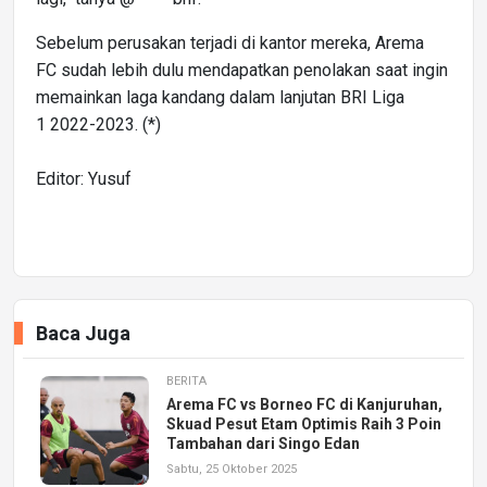
Sebelum perusakan terjadi di kantor mereka, Arema
FC sudah lebih dulu mendapatkan penolakan saat ingin
memainkan laga kandang dalam lanjutan BRI Liga
1 2022-2023. (*)
Editor: Yusuf
Baca Juga
BERITA
Arema FC vs Borneo FC di Kanjuruhan,
Skuad Pesut Etam Optimis Raih 3 Poin
Tambahan dari Singo Edan
Sabtu, 25 Oktober 2025