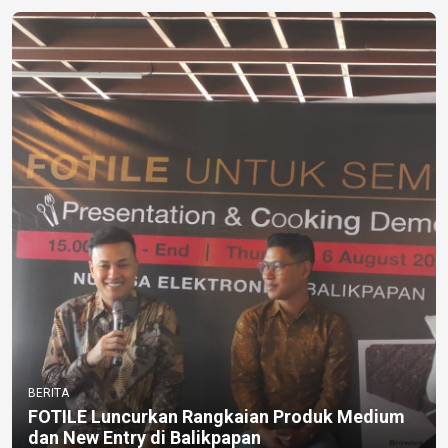
BERITA
FOTILE Luncurkan Rangkaian Produk Medium
dan New Entry di Balikpapan