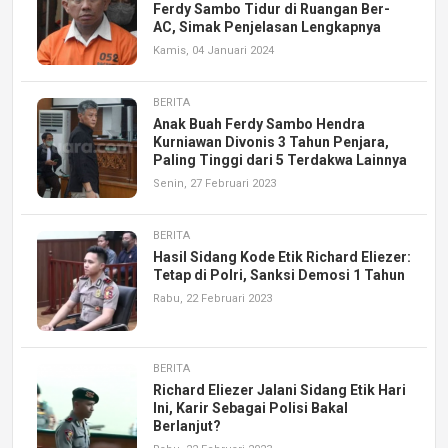
Ferdy Sambo Tidur di Ruangan Ber-
AC, Simak Penjelasan Lengkapnya
Kamis, 04 Januari 2024
BERITA
Anak Buah Ferdy Sambo Hendra
Kurniawan Divonis 3 Tahun Penjara,
Paling Tinggi dari 5 Terdakwa Lainnya
Senin, 27 Februari 2023
BERITA
Hasil Sidang Kode Etik Richard Eliezer:
Tetap di Polri, Sanksi Demosi 1 Tahun
Rabu, 22 Februari 2023
BERITA
Richard Eliezer Jalani Sidang Etik Hari
Ini, Karir Sebagai Polisi Bakal
Berlanjut?