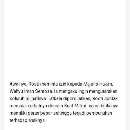
Awalnya, Rosti meminta izin kepada Majelis Hakim,
Wahyu Iman Sentosa. Ia mengaku ingin mengutarakan
seluruh isi hatinya. Tatkala dipersilahkan, Rosti sontak
memulai curhatnya dengan Kuat Ma’ruf, yang dinilainya
memiliki peran besar sehingga terjadi pembunuhan
terhadap anaknya.