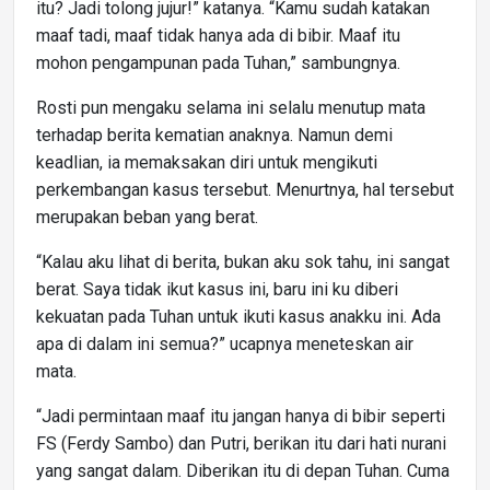
itu? Jadi tolong jujur!” katanya. “Kamu sudah katakan
maaf tadi, maaf tidak hanya ada di bibir. Maaf itu
mohon pengampunan pada Tuhan,” sambungnya.
Rosti pun mengaku selama ini selalu menutup mata
terhadap berita kematian anaknya. Namun demi
keadlian, ia memaksakan diri untuk mengikuti
perkembangan kasus tersebut. Menurtnya, hal tersebut
merupakan beban yang berat.
“Kalau aku lihat di berita, bukan aku sok tahu, ini sangat
berat. Saya tidak ikut kasus ini, baru ini ku diberi
kekuatan pada Tuhan untuk ikuti kasus anakku ini. Ada
apa di dalam ini semua?” ucapnya meneteskan air
mata.
“Jadi permintaan maaf itu jangan hanya di bibir seperti
FS (Ferdy Sambo) dan Putri, berikan itu dari hati nurani
yang sangat dalam. Diberikan itu di depan Tuhan. Cuma