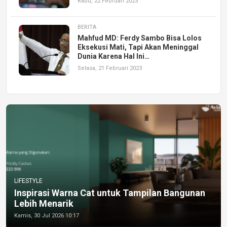
Rabu, 22 Februari 2023
BERITA
Mahfud MD: Ferdy Sambo Bisa Lolos
Eksekusi Mati, Tapi Akan Meninggal
Dunia Karena Hal Ini…
Selasa, 21 Februari 2023
LIFESTYLE
Inspirasi Warna Cat untuk Tampilan Bangunan
Lebih Menarik
Kamis, 30 Jul 2026 10:17