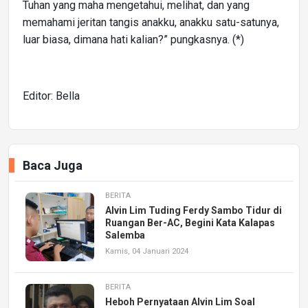
Tuhan yang maha mengetahui, melihat, dan yang
memahami jeritan tangis anakku, anakku satu-satunya,
luar biasa, dimana hati kalian?” pungkasnya. (*)
Editor: Bella
Baca Juga
BERITA
Alvin Lim Tuding Ferdy Sambo Tidur di
Ruangan Ber-AC, Begini Kata Kalapas
Salemba
Kamis, 04 Januari 2024
BERITA
Heboh Pernyataan Alvin Lim Soal