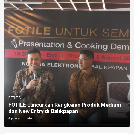
BERITA
FOTILE Luncurkan Rangkaian Produk Medium
dan New Entry di Balikpapan
4 jam yang lalu