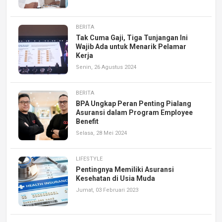
BERITA
Tak Cuma Gaji, Tiga Tunjangan Ini
Wajib Ada untuk Menarik Pelamar
Kerja
Senin, 26 Agustus 2024
BERITA
BPA Ungkap Peran Penting Pialang
Asuransi dalam Program Employee
Benefit
Selasa, 28 Mei 2024
LIFESTYLE
Pentingnya Memiliki Asuransi
Kesehatan di Usia Muda
Jumat, 03 Februari 2023