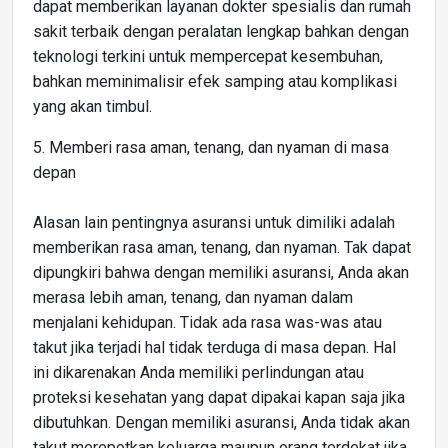
dapat memberikan layanan dokter spesialis dan rumah
sakit terbaik dengan peralatan lengkap bahkan dengan
teknologi terkini untuk mempercepat kesembuhan,
bahkan meminimalisir efek samping atau komplikasi
yang akan timbul.
5. Memberi rasa aman, tenang, dan nyaman di masa
depan
Alasan lain pentingnya asuransi untuk dimiliki adalah
memberikan rasa aman, tenang, dan nyaman. Tak dapat
dipungkiri bahwa dengan memiliki asuransi, Anda akan
merasa lebih aman, tenang, dan nyaman dalam
menjalani kehidupan. Tidak ada rasa was-was atau
takut jika terjadi hal tidak terduga di masa depan. Hal
ini dikarenakan Anda memiliki perlindungan atau
proteksi kesehatan yang dapat dipakai kapan saja jika
dibutuhkan. Dengan memiliki asuransi, Anda tidak akan
takut merepotkan keluarga maupun orang terdekat jika