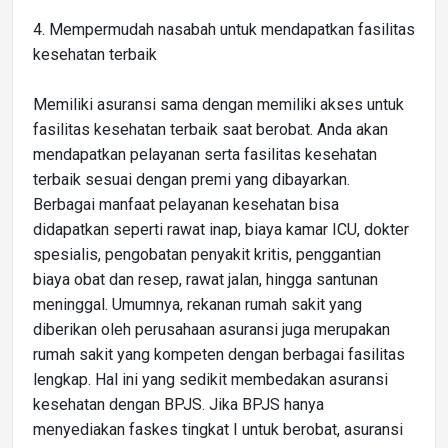
4. Mempermudah nasabah untuk mendapatkan fasilitas
kesehatan terbaik
Memiliki asuransi sama dengan memiliki akses untuk
fasilitas kesehatan terbaik saat berobat. Anda akan
mendapatkan pelayanan serta fasilitas kesehatan
terbaik sesuai dengan premi yang dibayarkan.
Berbagai manfaat pelayanan kesehatan bisa
didapatkan seperti rawat inap, biaya kamar ICU, dokter
spesialis, pengobatan penyakit kritis, penggantian
biaya obat dan resep, rawat jalan, hingga santunan
meninggal. Umumnya, rekanan rumah sakit yang
diberikan oleh perusahaan asuransi juga merupakan
rumah sakit yang kompeten dengan berbagai fasilitas
lengkap. Hal ini yang sedikit membedakan asuransi
kesehatan dengan BPJS. Jika BPJS hanya
menyediakan faskes tingkat I untuk berobat, asuransi