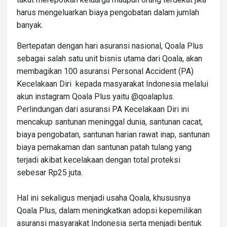
harus mengeluarkan biaya pengobatan dalam jumlah
banyak.
Bertepatan dengan hari asuransi nasional, Qoala Plus
sebagai salah satu unit bisnis utama dari Qoala, akan
membagikan 100 asuransi Personal Accident (PA)
Kecelakaan Diri kepada masyarakat Indonesia melalui
akun instagram Qoala Plus yaitu @qoalaplus.
Perlindungan dari asuransi PA Kecelakaan Diri ini
mencakup santunan meninggal dunia, santunan cacat,
biaya pengobatan, santunan harian rawat inap, santunan
biaya pemakaman dan santunan patah tulang yang
terjadi akibat kecelakaan dengan total proteksi
sebesar Rp25 juta.
Hal ini sekaligus menjadi usaha Qoala, khususnya
Qoala Plus, dalam meningkatkan adopsi kepemilikan
asuransi masyarakat Indonesia serta menjadi bentuk