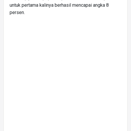
untuk pertama kalinya berhasil mencapai angka 8
persen.