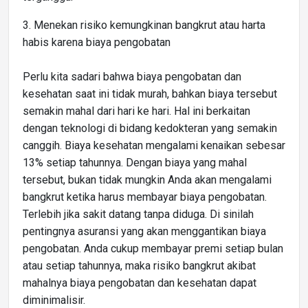
3. Menekan risiko kemungkinan bangkrut atau harta
habis karena biaya pengobatan
Perlu kita sadari bahwa biaya pengobatan dan
kesehatan saat ini tidak murah, bahkan biaya tersebut
semakin mahal dari hari ke hari. Hal ini berkaitan
dengan teknologi di bidang kedokteran yang semakin
canggih. Biaya kesehatan mengalami kenaikan sebesar
13% setiap tahunnya. Dengan biaya yang mahal
tersebut, bukan tidak mungkin Anda akan mengalami
bangkrut ketika harus membayar biaya pengobatan.
Terlebih jika sakit datang tanpa diduga. Di sinilah
pentingnya asuransi yang akan menggantikan biaya
pengobatan. Anda cukup membayar premi setiap bulan
atau setiap tahunnya, maka risiko bangkrut akibat
mahalnya biaya pengobatan dan kesehatan dapat
diminimalisir.