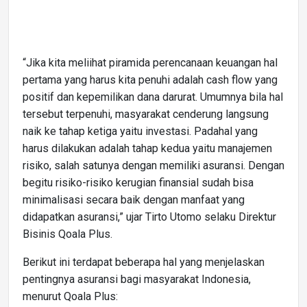
“Jika kita meliihat piramida perencanaan keuangan hal
pertama yang harus kita penuhi adalah cash flow yang
positif dan kepemilikan dana darurat. Umumnya bila hal
tersebut terpenuhi, masyarakat cenderung langsung
naik ke tahap ketiga yaitu investasi. Padahal yang
harus dilakukan adalah tahap kedua yaitu manajemen
risiko, salah satunya dengan memiliki asuransi. Dengan
begitu risiko-risiko kerugian finansial sudah bisa
minimalisasi secara baik dengan manfaat yang
didapatkan asuransi,” ujar Tirto Utomo selaku Direktur
Bisinis Qoala Plus.
Berikut ini terdapat beberapa hal yang menjelaskan
pentingnya asuransi bagi masyarakat Indonesia,
menurut Qoala Plus: