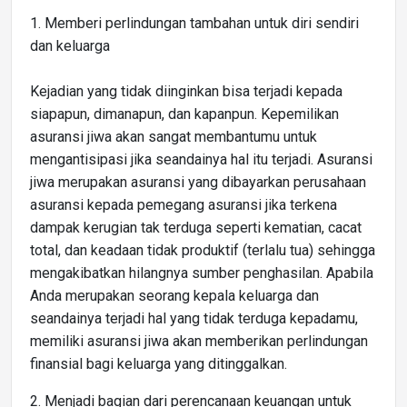
1. Memberi perlindungan tambahan untuk diri sendiri
dan keluarga
Kejadian yang tidak diinginkan bisa terjadi kepada
siapapun, dimanapun, dan kapanpun. Kepemilikan
asuransi jiwa akan sangat membantumu untuk
mengantisipasi jika seandainya hal itu terjadi. Asuransi
jiwa merupakan asuransi yang dibayarkan perusahaan
asuransi kepada pemegang asuransi jika terkena
dampak kerugian tak terduga seperti kematian, cacat
total, dan keadaan tidak produktif (terlalu tua) sehingga
mengakibatkan hilangnya sumber penghasilan. Apabila
Anda merupakan seorang kepala keluarga dan
seandainya terjadi hal yang tidak terduga kepadamu,
memiliki asuransi jiwa akan memberikan perlindungan
finansial bagi keluarga yang ditinggalkan.
2. Menjadi bagian dari perencanaan keuangan untuk