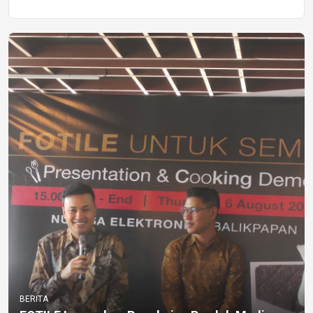
BERITA