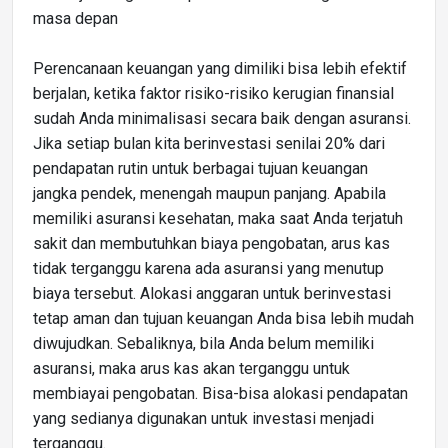
masa depan
Perencanaan keuangan yang dimiliki bisa lebih efektif
berjalan, ketika faktor risiko-risiko kerugian finansial
sudah Anda minimalisasi secara baik dengan asuransi.
Jika setiap bulan kita berinvestasi senilai 20% dari
pendapatan rutin untuk berbagai tujuan keuangan
jangka pendek, menengah maupun panjang. Apabila
memiliki asuransi kesehatan, maka saat Anda terjatuh
sakit dan membutuhkan biaya pengobatan, arus kas
tidak terganggu karena ada asuransi yang menutup
biaya tersebut. Alokasi anggaran untuk berinvestasi
tetap aman dan tujuan keuangan Anda bisa lebih mudah
diwujudkan. Sebaliknya, bila Anda belum memiliki
asuransi, maka arus kas akan terganggu untuk
membiayai pengobatan. Bisa-bisa alokasi pendapatan
yang sedianya digunakan untuk investasi menjadi
terganggu.