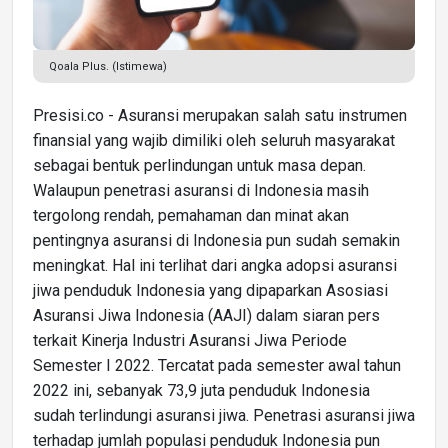
Qoala Plus. (Istimewa)
Presisi.co - Asuransi merupakan salah satu instrumen
finansial yang wajib dimiliki oleh seluruh masyarakat
sebagai bentuk perlindungan untuk masa depan.
Walaupun penetrasi asuransi di Indonesia masih
tergolong rendah, pemahaman dan minat akan
pentingnya asuransi di Indonesia pun sudah semakin
meningkat. Hal ini terlihat dari angka adopsi asuransi
jiwa penduduk Indonesia yang dipaparkan Asosiasi
Asuransi Jiwa Indonesia (AAJI) dalam siaran pers
terkait Kinerja Industri Asuransi Jiwa Periode
Semester I 2022. Tercatat pada semester awal tahun
2022 ini, sebanyak 73,9 juta penduduk Indonesia
sudah terlindungi asuransi jiwa. Penetrasi asuransi jiwa
terhadap jumlah populasi penduduk Indonesia pun