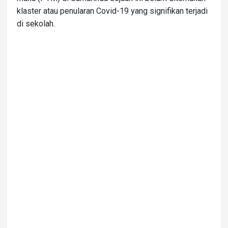
klaster atau penularan Covid-19 yang signifikan terjadi
di sekolah.