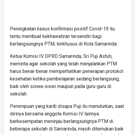
Peningkatan kasus konfirmasi positif Covid-19 itu
tentu membuat kekhawatiran tersendiri bagi
berlangsungnya PTM, terkhusus di Kota Samarinda.
Ketua Komisi IV DPRD Samarinda, Sri Puji Astuti,
meminta agar sekolah yang telah menjalankan PTM
harus benar-benar memperhatikan penerapan protokol
kesehatan ketika pembelajaran sedang berlangsung,
baik oleh siswa-siswi maupun pada guru-guru di
sekolah.
Perempuan yang karib disapa Puji itu menuturkan, saat
dirinya bersama anggota Komisi IV lainnya
berkesempatan meninjau berlangsungnya PTM di
beberapa sekolah di Samarinda, masih ditemukan baik