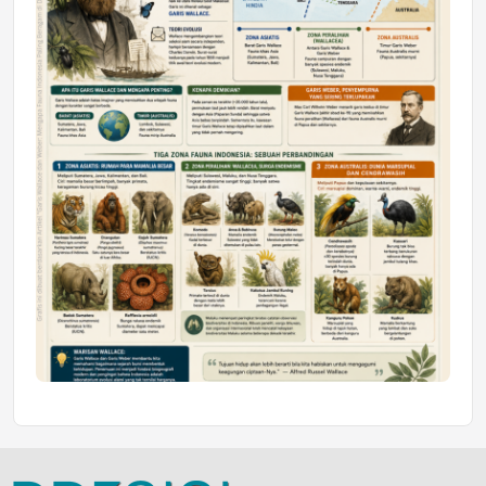
Jumat, 10 Jul 2026 19:01