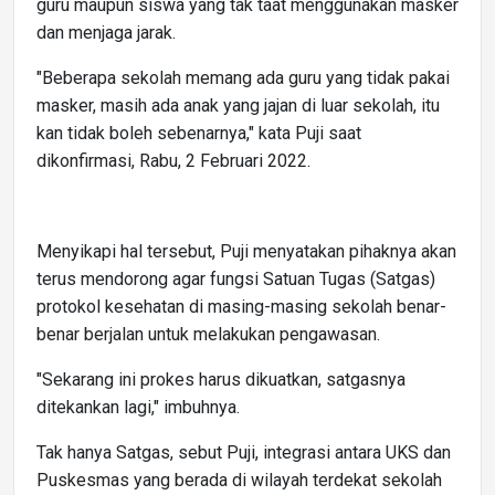
guru maupun siswa yang tak taat menggunakan masker
dan menjaga jarak.
"Beberapa sekolah memang ada guru yang tidak pakai
masker, masih ada anak yang jajan di luar sekolah, itu
kan tidak boleh sebenarnya," kata Puji saat
dikonfirmasi, Rabu, 2 Februari 2022.
Menyikapi hal tersebut, Puji menyatakan pihaknya akan
terus mendorong agar fungsi Satuan Tugas (Satgas)
protokol kesehatan di masing-masing sekolah benar-
benar berjalan untuk melakukan pengawasan.
"Sekarang ini prokes harus dikuatkan, satgasnya
ditekankan lagi," imbuhnya.
Tak hanya Satgas, sebut Puji, integrasi antara UKS dan
Puskesmas yang berada di wilayah terdekat sekolah