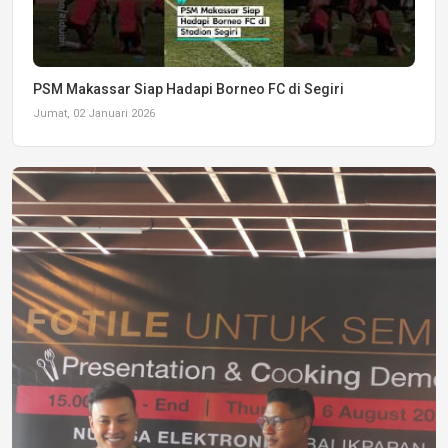
PSM Makassar Siap Hadapi Borneo FC di Segiri
Jumat, 02 Januari 2026