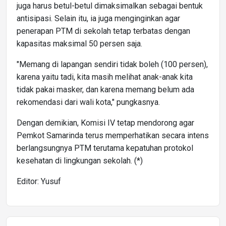
juga harus betul-betul dimaksimalkan sebagai bentuk
antisipasi. Selain itu, ia juga menginginkan agar
penerapan PTM di sekolah tetap terbatas dengan
kapasitas maksimal 50 persen saja.
"Memang di lapangan sendiri tidak boleh (100 persen),
karena yaitu tadi, kita masih melihat anak-anak kita
tidak pakai masker, dan karena memang belum ada
rekomendasi dari wali kota," pungkasnya.
Dengan demikian, Komisi IV tetap mendorong agar
Pemkot Samarinda terus memperhatikan secara intens
berlangsungnya PTM terutama kepatuhan protokol
kesehatan di lingkungan sekolah. (*)
Editor: Yusuf