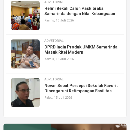
ADVETORIAL
Helmi Bekali Calon Paskibraka
Samarinda dengan Nilai Kebangsaan
Kamis, 16 Juli 2026
ADVETORIAL
DPRD Ingin Produk UMKM Samarinda
Masuk Ritel Modern
Kamis, 16 Juli 2026
ADVETORIAL
Novan Sebut Persepsi Sekolah Favorit
Dipengaruhi Ketimpangan Fasilitas
Rabu, 15 Juli 2026