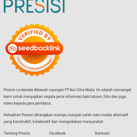
Presisi.co berada dibawah naungan PT.Nur Citra Mulia. Ini adalah semangat
kami untuk menyajikan segala jenis informasi baik tulisan, foto dan juga
video kepada para pembaca.
Kehadiran Presisi diharapkan mampu menjadi salah satu media alternatif
yang konstruktif, kolaboratif dan mengedukasi masyarakat.
Tentang Presisi
Facebook
Bantuan