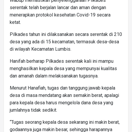
Wabup memastikan penyelenggaraan Pilkades
serentak telah berjalan lancar dan aman dengan
menerapkan protokol kesehatan Covid-19 secara
ketat.
Pilkades tahun ini dilaksanakan secara serentak di 210
desa yang ada di 15 kecamatan, termasuk desa-desa
di wilayah Kecamatan Lumbis.
Hanifah berharap Pilkades serentak kali ini mampu
menghasilkan kepala desa yang mempunyai kualitas
dan amanah dalam melaksanakan tugasnya.
Menurut Hanafiah, tugas dan tanggung jawab kepala
desa di masa mendatang akan semakin berat, apalagi
para kepala desa harus mengelola dana desa yang
jumlahnya tidak sedikit.
“Tugas seorang kepala desa sekarang ini makin berat,
godaannya juga makin besar, sehingga harapannya