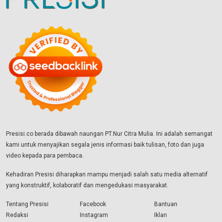
Presisi.co berada dibawah naungan PT.Nur Citra Mulia. Ini adalah semangat
kami untuk menyajikan segala jenis informasi baik tulisan, foto dan juga
video kepada para pembaca.
Kehadiran Presisi diharapkan mampu menjadi salah satu media alternatif
yang konstruktif, kolaboratif dan mengedukasi masyarakat.
Tentang Presisi
Facebook
Bantuan
Redaksi
Instagram
Iklan