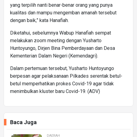
yang terpilih nanti benar-benar orang yang punya
kualitas dan mampu mengemban amanah tersebut
dengan baik,” kata Hanafiah.
Diketahui, sebelumnya Wabup Hanafiah sempat
melakukan zoom meeting dengan Yusharto
Huntoyungo, Dirjen Bina Pemberdayaan dan Desa
Kementerian Dalam Negeri (Kemendagri).
Dalam pertemuan tersebut, Yusharto Huntoyungo
berpesan agar pelaksanaan Pilkades serentak betul-
betul memperhatikan prokes Covid-19 agar tidak
menimbulkan kluster baru Covid-19. (ADV)
Baca Juga
DAERAH