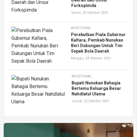
Forkopimda
Senin, 25 Oktober 2021
ADVETORIAL
Perebutkan Piala Gubernur
Kaltara, Pemkab Nunukan
Beri Dukungan Untuk Tim
Sepak Bola Daerah
Minggu, 24 Oktober 2021
ADVETORIAL
Bupati Nunukan Bahagia
Bertemu Keluarga Besar
Nahdlatul Ulama
Jumat, 22 Oktober 2021