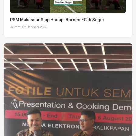
PSM Makassar Siap Hadapi Borneo FC di Segiri
Jumat, 02 Januari 2026