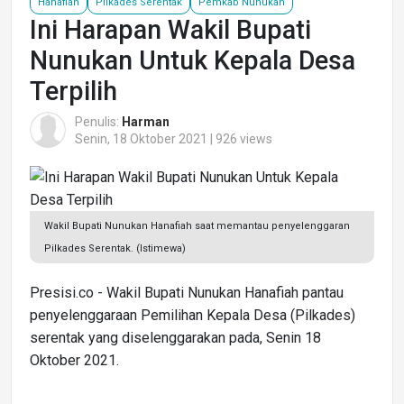
Hanafiah
Pilkades Serentak
Pemkab Nunukan
Ini Harapan Wakil Bupati
Nunukan Untuk Kepala Desa
Terpilih
Penulis:
Harman
Senin, 18 Oktober 2021 | 926 views
Wakil Bupati Nunukan Hanafiah saat memantau penyelenggaran
Pilkades Serentak. (Istimewa)
Presisi.co - Wakil Bupati Nunukan Hanafiah pantau
penyelenggaraan Pemilihan Kepala Desa (Pilkades)
serentak yang diselenggarakan pada, Senin 18
Oktober 2021.