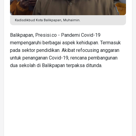
Kadisdikbud Kota Balikpapan, Muhaimin.
Balikpapan, Presisi.co - Pandemi Covid-19
mempengaruhi berbagai aspek kehidupan. Termasuk
pada sektor pendidikan. Akibat refocusing anggaran
untuk penanganan Covid-19, rencana pembangunan
dua sekolah di Balikpapan terpaksa ditunda.