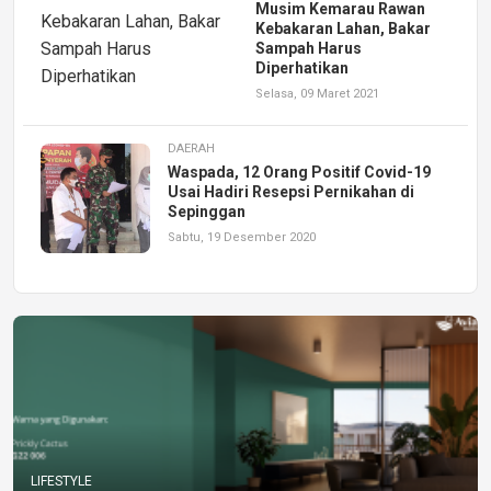
Musim Kemarau Rawan
Kebakaran Lahan, Bakar
Sampah Harus
Diperhatikan
Selasa, 09 Maret 2021
DAERAH
Waspada, 12 Orang Positif Covid-19
Usai Hadiri Resepsi Pernikahan di
Sepinggan
Sabtu, 19 Desember 2020
LIFESTYLE