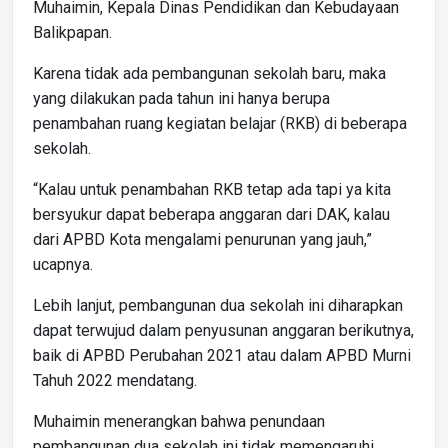
Muhaimin, Kepala Dinas Pendidikan dan Kebudayaan
Balikpapan.
Karena tidak ada pembangunan sekolah baru, maka
yang dilakukan pada tahun ini hanya berupa
penambahan ruang kegiatan belajar (RKB) di beberapa
sekolah.
“Kalau untuk penambahan RKB tetap ada tapi ya kita
bersyukur dapat beberapa anggaran dari DAK, kalau
dari APBD Kota mengalami penurunan yang jauh,”
ucapnya.
Lebih lanjut, pembangunan dua sekolah ini diharapkan
dapat terwujud dalam penyusunan anggaran berikutnya,
baik di APBD Perubahan 2021 atau dalam APBD Murni
Tahuh 2022 mendatang.
Muhaimin menerangkan bahwa penundaan
pembangunan dua sekolah ini tidak memengaruhi