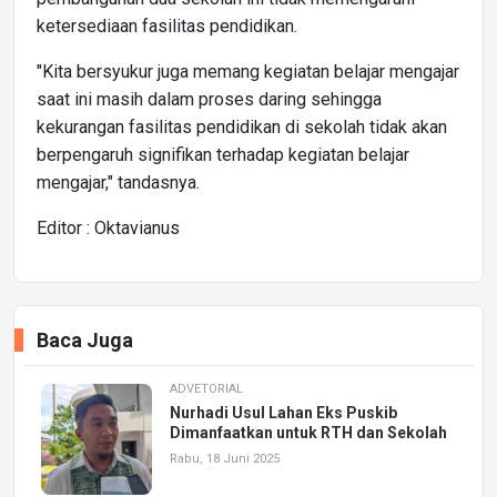
ketersediaan fasilitas pendidikan.
"Kita bersyukur juga memang kegiatan belajar mengajar
saat ini masih dalam proses daring sehingga
kekurangan fasilitas pendidikan di sekolah tidak akan
berpengaruh signifikan terhadap kegiatan belajar
mengajar," tandasnya.
Editor : Oktavianus
Baca Juga
ADVETORIAL
Nurhadi Usul Lahan Eks Puskib
Dimanfaatkan untuk RTH dan Sekolah
Rabu, 18 Juni 2025