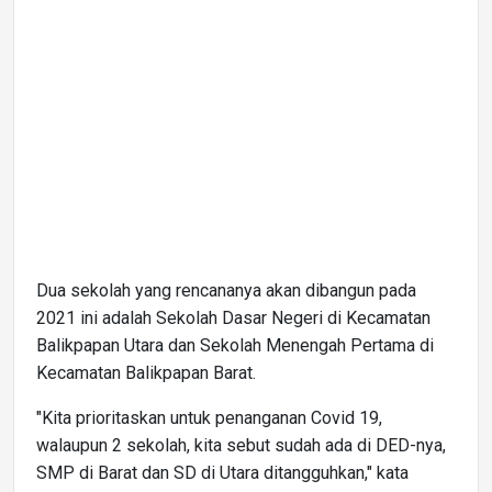
Dua sekolah yang rencananya akan dibangun pada
2021 ini adalah Sekolah Dasar Negeri di Kecamatan
Balikpapan Utara dan Sekolah Menengah Pertama di
Kecamatan Balikpapan Barat.
"Kita prioritaskan untuk penanganan Covid 19,
walaupun 2 sekolah, kita sebut sudah ada di DED-nya,
SMP di Barat dan SD di Utara ditangguhkan," kata