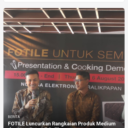
BERITA
FOTILE Luncurkan Rangkaian Produk Medium