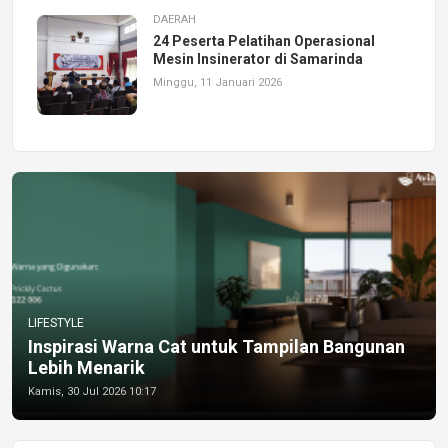
DAERAH
24 Peserta Pelatihan Operasional
Mesin Insinerator di Samarinda
Minggu, 11 Januari 2026
LIFESTYLE
Inspirasi Warna Cat untuk Tampilan Bangunan
Lebih Menarik
Kamis, 30 Jul 2026 10:17