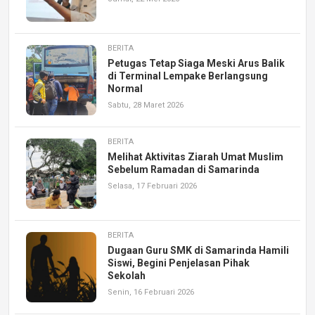
BERITA
Petugas Tetap Siaga Meski Arus Balik
di Terminal Lempake Berlangsung
Normal
Sabtu, 28 Maret 2026
BERITA
Melihat Aktivitas Ziarah Umat Muslim
Sebelum Ramadan di Samarinda
Selasa, 17 Februari 2026
BERITA
Dugaan Guru SMK di Samarinda Hamili
Siswi, Begini Penjelasan Pihak
Sekolah
Senin, 16 Februari 2026