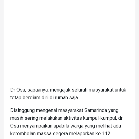
Dr Osa, sapaanya, mengajak seluruh masyarakat untuk
tetap berdiam diri di rumah saja.
Disinggung mengenai masyarakat Samarinda yang
masih sering melakukan aktivitas kumpul-kumpul, dr
Osa menyampaikan apabila warga yang melihat ada
kerombolan massa segera melaporkan ke 112.