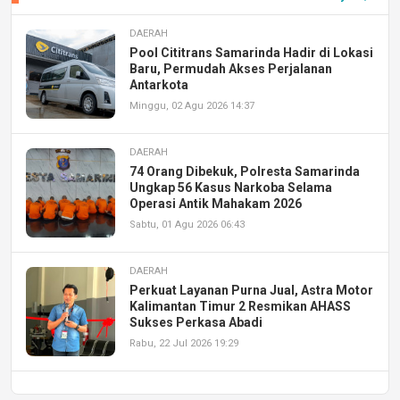
DAERAH
Pool Cititrans Samarinda Hadir di Lokasi
Baru, Permudah Akses Perjalanan
Antarkota
Minggu, 02 Agu 2026 14:37
DAERAH
74 Orang Dibekuk, Polresta Samarinda
Ungkap 56 Kasus Narkoba Selama
Operasi Antik Mahakam 2026
Sabtu, 01 Agu 2026 06:43
DAERAH
Perkuat Layanan Purna Jual, Astra Motor
Kalimantan Timur 2 Resmikan AHASS
Sukses Perkasa Abadi
Rabu, 22 Jul 2026 19:29
DAERAH