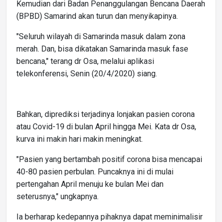
Kemudian dari Badan Penanggulangan Bencana Daerah
(BPBD) Samarind akan turun dan menyikapinya.
"Seluruh wilayah di Samarinda masuk dalam zona
merah. Dan, bisa dikatakan Samarinda masuk fase
bencana," terang dr Osa, melalui aplikasi
telekonferensi, Senin (20/4/2020) siang.
Bahkan, diprediksi terjadinya lonjakan pasien corona
atau Covid-19 di bulan April hingga Mei. Kata dr Osa,
kurva ini makin hari makin meningkat.
"Pasien yang bertambah positif corona bisa mencapai
40-80 pasien perbulan. Puncaknya ini di mulai
pertengahan April menuju ke bulan Mei dan
seterusnya," ungkapnya.
Ia berharap kedepannya pihaknya dapat meminimalisir