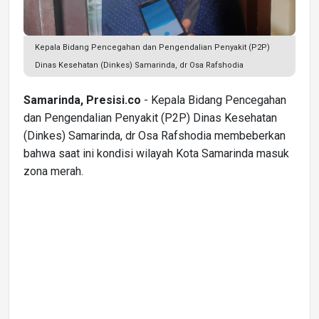
Kepala Bidang Pencegahan dan Pengendalian Penyakit (P2P)
Dinas Kesehatan (Dinkes) Samarinda, dr Osa Rafshodia
Samarinda, Presisi.co
- Kepala Bidang Pencegahan
dan Pengendalian Penyakit (P2P) Dinas Kesehatan
(Dinkes) Samarinda, dr Osa Rafshodia membeberkan
bahwa saat ini kondisi wilayah Kota Samarinda masuk
zona merah.