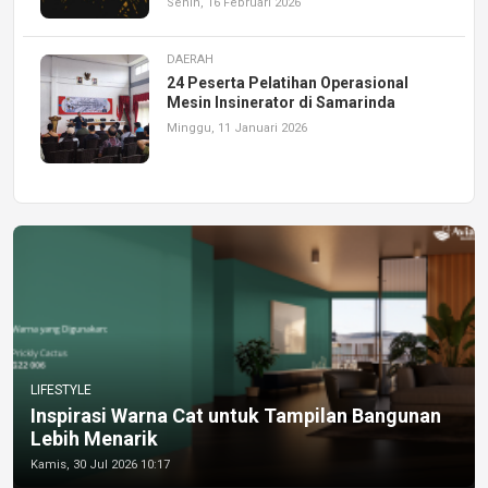
Senin, 16 Februari 2026
DAERAH
24 Peserta Pelatihan Operasional
Mesin Insinerator di Samarinda
Minggu, 11 Januari 2026
LIFESTYLE
Inspirasi Warna Cat untuk Tampilan Bangunan
Lebih Menarik
Kamis, 30 Jul 2026 10:17