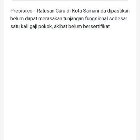
Presisi.co
- Ratusan Guru di Kota Samarinda dipastikan
belum dapat merasakan tunjangan fungsional sebesar
satu kali gaji pokok, akibat belum bersertifikat.