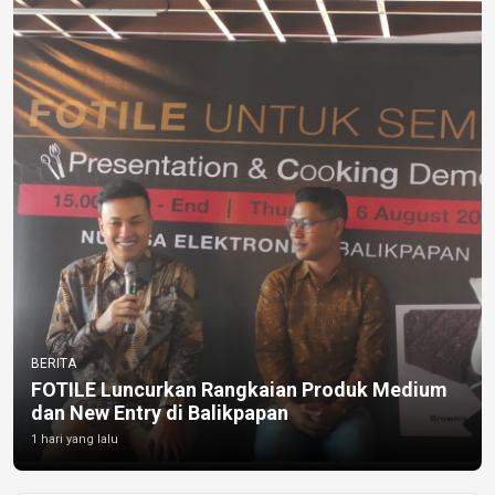
BERITA
FOTILE Luncurkan Rangkaian Produk Medium
dan New Entry di Balikpapan
1 hari yang lalu