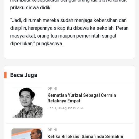
prilaku siswa didik.
“Jadi, di rumah mereka sudah menjaga kebersihan dan
disiplin, harapannya sikap itu dibawa ke sekolah. Peran
masyarakat, orang tua maupun pemerintah sangat
diperlukan,” pungkasnya.
Baca Juga
OPINI
Kematian Yurizal Sebagai Cermin
Retaknya Empati
Rabu, 05 Agustus 2026
OPINI
Ketika Birokrasi Samarinda Semakin