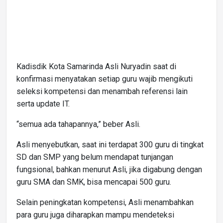
Kadisdik Kota Samarinda Asli Nuryadin saat di
konfirmasi menyatakan setiap guru wajib mengikuti
seleksi kompetensi dan menambah referensi lain
serta update IT.
“semua ada tahapannya,” beber Asli.
Asli menyebutkan, saat ini terdapat 300 guru di tingkat
SD dan SMP yang belum mendapat tunjangan
fungsional, bahkan menurut Asli, jika digabung dengan
guru SMA dan SMK, bisa mencapai 500 guru.
Selain peningkatan kompetensi, Asli menambahkan
para guru juga diharapkan mampu mendeteksi