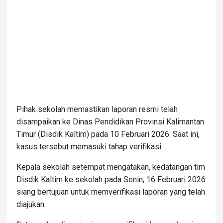
Pihak sekolah memastikan laporan resmi telah
disampaikan ke Dinas Pendidikan Provinsi Kalimantan
Timur (Disdik Kaltim) pada 10 Februari 2026. Saat ini,
kasus tersebut memasuki tahap verifikasi.
Kepala sekolah setempat mengatakan, kedatangan tim
Disdik Kaltim ke sekolah pada Senin, 16 Februari 2026
siang bertujuan untuk memverifikasi laporan yang telah
diajukan.