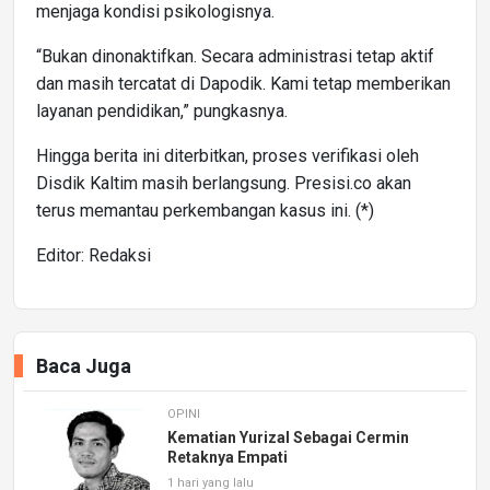
menjaga kondisi psikologisnya.
“Bukan dinonaktifkan. Secara administrasi tetap aktif
dan masih tercatat di Dapodik. Kami tetap memberikan
layanan pendidikan,” pungkasnya.
Hingga berita ini diterbitkan, proses verifikasi oleh
Disdik Kaltim masih berlangsung. Presisi.co akan
terus memantau perkembangan kasus ini. (*)
Editor: Redaksi
Baca Juga
OPINI
Kematian Yurizal Sebagai Cermin
Retaknya Empati
1 hari yang lalu