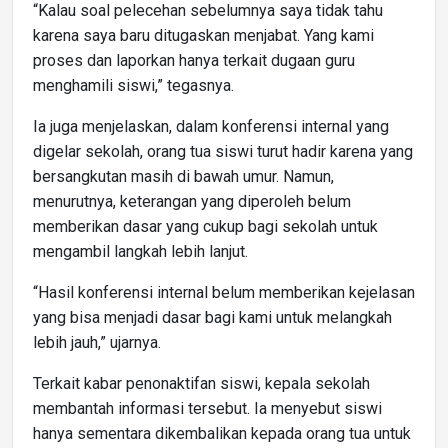
“Kalau soal pelecehan sebelumnya saya tidak tahu
karena saya baru ditugaskan menjabat. Yang kami
proses dan laporkan hanya terkait dugaan guru
menghamili siswi,” tegasnya.
Ia juga menjelaskan, dalam konferensi internal yang
digelar sekolah, orang tua siswi turut hadir karena yang
bersangkutan masih di bawah umur. Namun,
menurutnya, keterangan yang diperoleh belum
memberikan dasar yang cukup bagi sekolah untuk
mengambil langkah lebih lanjut.
“Hasil konferensi internal belum memberikan kejelasan
yang bisa menjadi dasar bagi kami untuk melangkah
lebih jauh,” ujarnya.
Terkait kabar penonaktifan siswi, kepala sekolah
membantah informasi tersebut. Ia menyebut siswi
hanya sementara dikembalikan kepada orang tua untuk