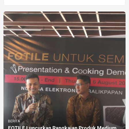
BERITA
FOTILE Luncurkan Rangkaian Produk Medium