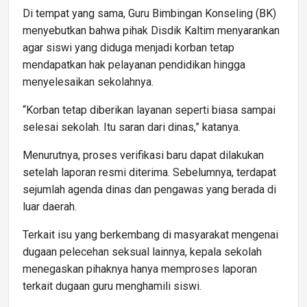
Di tempat yang sama, Guru Bimbingan Konseling (BK)
menyebutkan bahwa pihak Disdik Kaltim menyarankan
agar siswi yang diduga menjadi korban tetap
mendapatkan hak pelayanan pendidikan hingga
menyelesaikan sekolahnya.
“Korban tetap diberikan layanan seperti biasa sampai
selesai sekolah. Itu saran dari dinas,” katanya.
Menurutnya, proses verifikasi baru dapat dilakukan
setelah laporan resmi diterima. Sebelumnya, terdapat
sejumlah agenda dinas dan pengawas yang berada di
luar daerah.
Terkait isu yang berkembang di masyarakat mengenai
dugaan pelecehan seksual lainnya, kepala sekolah
menegaskan pihaknya hanya memproses laporan
terkait dugaan guru menghamili siswi.