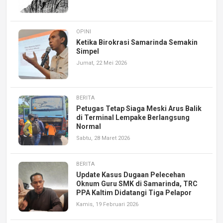
OPINI
Ketika Birokrasi Samarinda Semakin
Simpel
Jumat, 22 Mei 2026
BERITA
Petugas Tetap Siaga Meski Arus Balik
di Terminal Lempake Berlangsung
Normal
Sabtu, 28 Maret 2026
BERITA
Update Kasus Dugaan Pelecehan
Oknum Guru SMK di Samarinda, TRC
PPA Kaltim Didatangi Tiga Pelapor
Kamis, 19 Februari 2026