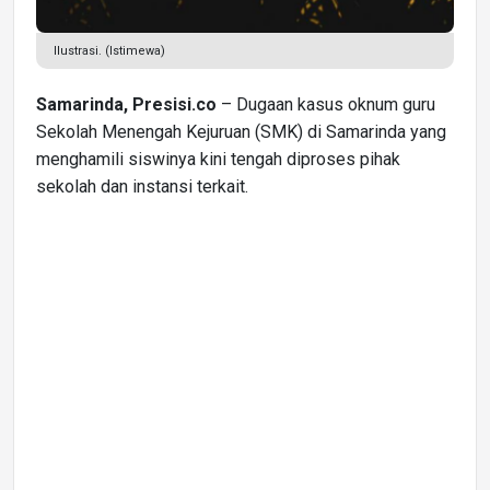
Ilustrasi. (Istimewa)
Samarinda, Presisi.co
– Dugaan kasus oknum guru
Sekolah Menengah Kejuruan (SMK) di Samarinda yang
menghamili siswinya kini tengah diproses pihak
sekolah dan instansi terkait.