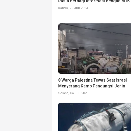
Rusia Berbagi Informasi dengan M16
Kamis, 20 Juli 2023
8 Warga Palestina Tewas Saat Israel
Menyerang Kamp Pengungsi Jenin
Selasa, 04 Juli 2023