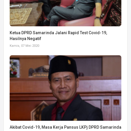
Ketua DPRD Samarinda Jalani Rapid Test Covid-19,
Hasilnya Negatif
Kamis, 07 Mei 2020
Akibat Covid-19, Masa Kerja Pansus LKPj DPRD Samarinda