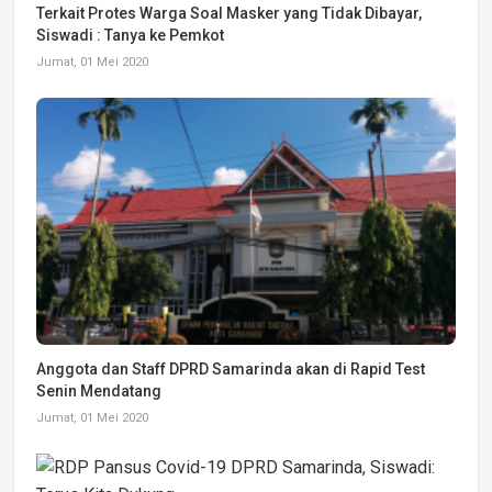
Terkait Protes Warga Soal Masker yang Tidak Dibayar,
Siswadi : Tanya ke Pemkot
Jumat, 01 Mei 2020
Anggota dan Staff DPRD Samarinda akan di Rapid Test
Senin Mendatang
Jumat, 01 Mei 2020