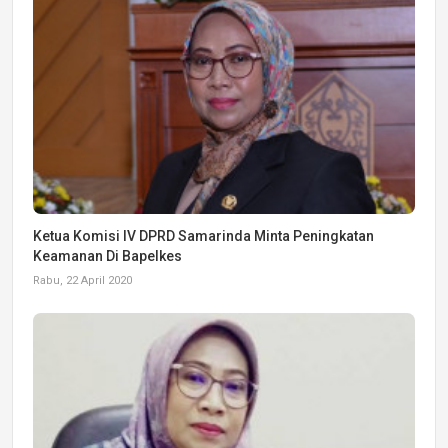
Ketua Komisi IV DPRD Samarinda Minta Peningkatan
Keamanan Di Bapelkes
Rabu, 22 April 2020