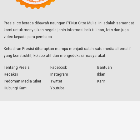
Presisi.co berada dibawah naungan PT.Nur Citra Mulia. Ini adalah semangat
kami untuk menyajikan segala jenis informasi baik tulisan, foto dan juga
video kepada para pembaca.
Kehadiran Presisi diharapkan mampu menjadi salah satu media alternatif
yang konstruktif, kolaboratif dan mengedukasi masyarakat.
Tentang Presisi
Facebook
Bantuan
Redaksi
Instagram
Iklan
Pedoman Media Siber
Twitter
Karir
Hubungi Kami
Youtube