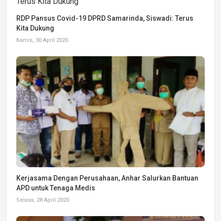
RDP Pansus Covid-19 DPRD Samarinda, Siswadi: Terus
Kita Dukung
Kamis, 30 April 2020
Kerjasama Dengan Perusahaan, Anhar Salurkan Bantuan
APD untuk Tenaga Medis
Selasa, 28 April 2020