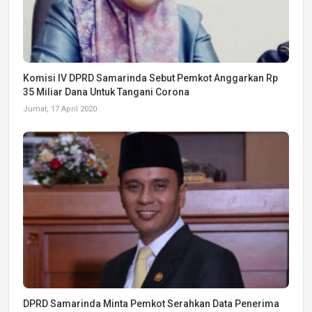
Komisi IV DPRD Samarinda Sebut Pemkot Anggarkan Rp
35 Miliar Dana Untuk Tangani Corona
Jumat, 17 April 2020
DPRD Samarinda Minta Pemkot Serahkan Data Penerima