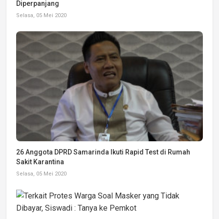
Diperpanjang
Selasa, 05 Mei 2020
26 Anggota DPRD Samarinda Ikuti Rapid Test di Rumah
Sakit Karantina
Selasa, 05 Mei 2020