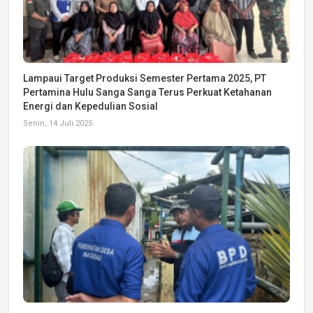
Lampaui Target Produksi Semester Pertama 2025, PT
Pertamina Hulu Sanga Sanga Terus Perkuat Ketahanan
Energi dan Kepedulian Sosial
Senin, 14 Juli 2025