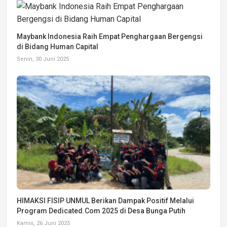
Maybank Indonesia Raih Empat Penghargaan Bergengsi
di Bidang Human Capital
Senin, 30 Juni 2025
HIMAKSI FISIP UNMUL Berikan Dampak Positif Melalui
Program Dedicated.Com 2025 di Desa Bunga Putih
Kamis, 26 Juni 2025