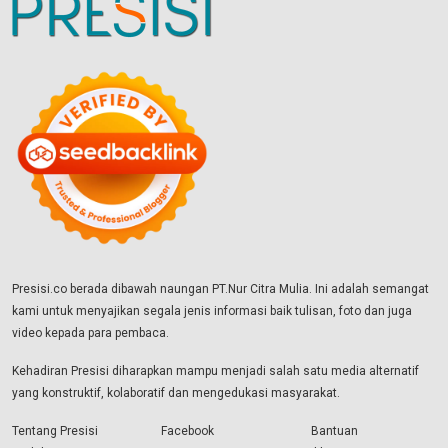
Presisi.co berada dibawah naungan PT.Nur Citra Mulia. Ini adalah semangat
kami untuk menyajikan segala jenis informasi baik tulisan, foto dan juga
video kepada para pembaca.
Kehadiran Presisi diharapkan mampu menjadi salah satu media alternatif
yang konstruktif, kolaboratif dan mengedukasi masyarakat.
Tentang Presisi
Facebook
Bantuan