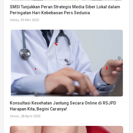
SMSI Tunjukkan Peran Strategis Media Siber Lokal dalam
Peringatan Hari Kebebasan Pers Sedunia
Sabtu, 03 Mei 2025
Konsultasi Kesehatan Jantung Secara Online di RSJPD
Harapan Kita, Begini Caranya!
Senin, 28 April 2025