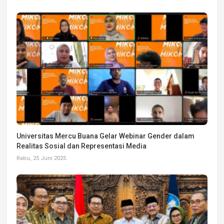
Universitas Mercu Buana Gelar Webinar Gender dalam
Realitas Sosial dan Representasi Media
Rabu, 25 Juni 2025