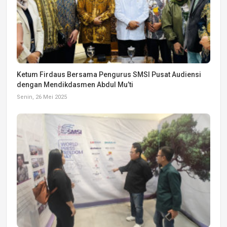
Ketum Firdaus Bersama Pengurus SMSI Pusat Audiensi
dengan Mendikdasmen Abdul Mu’ti
Senin, 26 Mei 2025