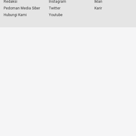
Redaksi
Instagram
Iklan
Pedoman Media Siber
Twitter
Karir
Hubungi Kami
Youtube