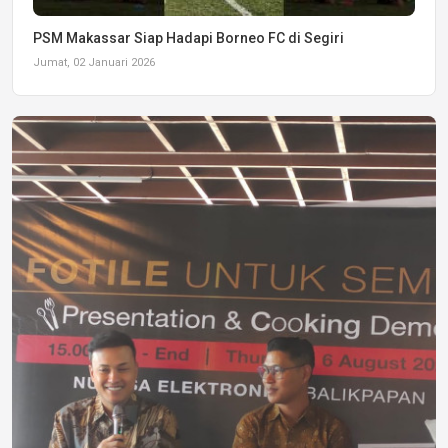
PSM Makassar Siap Hadapi Borneo FC di Segiri
Jumat, 02 Januari 2026