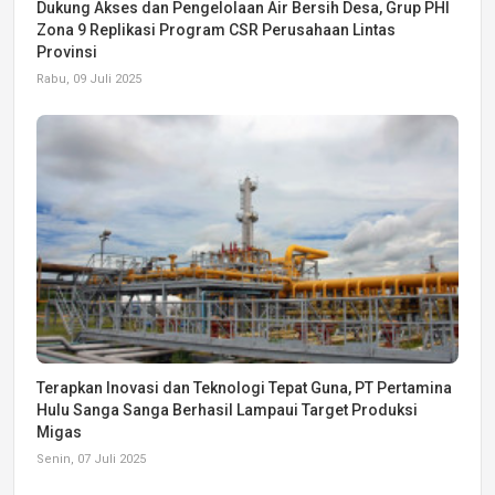
Dukung Akses dan Pengelolaan Air Bersih Desa, Grup PHI
Zona 9 Replikasi Program CSR Perusahaan Lintas
Provinsi
Rabu, 09 Juli 2025
Terapkan Inovasi dan Teknologi Tepat Guna, PT Pertamina
Hulu Sanga Sanga Berhasil Lampaui Target Produksi
Migas
Senin, 07 Juli 2025