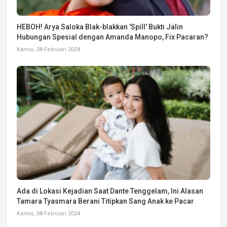
HEBOH! Arya Saloka Blak-blakkan 'Spill' Bukti Jalin
Hubungan Spesial dengan Amanda Manopo, Fix Pacaran?
Kamis, 08 Februari 2024
Ada di Lokasi Kejadian Saat Dante Tenggelam, Ini Alasan
Tamara Tyasmara Berani Titipkan Sang Anak ke Pacar
Kamis, 08 Februari 2024