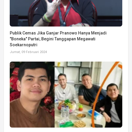
Publik Cemas Jika Ganjar Pranowo Hanya Menjadi
"Boneka" Partai, Begini Tanggapan Megawati
Soekarnoputri
Jumat, 09 Februari 2024