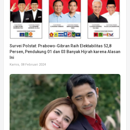
Survei Polstat: Prabowo-Gibran Raih Elektabilitas 52,8
Persen, Pendukung 01 dan 03 Banyak Hijrah karena Alasan
Ini
Kamis, 08 Februari 2024