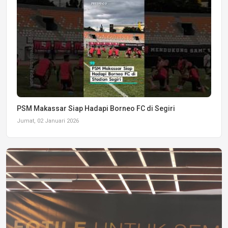
PSM Makassar Siap Hadapi Borneo FC di Segiri
Jumat, 02 Januari 2026