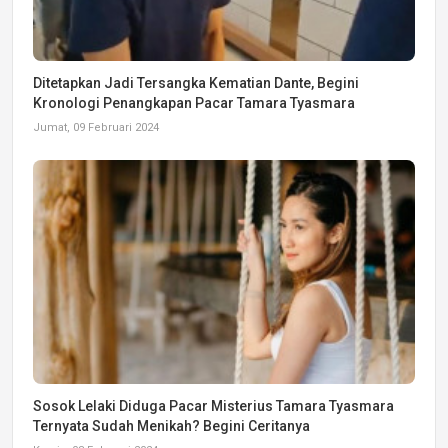
Ditetapkan Jadi Tersangka Kematian Dante, Begini
Kronologi Penangkapan Pacar Tamara Tyasmara
Jumat, 09 Februari 2024
Sosok Lelaki Diduga Pacar Misterius Tamara Tyasmara
Ternyata Sudah Menikah? Begini Ceritanya