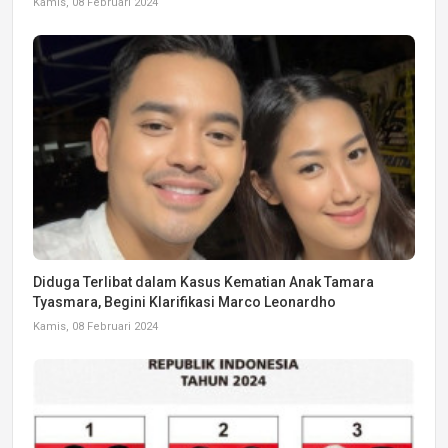
Kamis, 08 Februari 2024
Diduga Terlibat dalam Kasus Kematian Anak Tamara
Tyasmara, Begini Klarifikasi Marco Leonardho
Kamis, 08 Februari 2024