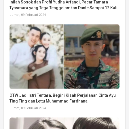
Inilah Sosok dan Profil Yudha Arfandi, Pacar Tamara
Tyasmara yang Tega Tenggelamkan Dante Sampai 12 Kali
Jumat, 09 Februari 2024
OTW Jadi Istri Tentara, Begini Kisah Perjalanan Cinta Ayu
Ting Ting dan Lettu Muhammad Fardhana
Jumat, 09 Februari 2024