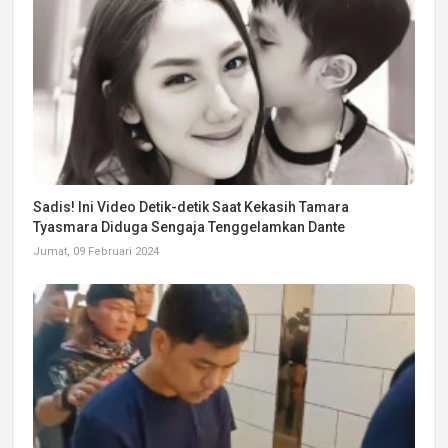
Sadis! Ini Video Detik-detik Saat Kekasih Tamara
Tyasmara Diduga Sengaja Tenggelamkan Dante
Jumat, 09 Februari 2024