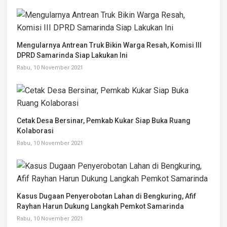
Mengularnya Antrean Truk Bikin Warga Resah, Komisi III
DPRD Samarinda Siap Lakukan Ini
Rabu, 10 November 2021
Cetak Desa Bersinar, Pemkab Kukar Siap Buka Ruang
Kolaborasi
Rabu, 10 November 2021
Kasus Dugaan Penyerobotan Lahan di Bengkuring, Afif
Rayhan Harun Dukung Langkah Pemkot Samarinda
Rabu, 10 November 2021