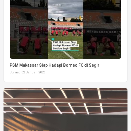
PSM Makassar Siap Hadapi Borneo FC di Segiri
Jumat, 02 Januari 2026