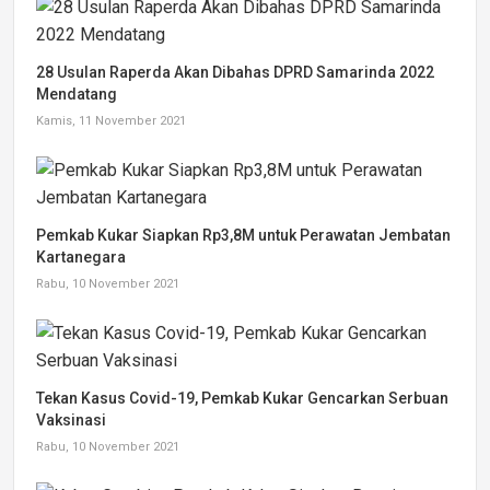
28 Usulan Raperda Akan Dibahas DPRD Samarinda 2022
Mendatang
Kamis, 11 November 2021
Pemkab Kukar Siapkan Rp3,8M untuk Perawatan Jembatan
Kartanegara
Rabu, 10 November 2021
Tekan Kasus Covid-19, Pemkab Kukar Gencarkan Serbuan
Vaksinasi
Rabu, 10 November 2021