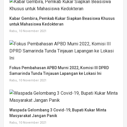
Kabar Gembira, Pemkab Kukar Siapkan Beasiswa Khusus
untuk Mahasiswa Kedokteran
Rabu, 10 November 2021
Fokus Pembahasan APBD Murni 2022, Komisi III DPRD
Samarinda Tunda Tinjauan Lapangan ke Lokasi Ini
Rabu, 10 November 2021
Waspada Gelombang 3 Covid-19, Bupati Kukar Minta
Masyarakat Jangan Panik
Rabu, 10 November 2021