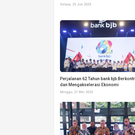
Selasa, 25 Juli 2023
Perjalanan 62 Tahun bank bjb Berkontr
dan Mengakselerasi Ekonomi
Minggu, 21 Mei 2023