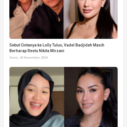
Sebut Cintanya ke Lolly Tulus, Vadel Badjideh Masih
Berharap Restu Nikita Mirzani
Senin, 04 November 2024