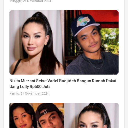
Minggu, 24 November 2024
Nikita Mirzani Sebut Vadel Badjideh Bangun Rumah Pakai
Uang Lolly Rp500 Juta
Kamis, 21 November 2024