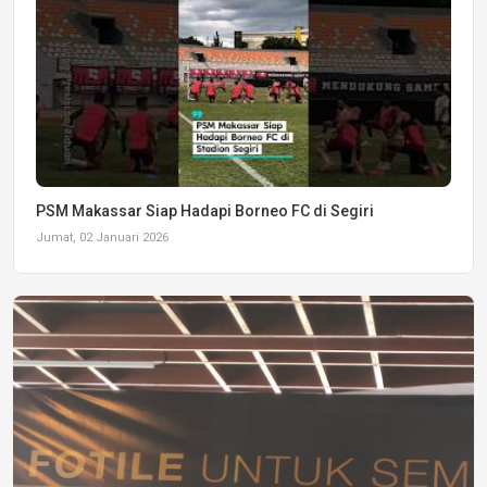
PSM Makassar Siap Hadapi Borneo FC di Segiri
Jumat, 02 Januari 2026