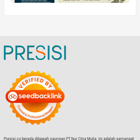
Presisi.co berada dibawah naungan PT.Nur Citra Mulia. Ini adalah semangat