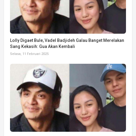
Lolly Digaet Bule, Vadel Badjideh Galau Banget Merelakan
Sang Kekasih: Gua Akan Kembali
Selasa, 11 Februari 2025