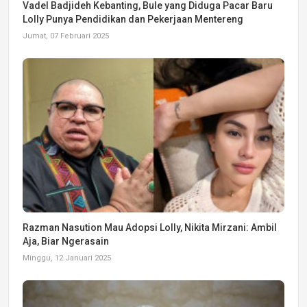
Vadel Badjideh Kebanting, Bule yang Diduga Pacar Baru
Lolly Punya Pendidikan dan Pekerjaan Mentereng
Jumat, 07 Februari 2025
Razman Nasution Mau Adopsi Lolly, Nikita Mirzani: Ambil
Aja, Biar Ngerasain
Minggu, 12 Januari 2025