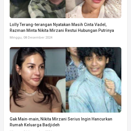
Lolly Terang-terangan Nyatakan Masih Cinta Vadel,
Razman Minta Nikita Mirzani Restui Hubungan Putrinya
Minggu, 08 Desember 2024
Gak Main-main, Nikita Mirzani Serius Ingin Hancurkan
Rumah Keluarga Badjideh