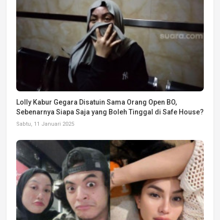
Lolly Kabur Gegara Disatuin Sama Orang Open BO,
Sebenarnya Siapa Saja yang Boleh Tinggal di Safe House?
Sabtu, 11 Januari 2025